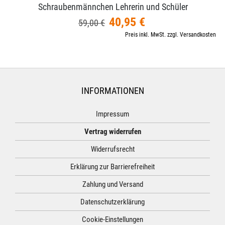
Schraubenmännchen Lehrerin und Schüler
40,95 €
59,00 €
Preis inkl. MwSt. zzgl. Versandkosten
INFORMATIONEN
Impressum
Vertrag widerrufen
Widerrufsrecht
Erklärung zur Barrierefreiheit
Zahlung und Versand
Datenschutzerklärung
Cookie-Einstellungen