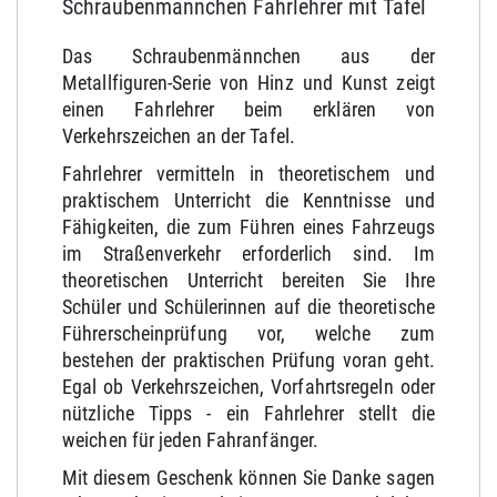
Schraubenmännchen Fahrlehrer mit Tafel
Das Schraubenmännchen aus der
Metallfiguren-Serie von Hinz und Kunst zeigt
einen Fahrlehrer beim erklären von
Verkehrszeichen an der Tafel.
Fahrlehrer vermitteln in theoretischem und
praktischem Unterricht die Kenntnisse und
Fähigkeiten, die zum Führen eines Fahrzeugs
im Straßenverkehr erforderlich sind. Im
theoretischen Unterricht bereiten Sie Ihre
Schüler und Schülerinnen auf die theoretische
Führerscheinprüfung vor, welche zum
bestehen der praktischen Prüfung voran geht.
Egal ob Verkehrszeichen, Vorfahrtsregeln oder
nützliche Tipps - ein Fahrlehrer stellt die
weichen für jeden Fahranfänger.
Mit diesem Geschenk können Sie Danke sagen