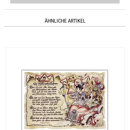
ÄHNLICHE ARTIKEL