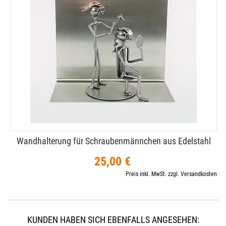
Wandhalterung für Schraubenmännchen aus Edelstahl
25,00 €
Preis inkl. MwSt. zzgl. Versandkosten
KUNDEN HABEN SICH EBENFALLS ANGESEHEN: