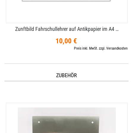
Zunftbild Fahrschullehrer auf Antikpapier im A4 …
10,00 €
Preis inkl. MwSt. zzgl. Versandkosten
ZUBEHÖR