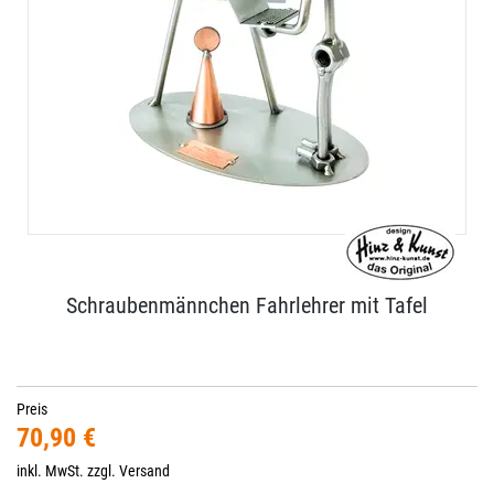
Schraubenmännchen Fahrlehrer mit Tafel
Preis
70,90 €
inkl. MwSt. zzgl.
Versand