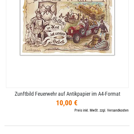
Zunftbild Feuerwehr auf Antikpapier im A4-​Format
10,00 €
Preis inkl. MwSt. zzgl. Versandkosten