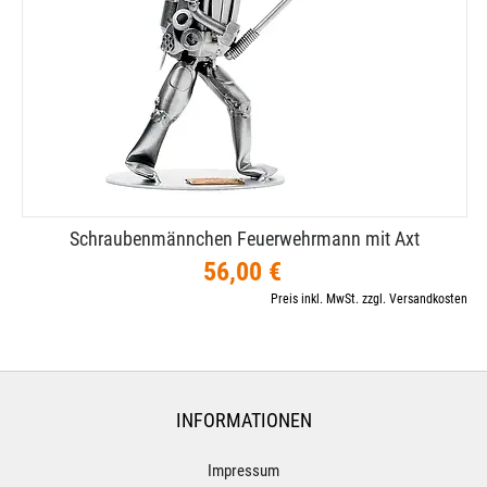
Schraubenmännchen Feuerwehrmann mit Axt
56,00 €
Preis inkl. MwSt. zzgl. Versandkosten
INFORMATIONEN
Impressum