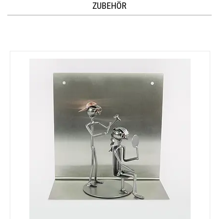
ZUBEHÖR