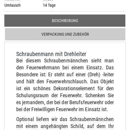
Umtausch
14 Tage
BESCHREIBUNG
VERPACKUNG UND ZUBEHÖR
Schraubenmann mit Drehleiter
Bei diesem Schraubenmännchen sieht man
den Feuerwehrmann bei einem Einsatz. Das
Besondere ist: Er steht auf einer (Dreh) -leiter
und hält den Feuerwehrschlauch. Das Objekt
ist ein schönes Dekorationselement für den
Schulungsraum der Feuerwehr. Schenken Sie
es jemandem, der bei der Berufsfeuerwehr oder
bei der Freiwilligen Feuerwehr im Einsatz ist.
Optional liefern wir das Schraubenmännchen
mit einem angehängten Schild, auf dem Ihr