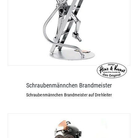
Schraubenmännchen Brandmeister
Schraubenmännchen Brandmeister auf Drehleiter