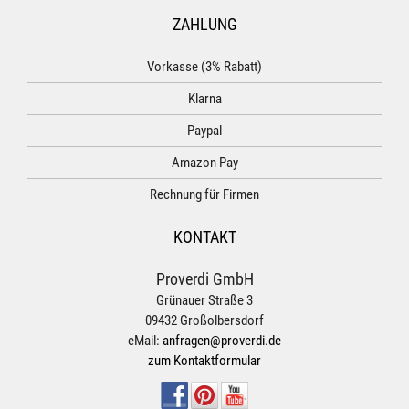
ZAHLUNG
Vorkasse (3% Rabatt)
Klarna
Paypal
Amazon Pay
Rechnung für Firmen
KONTAKT
Proverdi GmbH
Grünauer Straße 3
09432 Großolbersdorf
eMail:
anfragen@proverdi.de
zum Kontaktformular