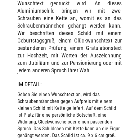
Wunschtext gedruckt wird. An dieses
Aluminiumschild bringen wir mit zwei
Schrauben eine Kette an, womit es an das
Schraubenmännchen gehängt werden kann.
Wir beschriften dieses Schild mit einem
Geburtstagsgruß, einem Glückwunschtext zur
bestandenen Prüfung, einem Gratulationstext
zur Hochzeit, mit Worten der Auszeichnung
zum Jubiläum und zur Pensionierung oder mit
jedem anderen Spruch Ihrer Wahl.
IM DETAIL:
Geben Sie einen Wunschtext an, wird das
Schraubenmännchen gegen Aufpreis mit einem
kleinen Schild mit Kette geliefert. Auf dem Schild
ist Platz für eine persönliche Botschaft, eine
Widmung, Glückwünsche oder einen passenden
Spruch. Das Schildchen mit Kette kann an die Figur
gehängt werden. Das Schild ist ca. 9 x 6 cm groß.