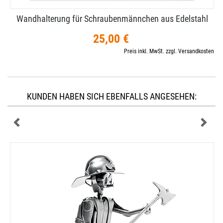
Wandhalterung für Schraubenmännchen aus Edelstahl
25,00 €
Preis inkl. MwSt. zzgl. Versandkosten
KUNDEN HABEN SICH EBENFALLS ANGESEHEN: