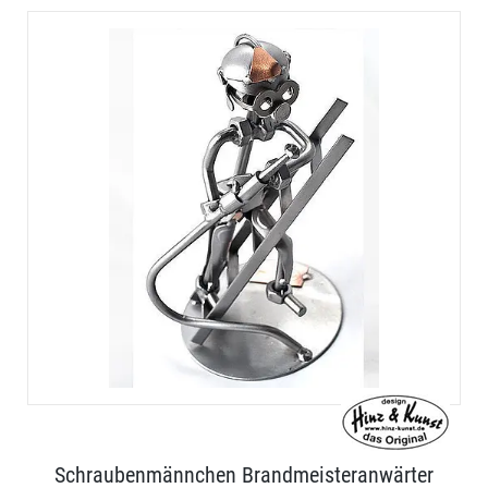
Schraubenmännchen Brandmeisteranwärter