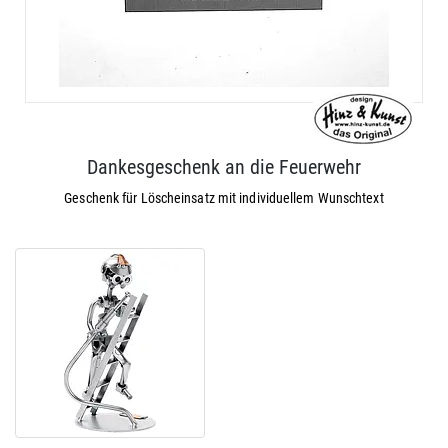
Dankesgeschenk an die Feuerwehr
Geschenk für Löscheinsatz mit individuellem Wunschtext