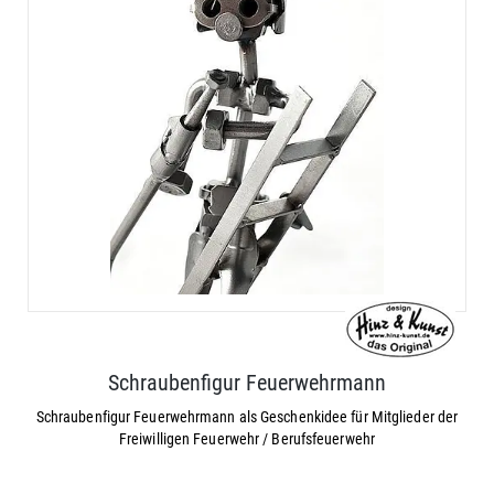
Schraubenfigur Feuerwehrmann
Schraubenfigur Feuerwehrmann als Geschenkidee für Mitglieder der
Freiwilligen Feuerwehr / Berufsfeuerwehr