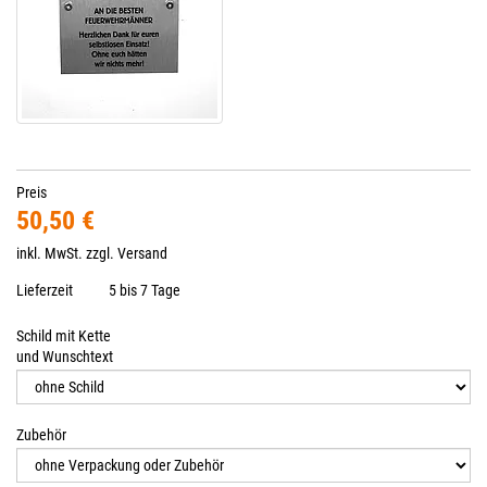
Preis
50,50 €
inkl. MwSt. zzgl.
Versand
Lieferzeit
5 bis 7 Tage
Schild mit Kette
und Wunschtext
Zubehör