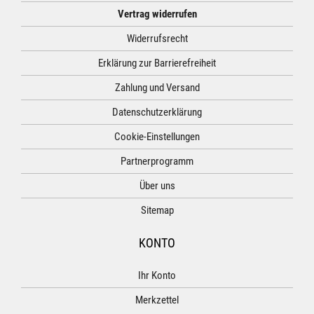
Vertrag widerrufen
Widerrufsrecht
Erklärung zur Barrierefreiheit
Zahlung und Versand
Datenschutzerklärung
Cookie-Einstellungen
Partnerprogramm
Über uns
Sitemap
KONTO
Ihr Konto
Merkzettel