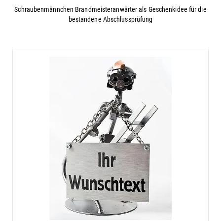
Schraubenmännchen Brandmeisteranwärter als Geschenkidee für die
bestandene Abschlussprüfung