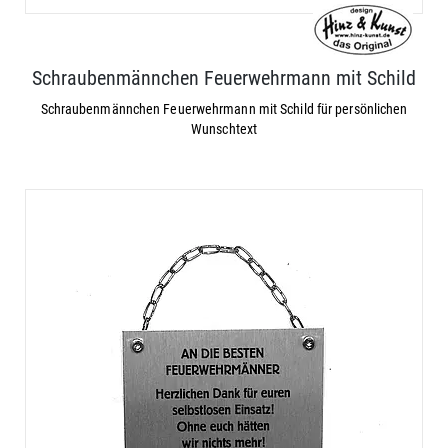
Schraubenmännchen Feuerwehrmann mit Schild
Schraubenmännchen Feuerwehrmann mit Schild für persönlichen
Wunschtext