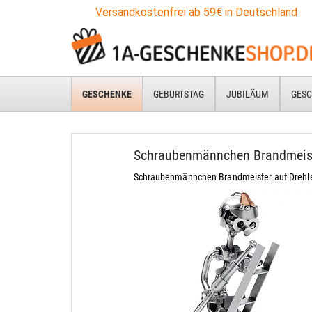
Versandkostenfrei ab 59€ in Deutschland
GESCHENKE
GEBURTSTAG
JUBILÄUM
GESC
Schraubenmännchen Brandmeis
Schraubenmännchen Brandmeister auf Drehle