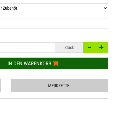
Stück
IN DEN WARENKORB
MERKZETTEL