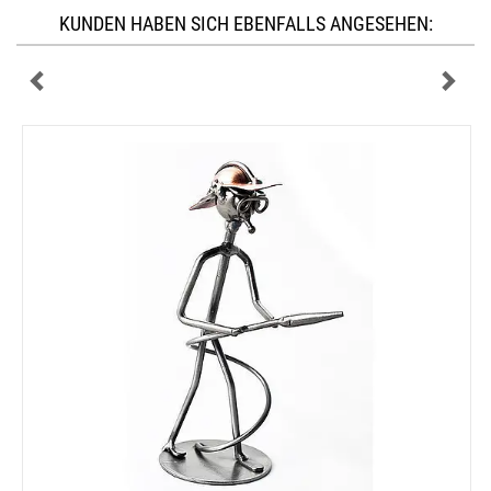
KUNDEN HABEN SICH EBENFALLS ANGESEHEN: