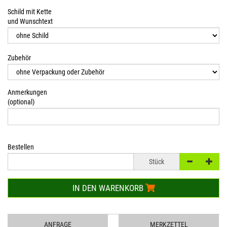
Schild mit Kette
und Wunschtext
Zubehör
Anmerkungen
(optional)
Bestellen
Stück
IN DEN WARENKORB
ANFRAGE
MERKZETTEL