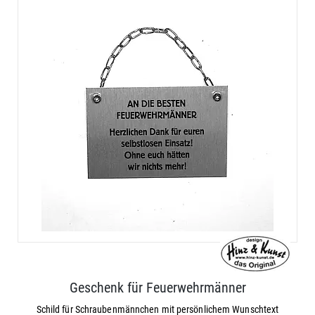
Geschenk für Feuerwehrmänner
Schild für Schraubenmännchen mit persönlichem Wunschtext