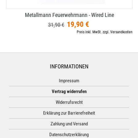
Metallmann Feuerwehrmann - Wired Line
19,90 €
31,90 €
Preis inkl. MwSt. zzgl. Versandkosten
INFORMATIONEN
Impressum
Vertrag widerrufen
Widerrufsrecht
Erklärung zur Barrierefreiheit
Zahlung und Versand
Datenschutzerklärung