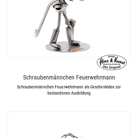
Schraubenmännchen Feuerwehrmann
Schraubenmännchen Feuerwehrmann als Geschenkidee zur
bestandenen Ausbildung