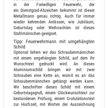
in der Freiwilligen Feuerwehr, der
ein Dienstgrad-Abzeichen bekommt ist dieser
Metallmann genau richtig. Auch für immer
wieder kehrenden Anlässen, wie Jubiläum,
Geburtstag oder Weihnachten ist dieses
Stahlmännchen geeignet.
Tipp: Feuerwehrmann mit umgehängten
Schild
Optional liefern wir das Schraubenmännchen
mit einem angehängten Schild, auf dem Ihr
Wunschtext gedruckt wird. An dieses
Aluminiumschild bringen wir mit zwei
Schrauben eine Kette an, womit es an das
Schraubenmännchen gehängt werden kann.
Wir beschriften dieses Schild mit einem
Geburtstagsgruß, einem Glückwunschtext zur
bestandenen Prüfung, einem Gratulationstext
zur Hochzeit, mit Worten der Auszeichnung