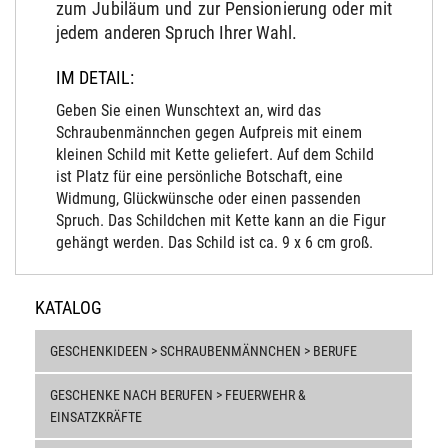
zum Jubiläum und zur Pensionierung oder mit
jedem anderen Spruch Ihrer Wahl.
IM DETAIL:
Geben Sie einen Wunschtext an, wird das
Schraubenmännchen gegen Aufpreis mit einem
kleinen Schild mit Kette geliefert. Auf dem Schild
ist Platz für eine persönliche Botschaft, eine
Widmung, Glückwünsche oder einen passenden
Spruch. Das Schildchen mit Kette kann an die Figur
gehängt werden. Das Schild ist ca. 9 x 6 cm groß.
KATALOG
GESCHENKIDEEN > SCHRAUBENMÄNNCHEN > BERUFE
GESCHENKE NACH BERUFEN > FEUERWEHR &
EINSATZKRÄFTE