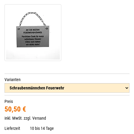
Varianten
Preis
50,50 €
inkl. MwSt. zzgl.
Versand
Lieferzeit
10 bis 14 Tage