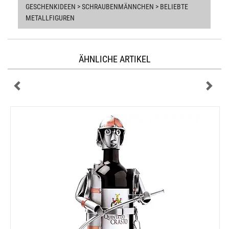
GESCHENKIDEEN > SCHRAUBENMÄNNCHEN > BELIEBTE
METALLFIGUREN
ÄHNLICHE ARTIKEL