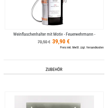
Weinflaschenhalter mit Motiv - Feuerwehrmann -
39,90 €
70,50 €
Preis inkl. MwSt. zzgl. Versandkosten
ZUBEHÖR