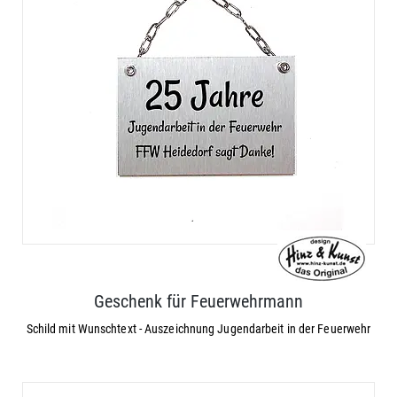
Geschenk für Feuerwehrmann
Schild mit Wunschtext - Auszeichnung Jugendarbeit in der Feuerwehr