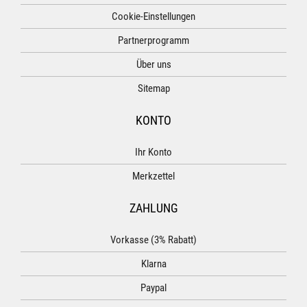
Cookie-Einstellungen
Partnerprogramm
Über uns
Sitemap
KONTO
Ihr Konto
Merkzettel
ZAHLUNG
Vorkasse (3% Rabatt)
Klarna
Paypal