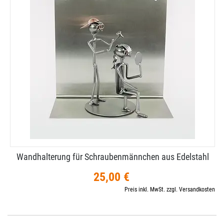
Wandhalterung für Schraubenmännchen aus Edelstahl
25,00 €
Preis inkl. MwSt. zzgl. Versandkosten