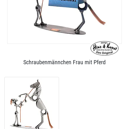
Schraubenmännchen Frau mit Pferd