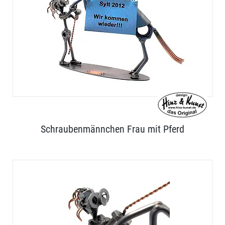
Schraubenmännchen Frau mit Pferd