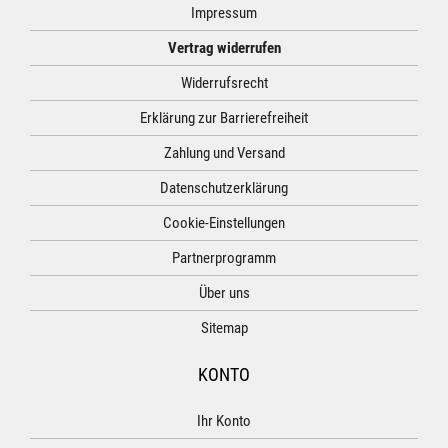
Impressum
Vertrag widerrufen
Widerrufsrecht
Erklärung zur Barrierefreiheit
Zahlung und Versand
Datenschutzerklärung
Cookie-Einstellungen
Partnerprogramm
Über uns
Sitemap
KONTO
Ihr Konto