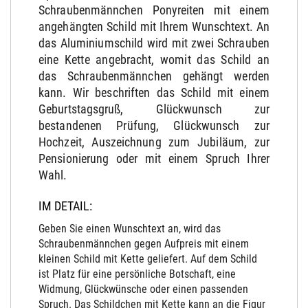
Schraubenmännchen Ponyreiten mit einem
angehängten Schild mit Ihrem Wunschtext. An
das Aluminiumschild wird mit zwei Schrauben
eine Kette angebracht, womit das Schild an
das Schraubenmännchen gehängt werden
kann. Wir beschriften das Schild mit einem
Geburtstagsgruß, Glückwunsch zur
bestandenen Prüfung, Glückwunsch zur
Hochzeit, Auszeichnung zum Jubiläum, zur
Pensionierung oder mit einem Spruch Ihrer
Wahl.
IM DETAIL:
Geben Sie einen Wunschtext an, wird das
Schraubenmännchen gegen Aufpreis mit einem
kleinen Schild mit Kette geliefert. Auf dem Schild
ist Platz für eine persönliche Botschaft, eine
Widmung, Glückwünsche oder einen passenden
Spruch. Das Schildchen mit Kette kann an die Figur