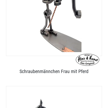
Schraubenmännchen Frau mit Pferd