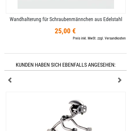
Wandhalterung für Schraubenmännchen aus Edelstahl
25,00 €
Preis inkl. MwSt. zzgl. Versandkosten
KUNDEN HABEN SICH EBENFALLS ANGESEHEN: