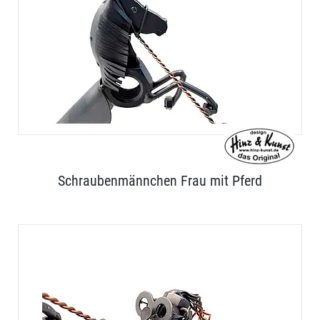
Schraubenmännchen Frau mit Pferd