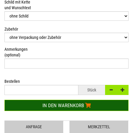
Schild mit Kette
und Wunschtext
Zubehör
Anmerkungen
(optional)
Bestellen
Stück
IN DEN WARENKORB
ANFRAGE
MERKZETTEL