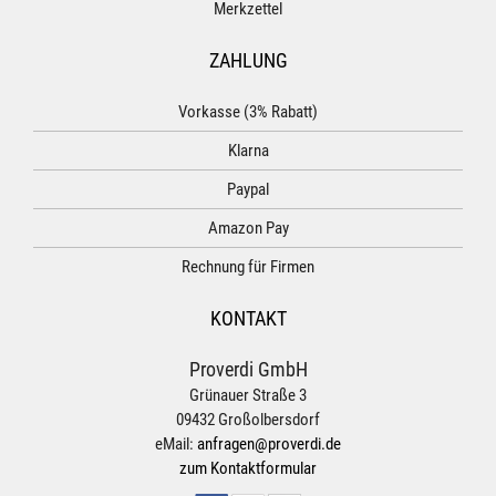
Merkzettel
ZAHLUNG
Vorkasse (3% Rabatt)
Klarna
Paypal
Amazon Pay
Rechnung für Firmen
KONTAKT
Proverdi GmbH
Grünauer Straße 3
09432 Großolbersdorf
eMail:
anfragen@proverdi.de
zum Kontaktformular