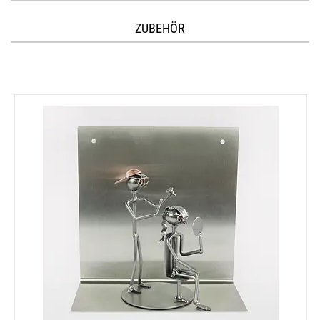
ZUBEHÖR