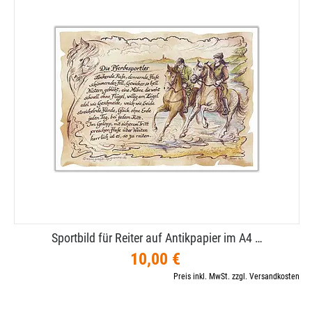
Sportbild für Reiter auf Antikpapier im A4 …
10,00 €
Preis inkl. MwSt. zzgl. Versandkosten