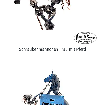
Schraubenmännchen Frau mit Pferd