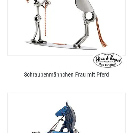
Schraubenmännchen Frau mit Pferd