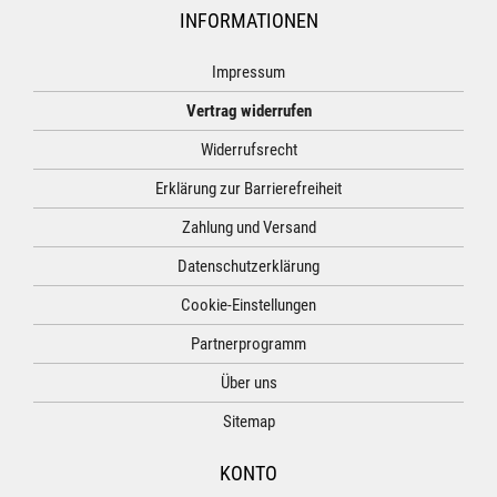
INFORMATIONEN
Impressum
Vertrag widerrufen
Widerrufsrecht
Erklärung zur Barrierefreiheit
Zahlung und Versand
Datenschutzerklärung
Cookie-Einstellungen
Partnerprogramm
Über uns
Sitemap
KONTO