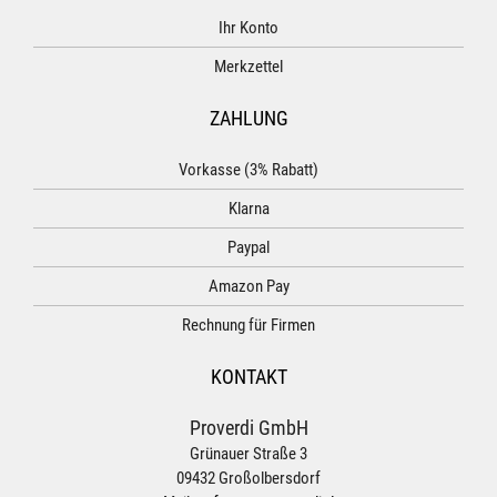
Ihr Konto
Merkzettel
ZAHLUNG
Vorkasse (3% Rabatt)
Klarna
Paypal
Amazon Pay
Rechnung für Firmen
KONTAKT
Proverdi GmbH
Grünauer Straße 3
09432 Großolbersdorf