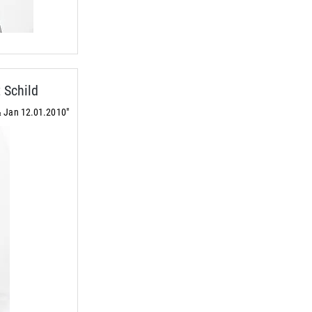
 Schild
& Jan 12.01.2010"