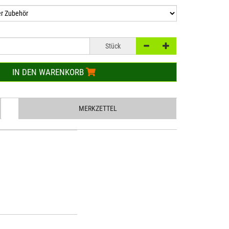
Stück
IN DEN WARENKORB
MERKZETTEL