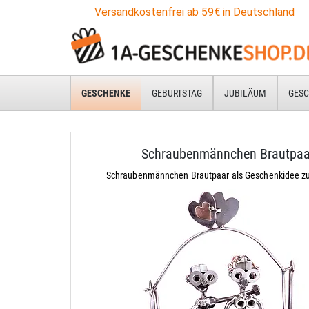
Versandkostenfrei ab 59€ in Deutschland
GESCHENKE
GEBURTSTAG
JUBILÄUM
GESC
Schraubenmännchen Brautpaa
Schraubenmännchen Brautpaar als Geschenkidee zu