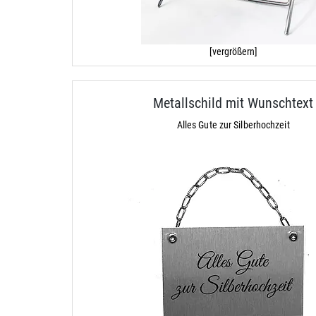
[vergrößern]
Metallschild mit Wunschtext
Alles Gute zur Silberhochzeit