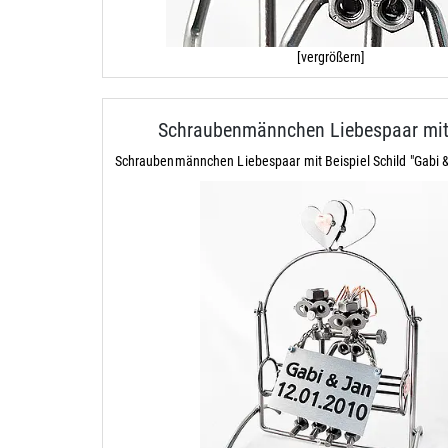
[vergrößern]
Schraubenmännchen Liebespaar mit
Schraubenmännchen Liebespaar mit Beispiel Schild "Gabi 