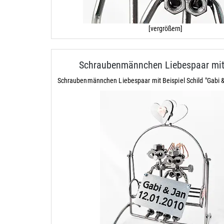
[vergrößern]
Schraubenmännchen Liebespaar mit
Schraubenmännchen Liebespaar mit Beispiel Schild "Gabi 