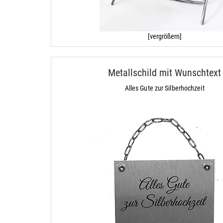
[vergrößern]
Metallschild mit Wunschtext
Alles Gute zur Silberhochzeit