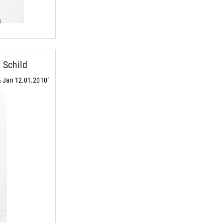
 Schild
& Jan 12.01.2010"