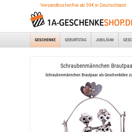
Versandkostenfrei ab 59€ in Deutschland
GESCHENKE
GEBURTSTAG
JUBILÄUM
GESC
Schraubenmännchen Brautpaa
Schraubenmännchen Brautpaar als Geschenkidee zu