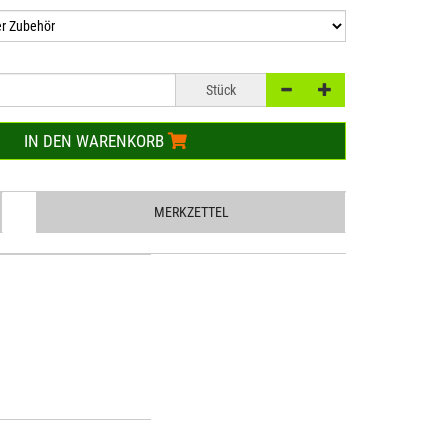
Stück
IN DEN WARENKORB
MERKZETTEL