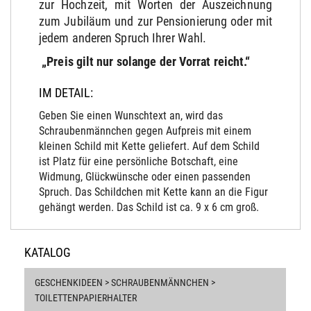
zur Hochzeit, mit Worten der Auszeichnung
zum Jubiläum und zur Pensionierung oder mit
jedem anderen Spruch Ihrer Wahl.
„Preis gilt nur solange der Vorrat reicht.“
IM DETAIL:
Geben Sie einen Wunschtext an, wird das
Schraubenmännchen gegen Aufpreis mit einem
kleinen Schild mit Kette geliefert. Auf dem Schild
ist Platz für eine persönliche Botschaft, eine
Widmung, Glückwünsche oder einen passenden
Spruch. Das Schildchen mit Kette kann an die Figur
gehängt werden. Das Schild ist ca. 9 x 6 cm groß.
KATALOG
GESCHENKIDEEN > SCHRAUBENMÄNNCHEN >
TOILETTENPAPIERHALTER