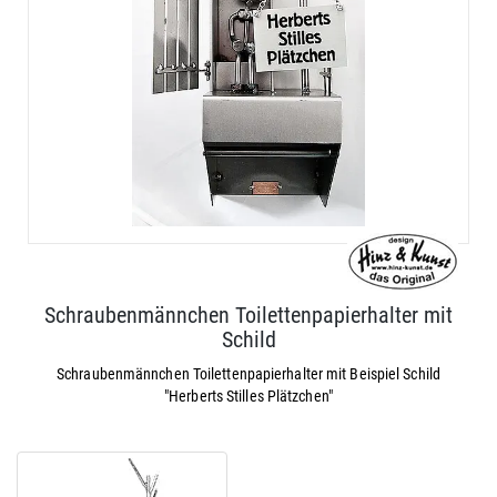
Schraubenmännchen Toilettenpapierhalter mit
Schild
Schraubenmännchen Toilettenpapierhalter mit Beispiel Schild
"Herberts Stilles Plätzchen"