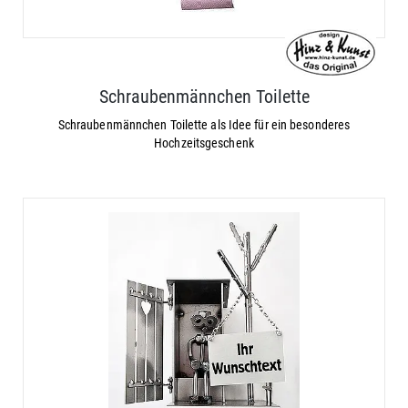
Schraubenmännchen Toilette
Schraubenmännchen Toilette als Idee für ein besonderes
Hochzeitsgeschenk