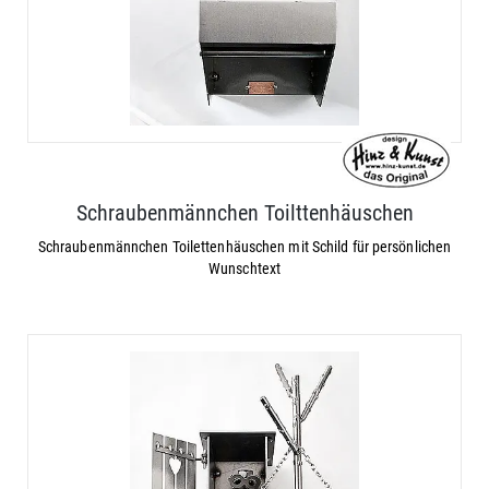
Schraubenmännchen Toilttenhäuschen
Schraubenmännchen Toilettenhäuschen mit Schild für persönlichen
Wunschtext