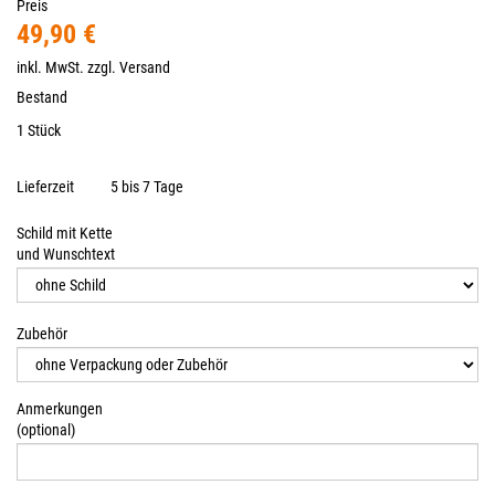
Preis
49,90 €
inkl. MwSt. zzgl.
Versand
Bestand
1 Stück
Lieferzeit
5 bis 7 Tage
Schild mit Kette
und Wunschtext
Zubehör
Anmerkungen
(optional)