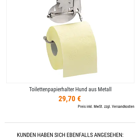
Toilettenpapierhalter Hund aus Metall
29,70 €
Preis inkl. MwSt. zzgl. Versandkosten
KUNDEN HABEN SICH EBENFALLS ANGESEHEN: