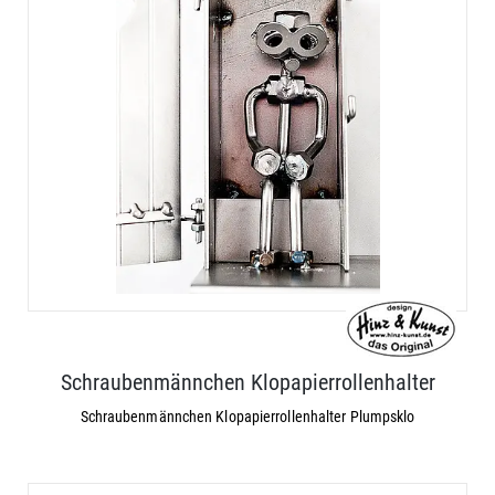
Schraubenmännchen Klopapierrollenhalter
Schraubenmännchen Klopapierrollenhalter Plumpsklo