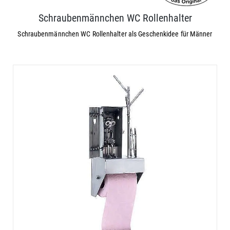
Schraubenmännchen WC Rollenhalter
Schraubenmännchen WC Rollenhalter als Geschenkidee für Männer