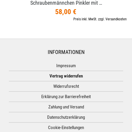
Schraubenmännchen Pinkler mit …
58,00 €
Preis inkl. MwSt. zzgl. Versandkosten
INFORMATIONEN
Impressum
Vertrag widerrufen
Widerrufsrecht
Erklärung zur Barrierefreiheit
Zahlung und Versand
Datenschutzerklärung
Cookie-Einstellungen