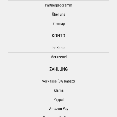
Partnerprogramm
Über uns
Sitemap
KONTO
Ihr Konto
Merkzettel
ZAHLUNG
Vorkasse (3% Rabatt)
Klarna
Paypal
Amazon Pay