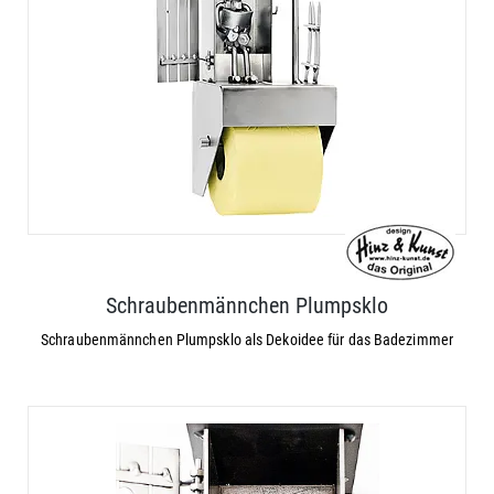
Schraubenmännchen Plumpsklo
Schraubenmännchen Plumpsklo als Dekoidee für das Badezimmer