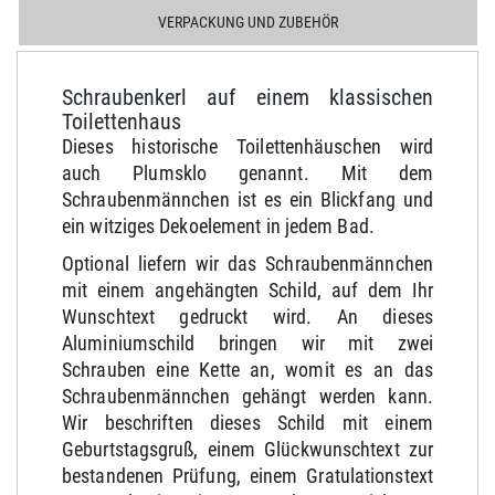
VERPACKUNG UND ZUBEHÖR
Schraubenkerl auf einem klassischen
Toilettenhaus
Dieses historische Toilettenhäuschen wird
auch Plumsklo genannt. Mit dem
Schraubenmännchen ist es ein Blickfang und
ein witziges Dekoelement in jedem Bad.
Optional liefern wir das Schraubenmännchen
mit einem angehängten Schild, auf dem Ihr
Wunschtext gedruckt wird. An dieses
Aluminiumschild bringen wir mit zwei
Schrauben eine Kette an, womit es an das
Schraubenmännchen gehängt werden kann.
Wir beschriften dieses Schild mit einem
Geburtstagsgruß, einem Glückwunschtext zur
bestandenen Prüfung, einem Gratulationstext