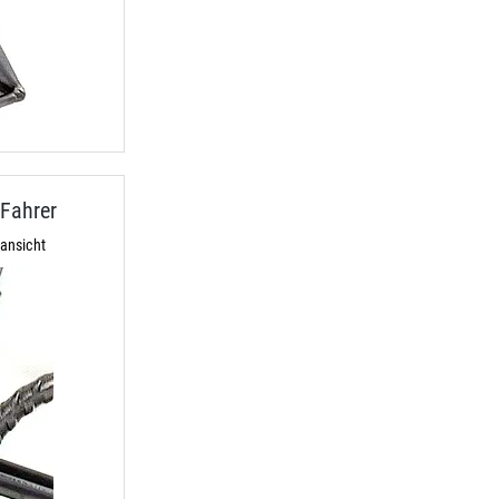
Fahrer
ansicht