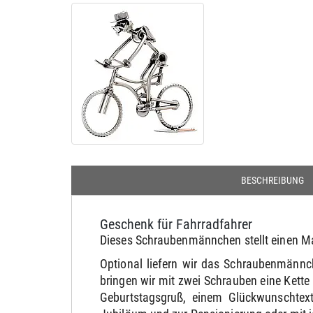
BESCHREIBUNG
Geschenk für Fahrradfahrer
Dieses Schraubenmännchen stellt einen Ma
Optional liefern wir das Schraubenmännc
bringen wir mit zwei Schrauben eine Kett
Geburtstagsgruß, einem Glückwunschtext