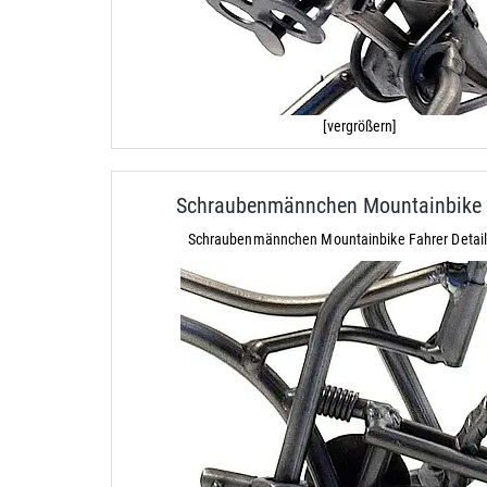
[vergrößern]
Schraubenmännchen Mountainbike 
Schraubenmännchen Mountainbike Fahrer Detail