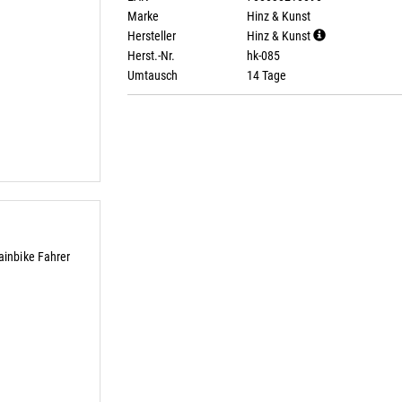
Marke
Hinz & Kunst
Hersteller
Hinz & Kunst
Herst.-Nr.
hk-085
Umtausch
14 Tage
inbike Fahrer