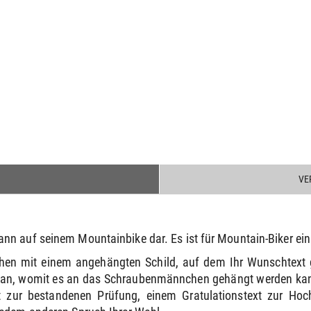
VE
nn auf seinem Mountainbike dar. Es ist für Mountain-Biker ein
hen mit einem angehängten Schild, auf dem Ihr Wunschtext 
e an, womit es an das Schraubenmännchen gehängt werden kann
 zur bestandenen Prüfung, einem Gratulationstext zur Ho