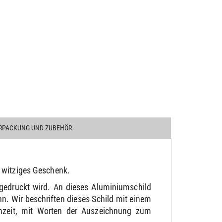
RPACKUNG UND ZUBEHÖR
 witziges Geschenk.
gedruckt wird. An dieses Aluminiumschild
. Wir beschriften dieses Schild mit einem
chzeit, mit Worten der Auszeichnung zum