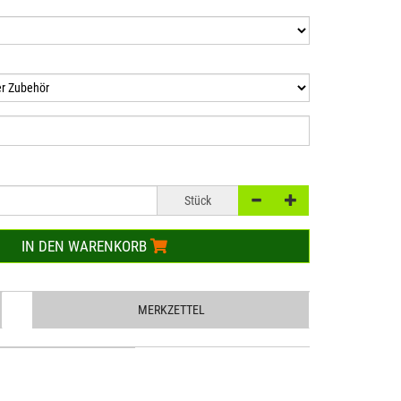
Stück
IN DEN WARENKORB
MERKZETTEL