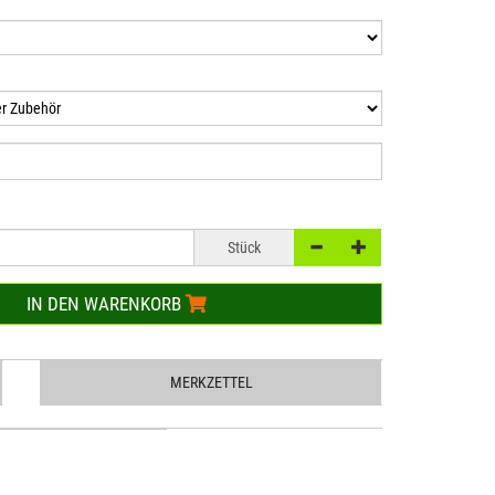
Stück
IN DEN WARENKORB
MERKZETTEL