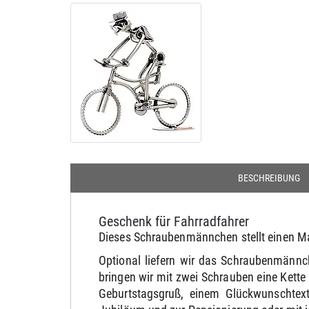
BESCHREIBUNG
Geschenk für Fahrradfahrer
Dieses Schraubenmännchen stellt einen Ma
Optional liefern wir das Schraubenmännc
bringen wir mit zwei Schrauben eine Kett
Geburtstagsgruß, einem Glückwunschtext