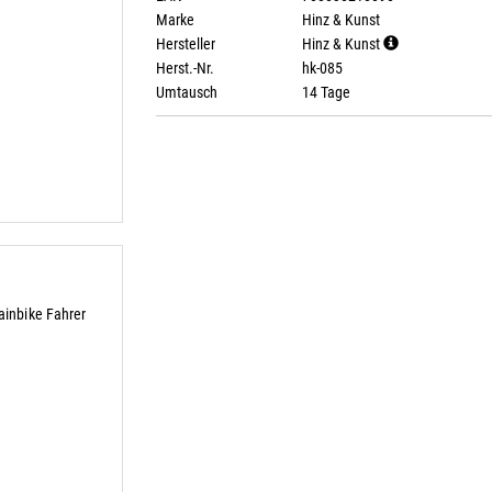
Marke
Hinz & Kunst
Hersteller
Hinz & Kunst
Herst.-Nr.
hk-085
Umtausch
14 Tage
inbike Fahrer