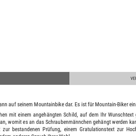
VE
nn auf seinem Mountainbike dar. Es ist für Mountain-Biker ein
hen mit einem angehängten Schild, auf dem Ihr Wunschtext 
e an, womit es an das Schraubenmännchen gehängt werden kann
 zur bestandenen Prüfung, einem Gratulationstext zur Ho