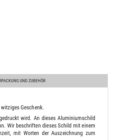
RPACKUNG UND ZUBEHÖR
 witziges Geschenk.
gedruckt wird. An dieses Aluminiumschild
. Wir beschriften dieses Schild mit einem
chzeit, mit Worten der Auszeichnung zum