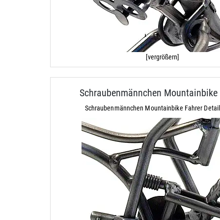
[vergrößern]
Schraubenmännchen Mountainbike 
Schraubenmännchen Mountainbike Fahrer Detail