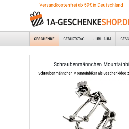
Versandkostenfrei ab 59€ in Deutschland
GESCHENKE
GEBURTSTAG
JUBILÄUM
GESC
Schraubenmännchen Mountainbi
Schraubenmännchen Mountainbiker als Geschenkidee 