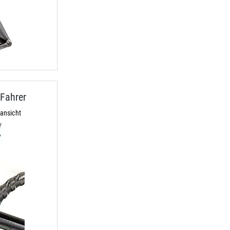
Fahrer
ansicht