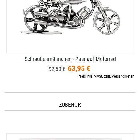
Schraubenmännchen - Paar auf Motorrad
63,95 €
92,50 €
Preis inkl. MwSt. zzgl. Versandkosten
ZUBEHÖR