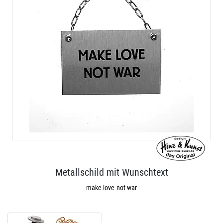
Metallschild mit Wunschtext
make love not war