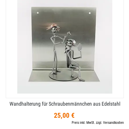
Wandhalterung für Schraubenmännchen aus Edelstahl
25,00 €
Preis inkl. MwSt. zzgl. Versandkosten