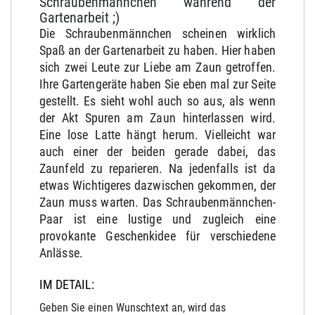
Schraubenmännchen während der
Gartenarbeit ;)
Die Schraubenmännchen scheinen wirklich
Spaß an der Gartenarbeit zu haben. Hier haben
sich zwei Leute zur Liebe am Zaun getroffen.
Ihre Gartengeräte haben Sie eben mal zur Seite
gestellt. Es sieht wohl auch so aus, als wenn
der Akt Spuren am Zaun hinterlassen wird.
Eine lose Latte hängt herum. Vielleicht war
auch einer der beiden gerade dabei, das
Zaunfeld zu reparieren. Na jedenfalls ist da
etwas Wichtigeres dazwischen gekommen, der
Zaun muss warten. Das Schraubenmännchen-
Paar ist eine lustige und zugleich eine
provokante Geschenkidee für verschiedene
Anlässe.
IM DETAIL:
Geben Sie einen Wunschtext an, wird das