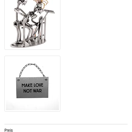
Preis