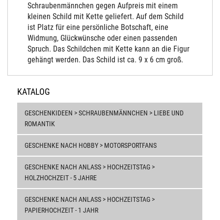
Schraubenmännchen gegen Aufpreis mit einem
kleinen Schild mit Kette geliefert. Auf dem Schild
ist Platz für eine persönliche Botschaft, eine
Widmung, Glückwünsche oder einen passenden
Spruch. Das Schildchen mit Kette kann an die Figur
gehängt werden. Das Schild ist ca. 9 x 6 cm groß.
KATALOG
GESCHENKIDEEN > SCHRAUBENMÄNNCHEN > LIEBE UND
ROMANTIK
GESCHENKE NACH HOBBY > MOTORSPORTFANS
GESCHENKE NACH ANLASS > HOCHZEITSTAG >
HOLZHOCHZEIT - 5 JAHRE
GESCHENKE NACH ANLASS > HOCHZEITSTAG >
PAPIERHOCHZEIT - 1 JAHR