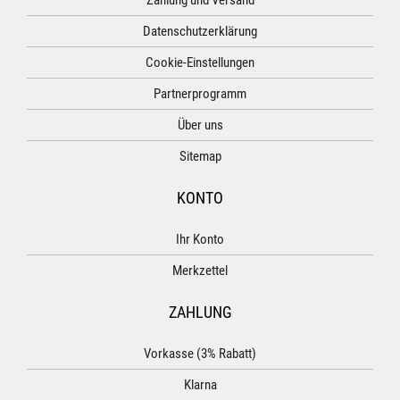
Zahlung und Versand
Datenschutzerklärung
Cookie-Einstellungen
Partnerprogramm
Über uns
Sitemap
KONTO
Ihr Konto
Merkzettel
ZAHLUNG
Vorkasse (3% Rabatt)
Klarna