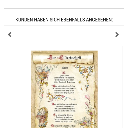
KUNDEN HABEN SICH EBENFALLS ANGESEHEN: