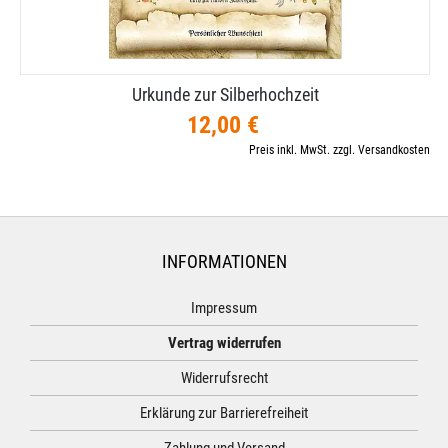
Urkunde zur Silberhochzeit
12,00 €
Preis inkl. MwSt. zzgl. Versandkosten
INFORMATIONEN
Impressum
Vertrag widerrufen
Widerrufsrecht
Erklärung zur Barrierefreiheit