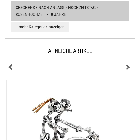
GESCHENKE NACH ANLASS > HOCHZEITSTAG >
ROSENHOCHZEIT - 10 JAHRE
...mehr Kategorien anzeigen
ÄHNLICHE ARTIKEL