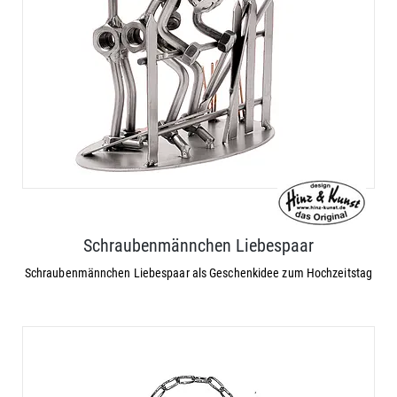
Schraubenmännchen Liebespaar
Schraubenmännchen Liebespaar als Geschenkidee zum Hochzeitstag