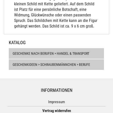
kleinen Schild mit Kette geliefert. Auf dem Schild
ist Platz für eine persönliche Botschaft, eine
Widmung, Glückwünsche oder einen passenden
Spruch. Das Schildchen mit Kette kann an die Figur
gehängt werden. Das Schild ist ca. 9 x 6 cm groß.
KATALOG
GESCHENKE NACH BERUFEN > HANDEL & TRANSPORT
GESCHENKIDEEN > SCHRAUBENMÄNNCHEN > BERUFE
INFORMATIONEN
Impressum
Vertrag widerrufen