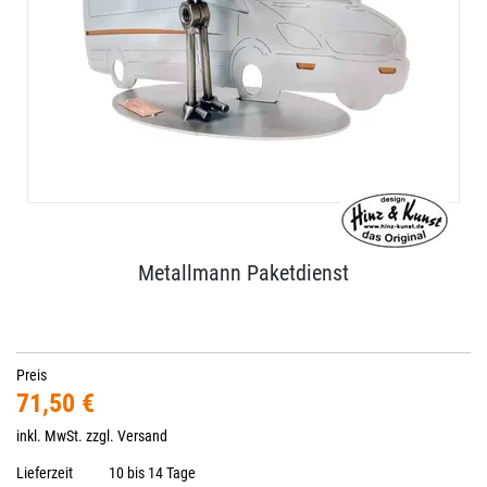
Metallmann Paketdienst
Preis
71,50 €
inkl. MwSt. zzgl.
Versand
Lieferzeit
10 bis 14 Tage