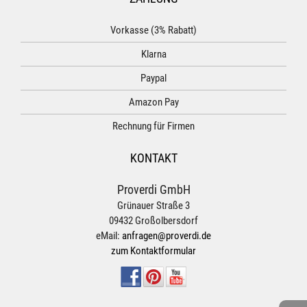
Vorkasse (3% Rabatt)
Klarna
Paypal
Amazon Pay
Rechnung für Firmen
KONTAKT
Proverdi GmbH
Grünauer Straße 3
09432 Großolbersdorf
eMail:
anfragen@proverdi.de
zum Kontaktformular