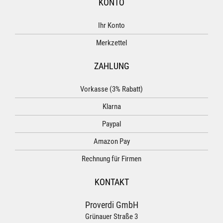
KONTO
Ihr Konto
Merkzettel
ZAHLUNG
Vorkasse (3% Rabatt)
Klarna
Paypal
Amazon Pay
Rechnung für Firmen
KONTAKT
Proverdi GmbH
Grünauer Straße 3