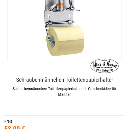
Schraubenmännchen Toilettenpapierhalter
Schraubenmännchen Toilettenpapierhalter als Geschenkidee für
Männer
Preis
58,00 €