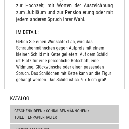
zur Hochzeit, mit Worten der Auszeichnung
zum Jubiläum und zur Pensionierung oder mit
jedem anderen Spruch Ihrer Wahl.
IM DETAIL:
Geben Sie einen Wunschtext an, wird das
Schraubenmännchen gegen Aufpreis mit einem
kleinen Schild mit Kette geliefert. Auf dem Schild
ist Platz für eine persönliche Botschaft, eine
Widmung, Glückwünsche oder einen passenden
Spruch. Das Schildchen mit Kette kann an die Figur
gehängt werden. Das Schild ist ca. 9 x 6 cm groß.
KATALOG
GESCHENKIDEEN > SCHRAUBENMÄNNCHEN >
TOILETTENPAPIERHALTER