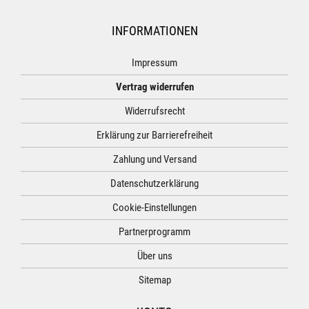
INFORMATIONEN
Impressum
Vertrag widerrufen
Widerrufsrecht
Erklärung zur Barrierefreiheit
Zahlung und Versand
Datenschutzerklärung
Cookie-Einstellungen
Partnerprogramm
Über uns
Sitemap