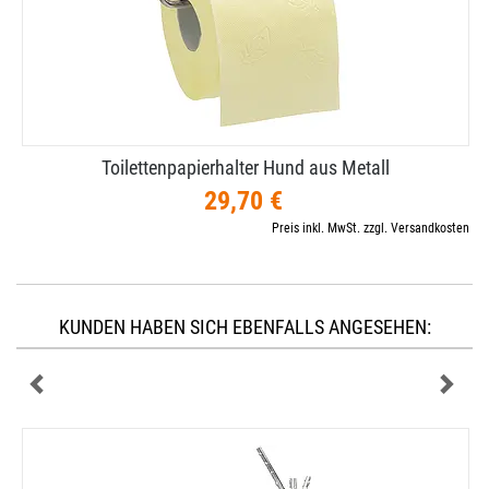
Toilettenpapierhalter Hund aus Metall
29,70 €
Preis inkl. MwSt. zzgl. Versandkosten
KUNDEN HABEN SICH EBENFALLS ANGESEHEN: