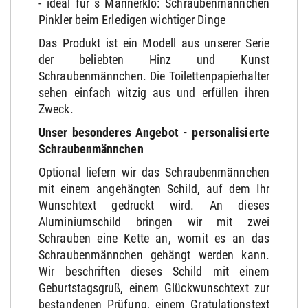
- ideal für´s Männerklo: Schraubenmännchen
Pinkler beim Erledigen wichtiger Dinge
Das Produkt ist ein Modell aus unserer Serie
der beliebten Hinz und Kunst
Schraubenmännchen. Die Toilettenpapierhalter
sehen einfach witzig aus und erfüllen ihren
Zweck.
Unser besonderes Angebot - personalisierte
Schraubenmännchen
Optional liefern wir das Schraubenmännchen
mit einem angehängten Schild, auf dem Ihr
Wunschtext gedruckt wird. An dieses
Aluminiumschild bringen wir mit zwei
Schrauben eine Kette an, womit es an das
Schraubenmännchen gehängt werden kann.
Wir beschriften dieses Schild mit einem
Geburtstagsgruß, einem Glückwunschtext zur
bestandenen Prüfung, einem Gratulationstext