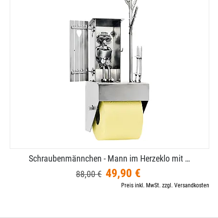
Schraubenmännchen - Mann im Herzeklo mit …
49,90 €
88,00 €
Preis inkl. MwSt. zzgl. Versandkosten