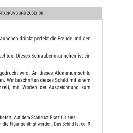
RPACKUNG UND ZUBEHÖR
ännchen drückt perfekt die Freude und den
möchten. Dieses Schraubenmännchen ist ein
gedruckt wird. An dieses Aluminiumschild
. Wir beschriften dieses Schild mit einem
chzeit, mit Worten der Auszeichnung zum
fert. Auf dem Schild ist Platz für eine
die Figur gehängt werden. Das Schild ist ca. 9