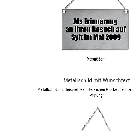
[vergrößern]
Metallschild mit Wunschtext
Metallschild mit Beispiel Text "Herzlichen Glückwunsch 
Prüfung"