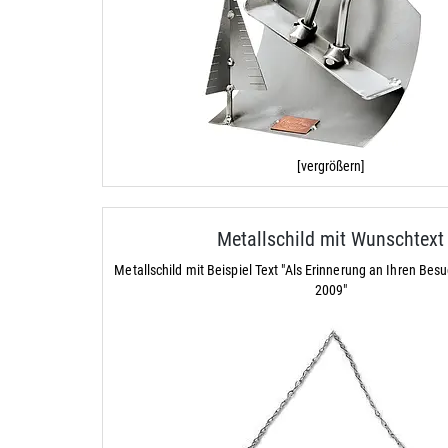
[vergrößern]
Metallschild mit Wunschtext
Metallschild mit Beispiel Text "Als Erinnerung an Ihren Besu
2009"