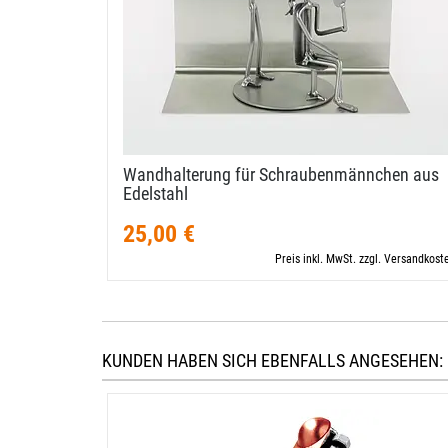
Wandhalterung für Schraubenmännchen aus
Edelstahl
25,00 €
Preis inkl. MwSt. zzgl. Versandkost
KUNDEN HABEN SICH EBENFALLS ANGESEHEN: