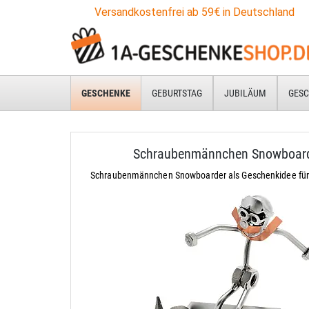
Versandkostenfrei ab 59€ in Deutschland
GESCHENKE
GEBURTSTAG
JUBILÄUM
GESC
Schraubenmännchen Snowboar
Schraubenmännchen Snowboarder als Geschenkidee für 