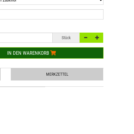
Stück
IN DEN WARENKORB
MERKZETTEL