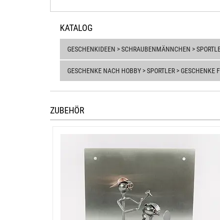
KATALOG
GESCHENKIDEEN > SCHRAUBENMÄNNCHEN > SPORTL
GESCHENKE NACH HOBBY > SPORTLER > GESCHENKE 
ZUBEHÖR