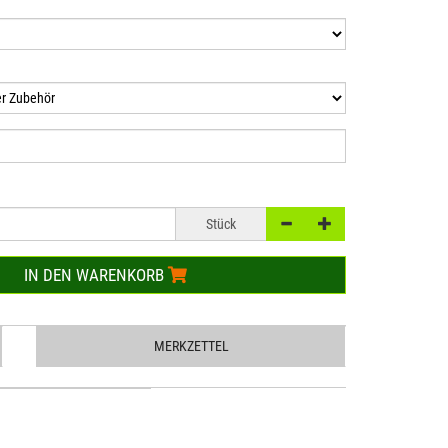
Stück
IN DEN WARENKORB
MERKZETTEL