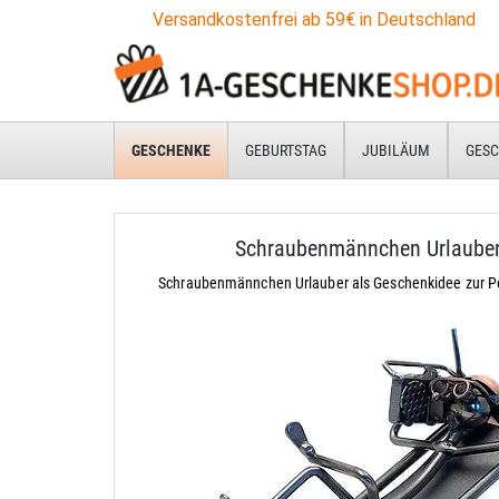
Versandkostenfrei ab 59€ in Deutschland
GESCHENKE
GEBURTSTAG
JUBILÄUM
GESC
Schraubenmännchen Urlaube
Schraubenmännchen Urlauber als Geschenkidee zur P