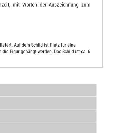
chzeit, mit Worten der Auszeichnung zum
fert. Auf dem Schild ist Platz für eine
die Figur gehängt werden. Das Schild ist ca. 6