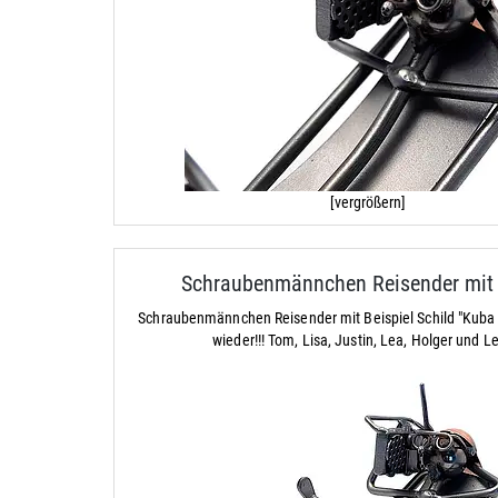
[vergrößern]
Schraubenmännchen Reisender mit 
Schraubenmännchen Reisender mit Beispiel Schild "Kuba 
wieder!!! Tom, Lisa, Justin, Lea, Holger und L