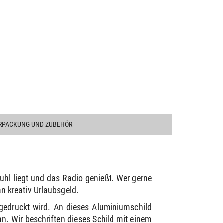
RPACKUNG UND ZUBEHÖR
uhl liegt und das Radio genießt. Wer gerne
 kreativ Urlaubsgeld.
gedruckt wird. An dieses Aluminiumschild
. Wir beschriften dieses Schild mit einem