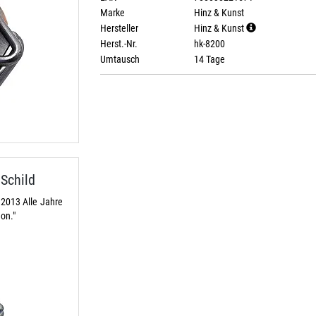
Marke
Hinz & Kunst
Hersteller
Hinz & Kunst
Herst.-Nr.
hk-8200
Umtausch
14 Tage
Schild
2013 Alle Jahre
eon."