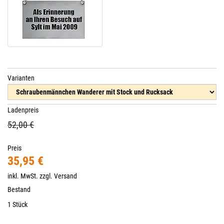
Varianten
Ladenpreis
52,00 €
Preis
35,95 €
inkl. MwSt. zzgl.
Versand
Bestand
1 Stück