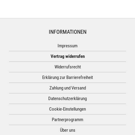
INFORMATIONEN
Impressum
Vertrag widerrufen
Widerrufsrecht
Erklärung zur Barrierefreiheit
Zahlung und Versand
Datenschutzerklärung
Cookie-Einstellungen
Partnerprogramm
Über uns