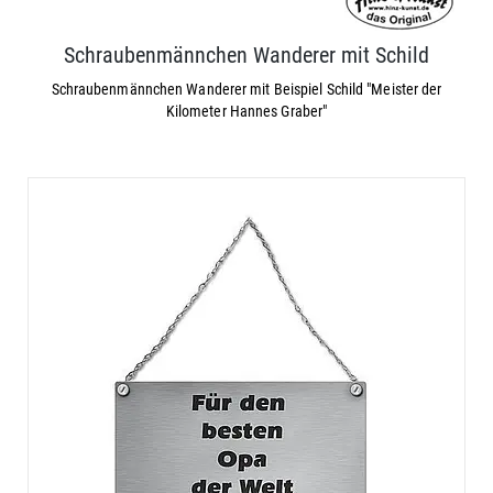
Schraubenmännchen Wanderer mit Schild
Schraubenmännchen Wanderer mit Beispiel Schild "Meister der
Kilometer Hannes Graber"