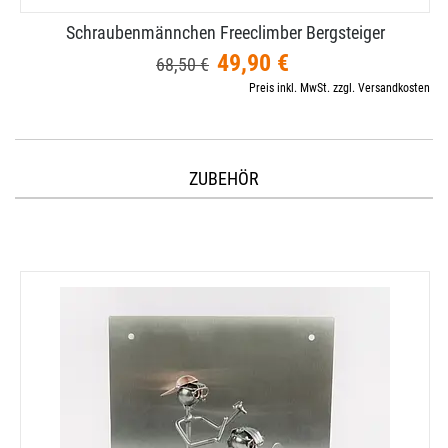
Schraubenmännchen Freeclimber Bergsteiger
49,90 €
68,50 €
Preis inkl. MwSt. zzgl. Versandkosten
ZUBEHÖR