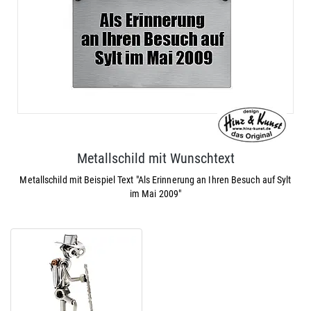
Metallschild mit Wunschtext
Metallschild mit Beispiel Text "Als Erinnerung an Ihren Besuch auf Sylt
im Mai 2009"