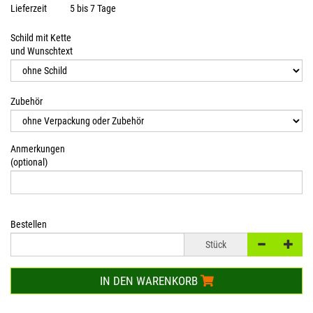
Lieferzeit
5 bis 7 Tage
Schild mit Kette
und Wunschtext
Zubehör
Anmerkungen
(optional)
Bestellen
Stück
IN DEN WARENKORB