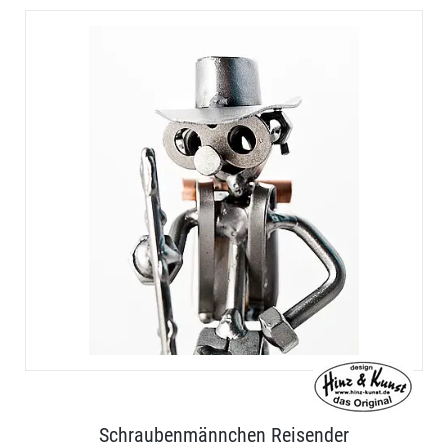
Schraubenmännchen Reisender