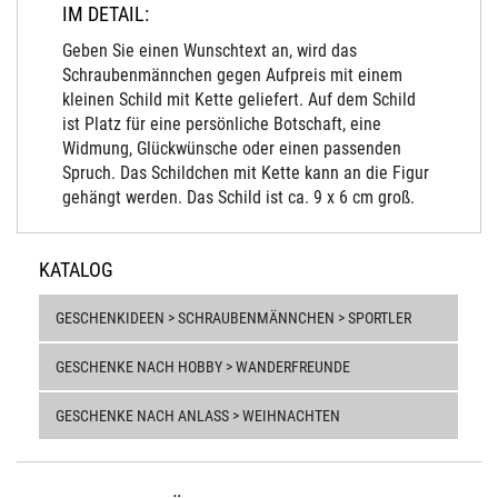
IM DETAIL:
Geben Sie einen Wunschtext an, wird das
Schraubenmännchen gegen Aufpreis mit einem
kleinen Schild mit Kette geliefert. Auf dem Schild
ist Platz für eine persönliche Botschaft, eine
Widmung, Glückwünsche oder einen passenden
Spruch. Das Schildchen mit Kette kann an die Figur
gehängt werden. Das Schild ist ca. 9 x 6 cm groß.
KATALOG
GESCHENKIDEEN > SCHRAUBENMÄNNCHEN > SPORTLER
GESCHENKE NACH HOBBY > WANDERFREUNDE
GESCHENKE NACH ANLASS > WEIHNACHTEN