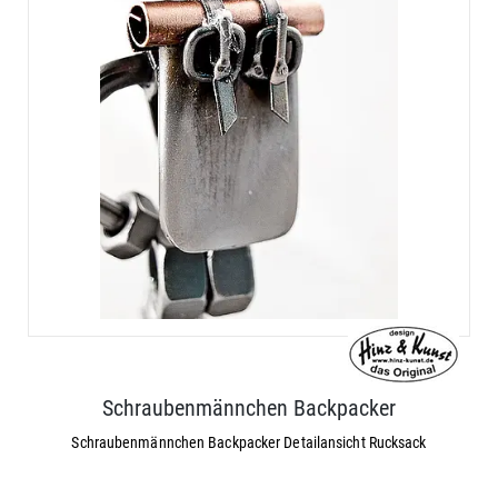
Schraubenmännchen Backpacker
Schraubenmännchen Backpacker Detailansicht Rucksack