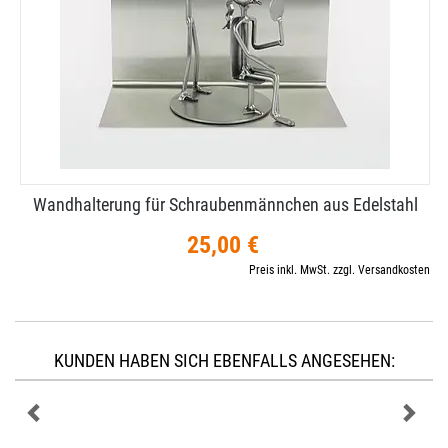
Wandhalterung für Schraubenmännchen aus Edelstahl
25,00 €
Preis inkl. MwSt. zzgl. Versandkosten
KUNDEN HABEN SICH EBENFALLS ANGESEHEN: