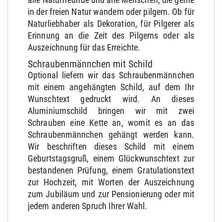
in der freien Natur wandern oder pilgern. Ob für
Naturliebhaber als Dekoration, für Pilgerer als
Erinnung an die Zeit des Pilgerns oder als
Auszeichnung für das Erreichte.
Schraubenmännchen mit Schild
Optional liefern wir das Schraubenmännchen
mit einem angehängten Schild, auf dem Ihr
Wunschtext gedruckt wird. An dieses
Aluminiumschild bringen wir mit zwei
Schrauben eine Kette an, womit es an das
Schraubenmännchen gehängt werden kann.
Wir beschriften dieses Schild mit einem
Geburtstagsgruß, einem Glückwunschtext zur
bestandenen Prüfung, einem Gratulationstext
zur Hochzeit, mit Worten der Auszeichnung
zum Jubiläum und zur Pensionierung oder mit
jedem anderen Spruch Ihrer Wahl.