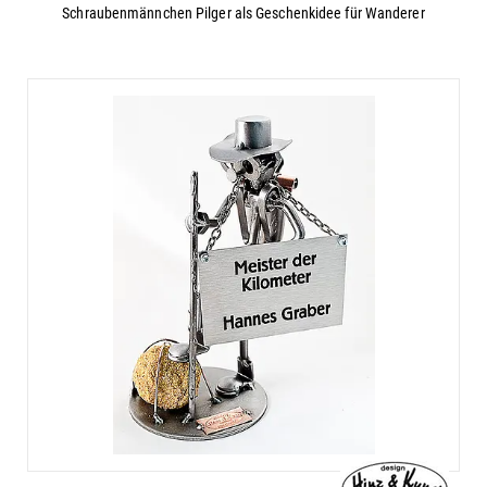
Schraubenmännchen Pilger als Geschenkidee für Wanderer