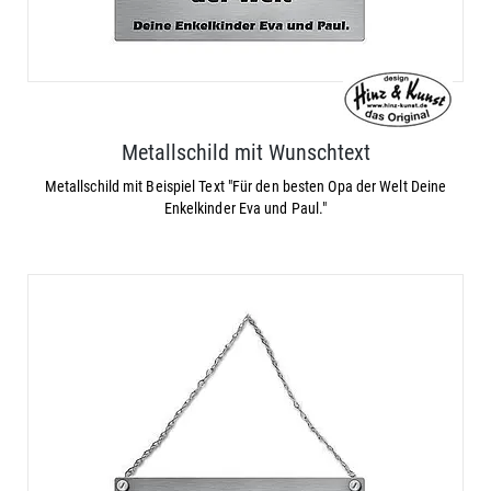
Metallschild mit Wunschtext
Metallschild mit Beispiel Text "Für den besten Opa der Welt Deine
Enkelkinder Eva und Paul."