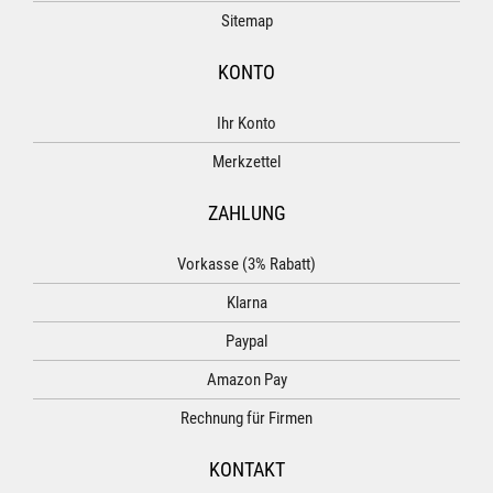
Sitemap
KONTO
Ihr Konto
Merkzettel
ZAHLUNG
Vorkasse (3% Rabatt)
Klarna
Paypal
Amazon Pay
Rechnung für Firmen
KONTAKT