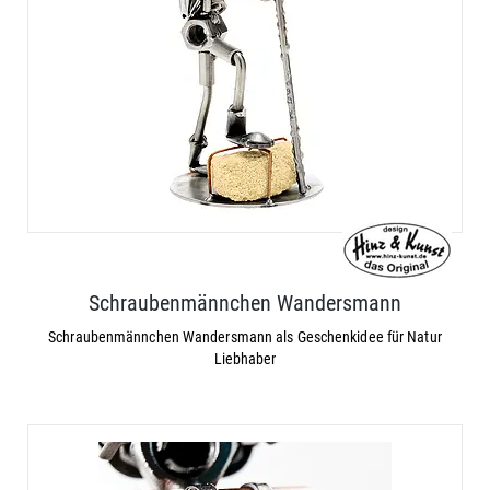
Schraubenmännchen Wandersmann
Schraubenmännchen Wandersmann als Geschenkidee für Natur
Liebhaber