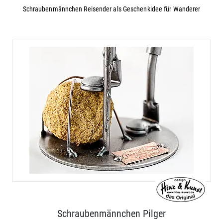
Schraubenmännchen Reisender als Geschenkidee für Wanderer
Schraubenmännchen Pilger