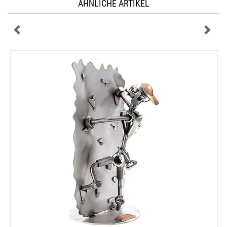
ÄHNLICHE ARTIKEL