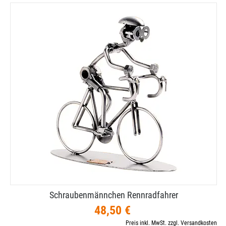
Schraubenmännchen Rennradfahrer
48,50 €
Preis inkl. MwSt. zzgl. Versandkosten