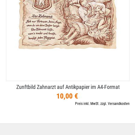
Zunftbild Zahnarzt auf Antikpapier im A4-​Format
10,00 €
Preis inkl. MwSt. zzgl. Versandkosten