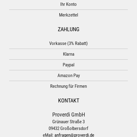
Ihr Konto
Merkzettel
ZAHLUNG
Vorkasse (3% Rabatt)
Klarna
Paypal
Amazon Pay
Rechnung für Firmen
KONTAKT
Proverdi GmbH
Grünauer Straße 3
09432 Großolbersdorf
eMail:
anfragen@proverdi.de