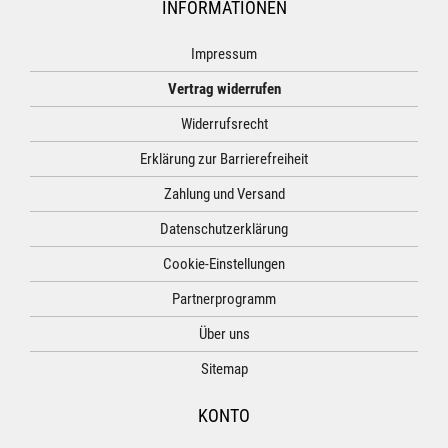
INFORMATIONEN
Impressum
Vertrag widerrufen
Widerrufsrecht
Erklärung zur Barrierefreiheit
Zahlung und Versand
Datenschutzerklärung
Cookie-Einstellungen
Partnerprogramm
Über uns
Sitemap
KONTO