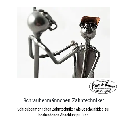
Schraubenmännchen Zahntechniker
Schraubenmännchen Zahntechniker als Geschenkidee zur
bestandenen Abschlussprüfung