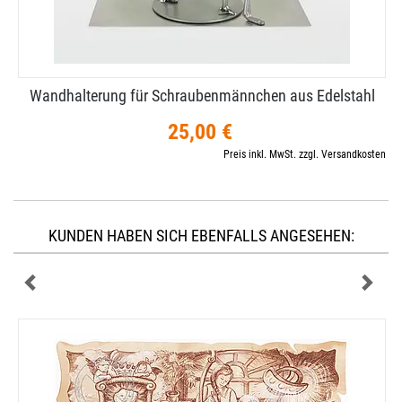
Wandhalterung für Schraubenmännchen aus Edelstahl
25,00 €
Preis inkl. MwSt. zzgl. Versandkosten
KUNDEN HABEN SICH EBENFALLS ANGESEHEN: