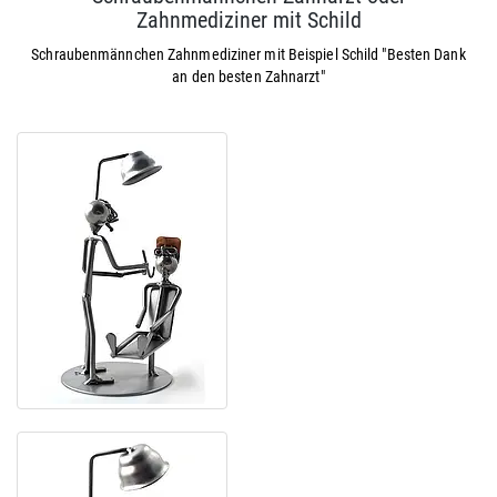
Zahnmediziner mit Schild
Schraubenmännchen Zahnmediziner mit Beispiel Schild "Besten Dank
an den besten Zahnarzt"