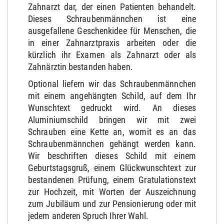
Zahnarzt dar, der einen Patienten behandelt.
Dieses Schraubenmännchen ist eine
ausgefallene Geschenkidee für Menschen, die
in einer Zahnarztpraxis arbeiten oder die
kürzlich ihr Examen als Zahnarzt oder als
Zahnärztin bestanden haben.
Optional liefern wir das Schraubenmännchen
mit einem angehängten Schild, auf dem Ihr
Wunschtext gedruckt wird. An dieses
Aluminiumschild bringen wir mit zwei
Schrauben eine Kette an, womit es an das
Schraubenmännchen gehängt werden kann.
Wir beschriften dieses Schild mit einem
Geburtstagsgruß, einem Glückwunschtext zur
bestandenen Prüfung, einem Gratulationstext
zur Hochzeit, mit Worten der Auszeichnung
zum Jubiläum und zur Pensionierung oder mit
jedem anderen Spruch Ihrer Wahl.