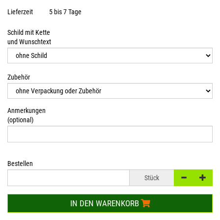
Lieferzeit
5 bis 7 Tage
Schild mit Kette
und Wunschtext
Zubehör
Anmerkungen
(optional)
Bestellen
Stück
IN DEN WARENKORB