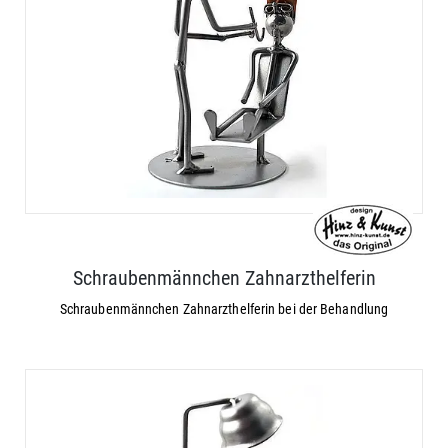
Schraubenmännchen Zahnarzthelferin
Schraubenmännchen Zahnarzthelferin bei der Behandlung