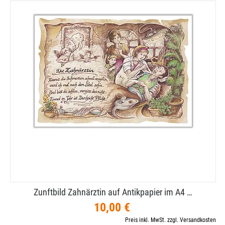
Zunftbild Zahnärztin auf Antikpapier im A4 …
10,00 €
Preis inkl. MwSt. zzgl. Versandkosten