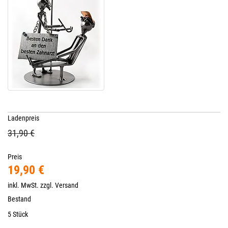
Ladenpreis
31,90 €
Preis
19,90 €
inkl. MwSt. zzgl.
Versand
Bestand
5 Stück