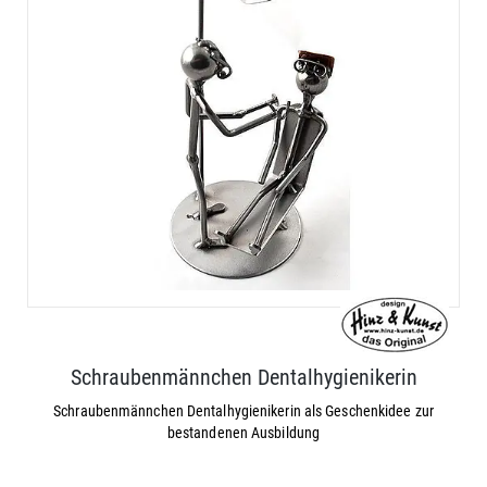
Schraubenmännchen Dentalhygienikerin
Schraubenmännchen Dentalhygienikerin als Geschenkidee zur
bestandenen Ausbildung