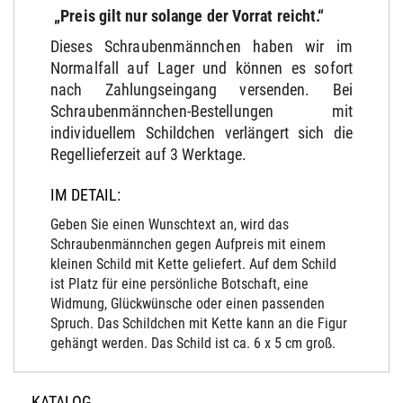
„Preis gilt nur solange der Vorrat reicht.“
Dieses Schraubenmännchen haben wir im
Normalfall auf Lager und können es sofort
nach Zahlungseingang versenden. Bei
Schraubenmännchen-Bestellungen mit
individuellem Schildchen verlängert sich die
Regellieferzeit auf 3 Werktage.
IM DETAIL:
Geben Sie einen Wunschtext an, wird das
Schraubenmännchen gegen Aufpreis mit einem
kleinen Schild mit Kette geliefert. Auf dem Schild
ist Platz für eine persönliche Botschaft, eine
Widmung, Glückwünsche oder einen passenden
Spruch. Das Schildchen mit Kette kann an die Figur
gehängt werden. Das Schild ist ca. 6 x 5 cm groß.
KATALOG