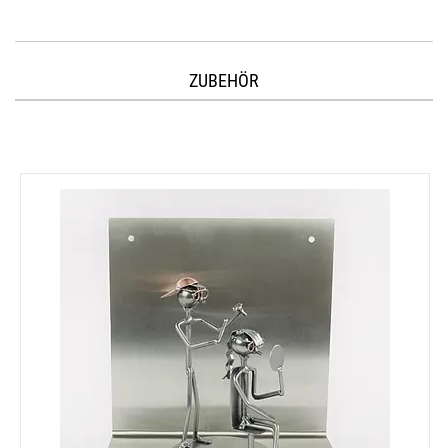
ZUBEHÖR