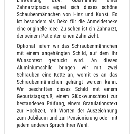
Zahnarztpraxis eignet sich dieses schöne
Schaubenmännchen von Hinz und Kunst. Es
ist besonders als Deko für die Anmeldetheke
eine originelle Idee. Zu sehen ist ein Zahnarzt,
der seinem Patienten einen Zahn zieht.
Optional liefern wir das Schraubenmännchen
mit einem angehängten Schild, auf dem Ihr
Wunschtext gedruckt wird. An dieses
Aluminiumschild bringen wir mit zwei
Schrauben eine Kette an, womit es an das
Schraubenmännchen gehängt werden kann.
Wir beschriften dieses Schild mit einem
Geburtstagsgruß, einem Glückwunschtext zur
bestandenen Prüfung, einem Gratulationstext
zur Hochzeit, mit Worten der Auszeichnung
zum Jubiläum und zur Pensionierung oder mit
jedem anderen Spruch Ihrer Wahl.