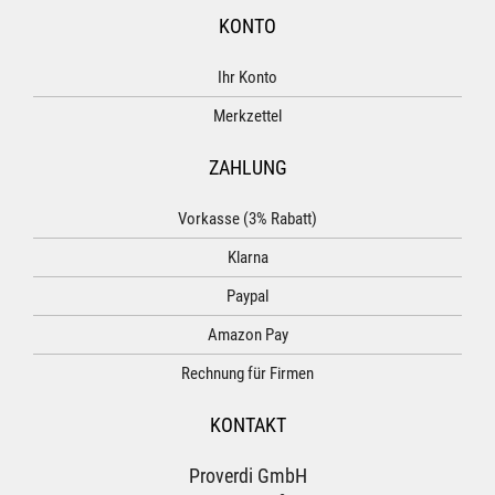
KONTO
Ihr Konto
Merkzettel
ZAHLUNG
Vorkasse (3% Rabatt)
Klarna
Paypal
Amazon Pay
Rechnung für Firmen
KONTAKT
Proverdi GmbH