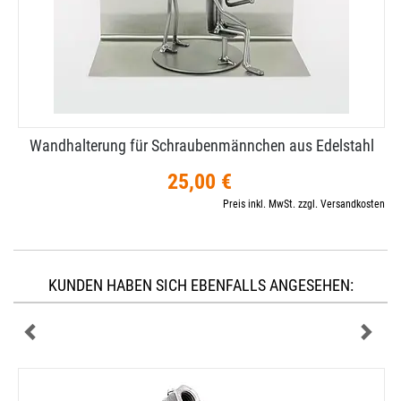
Wandhalterung für Schraubenmännchen aus Edelstahl
25,00 €
Preis inkl. MwSt. zzgl. Versandkosten
KUNDEN HABEN SICH EBENFALLS ANGESEHEN: