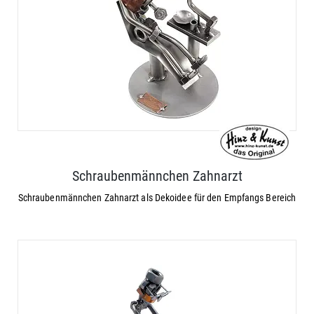
Schraubenmännchen Zahnarzt
Schraubenmännchen Zahnarzt als Dekoidee für den Empfangs Bereich