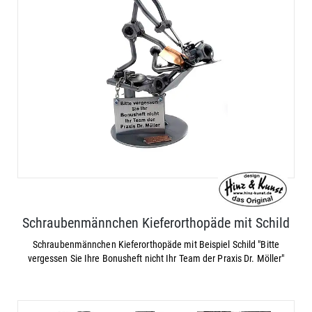
Schraubenmännchen Kieferorthopäde mit Schild
Schraubenmännchen Kieferorthopäde mit Beispiel Schild "Bitte
vergessen Sie Ihre Bonusheft nicht Ihr Team der Praxis Dr. Möller"