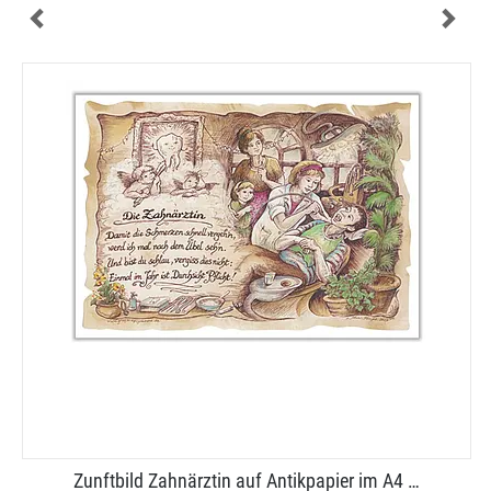
Zunftbild Zahnärztin auf Antikpapier im A4 …