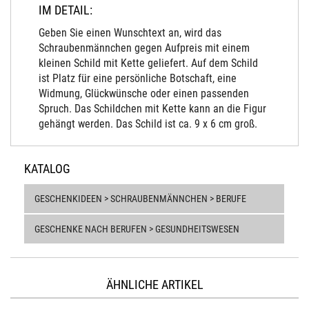
IM DETAIL:
Geben Sie einen Wunschtext an, wird das
Schraubenmännchen gegen Aufpreis mit einem
kleinen Schild mit Kette geliefert. Auf dem Schild
ist Platz für eine persönliche Botschaft, eine
Widmung, Glückwünsche oder einen passenden
Spruch. Das Schildchen mit Kette kann an die Figur
gehängt werden. Das Schild ist ca. 9 x 6 cm groß.
KATALOG
GESCHENKIDEEN > SCHRAUBENMÄNNCHEN > BERUFE
GESCHENKE NACH BERUFEN > GESUNDHEITSWESEN
ÄHNLICHE ARTIKEL