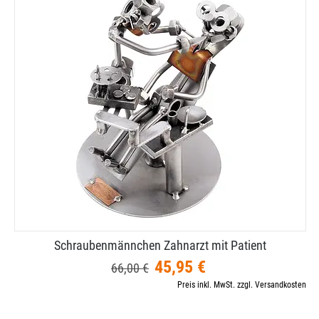
Schraubenmännchen Zahnarzt mit Patient
45,95 €
66,00 €
Preis inkl. MwSt. zzgl. Versandkosten