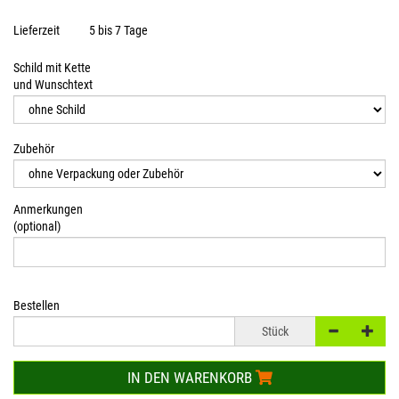
Lieferzeit
5 bis 7 Tage
Schild mit Kette
und Wunschtext
Zubehör
Anmerkungen
(optional)
Bestellen
Stück
IN DEN WARENKORB