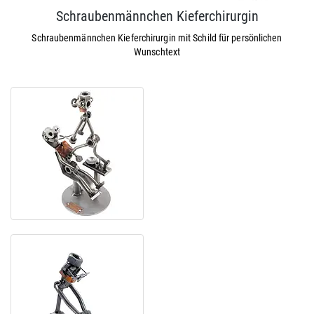
Schraubenmännchen Kieferchirurgin
Schraubenmännchen Kieferchirurgin mit Schild für persönlichen
Wunschtext