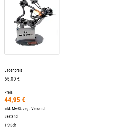
Ladenpreis
65,00 €
Preis
44,95 €
inkl. MwSt. zzgl.
Versand
Bestand
1 Stück