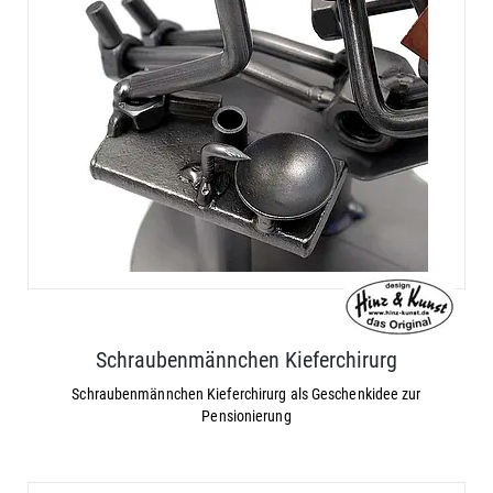
Schraubenmännchen Kieferchirurg
Schraubenmännchen Kieferchirurg als Geschenkidee zur
Pensionierung