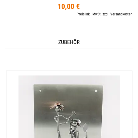
10,00 €
Preis inkl. MwSt. zzgl. Versandkosten
ZUBEHÖR