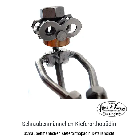
Schraubenmännchen Kieferorthopädin
Schraubenmännchen Kieferorthopädin Detailansicht