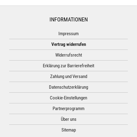
INFORMATIONEN
Impressum
Vertrag widerrufen
Widerrufsrecht
Erklärung zur Barrierefreiheit
Zahlung und Versand
Datenschutzerklärung
Cookie-Einstellungen
Partnerprogramm
Über uns
Sitemap