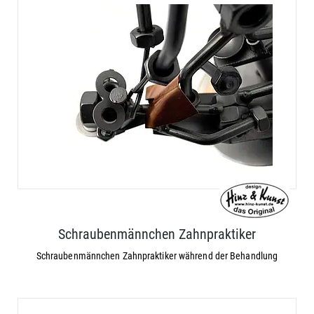
Schraubenmännchen Zahnpraktiker
Schraubenmännchen Zahnpraktiker während der Behandlung