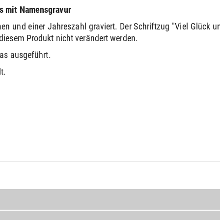
as mit Namensgravur
 und einer Jahreszahl graviert. Der Schriftzug "Viel Glück un
diesem Produkt nicht verändert werden.
las ausgeführt.
t.