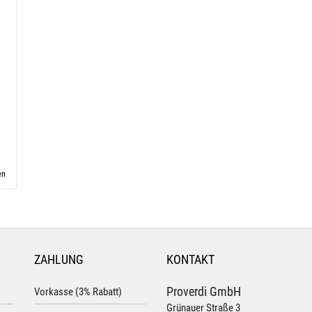
en
ZAHLUNG
KONTAKT
Proverdi GmbH
Vorkasse (3% Rabatt)
Grünauer Straße 3