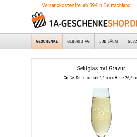
Versandkostenfrei ab 59€ in Deutschland
GESCHENKE
GEBURTSTAG
JUBILÄUM
GESC
Sektglas mit Gravur
Größe: Durchmesser 6,6 cm x Höhe 26,5 c