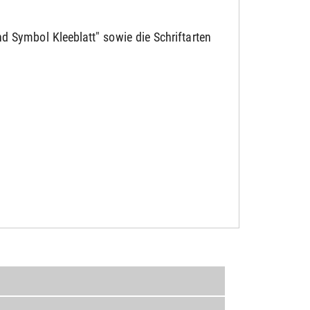
d Symbol Kleeblatt" sowie die Schriftarten