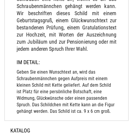
Schraubenmännchen gehängt werden kann.
Wir beschriften dieses Schild mit einem
Geburtstagsgruß, einem Glückwunschtext zur
bestandenen Prüfung, einem Gratulationstext
zur Hochzeit, mit Worten der Auszeichnung
zum Jubiläum und zur Pensionierung oder mit
jedem anderen Spruch Ihrer Wahl.
IM DETAIL:
Geben Sie einen Wunschtext an, wird das
Schraubenmännchen gegen Aufpreis mit einem
kleinen Schild mit Kette geliefert. Auf dem Schild
ist Platz für eine persönliche Botschaft, eine
Widmung, Glückwünsche oder einen passenden
Spruch. Das Schildchen mit Kette kann an die Figur
gehängt werden. Das Schild ist ca. 9 x 6 cm groß.
KATALOG