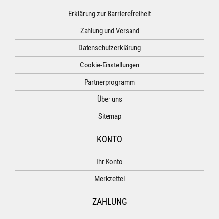
Erklärung zur Barrierefreiheit
Zahlung und Versand
Datenschutzerklärung
Cookie-Einstellungen
Partnerprogramm
Über uns
Sitemap
KONTO
Ihr Konto
Merkzettel
ZAHLUNG