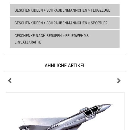
GESCHENKIDEEN > SCHRAUBENMÄNNCHEN > FLUGZEUGE
GESCHENKIDEEN > SCHRAUBENMÄNNCHEN > SPORTLER
GESCHENKE NACH BERUFEN > FEUERWEHR &
EINSATZKRÄFTE
ÄHNLICHE ARTIKEL