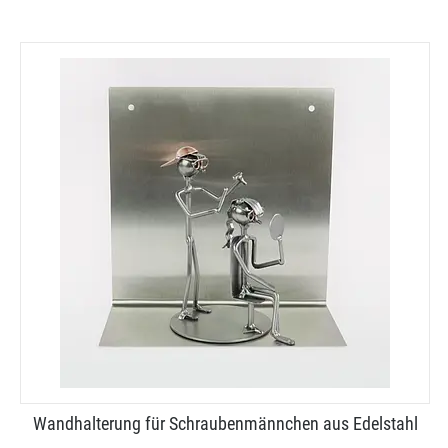
Wandhalterung für Schraubenmännchen aus Edelstahl