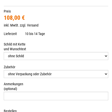
Preis
108,00 €
inkl. MwSt. zzgl.
Versand
Lieferzeit
10 bis 14 Tage
Schild mit Kette
und Wunschtext
Zubehör
Anmerkungen
(optional)
Bestellen