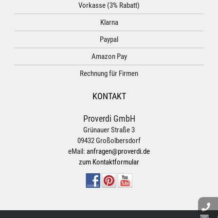
Vorkasse (3% Rabatt)
Klarna
Paypal
Amazon Pay
Rechnung für Firmen
KONTAKT
Proverdi GmbH
Grünauer Straße 3
09432 Großolbersdorf
eMail:
anfragen@proverdi.de
zum Kontaktformular