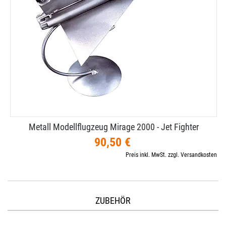
Metall Modellflugzeug Mirage 2000 - Jet Fighter
90,50 €
Preis inkl. MwSt. zzgl. Versandkosten
ZUBEHÖR