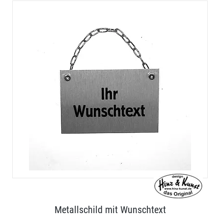
Metallschild mit Wunschtext