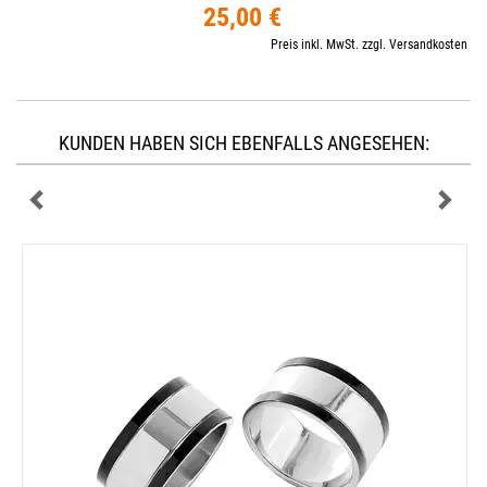
25,00 €
Preis inkl. MwSt. zzgl. Versandkosten
KUNDEN HABEN SICH EBENFALLS ANGESEHEN: