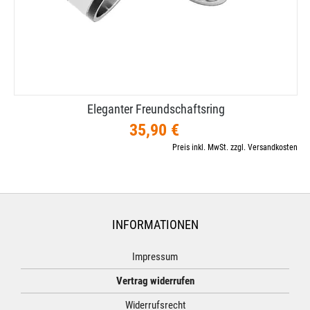
Eleganter Freundschaftsring
35,90 €
Preis inkl. MwSt. zzgl. Versandkosten
INFORMATIONEN
Impressum
Vertrag widerrufen
Widerrufsrecht