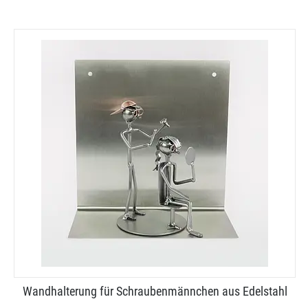
Wandhalterung für Schraubenmännchen aus Edelstahl