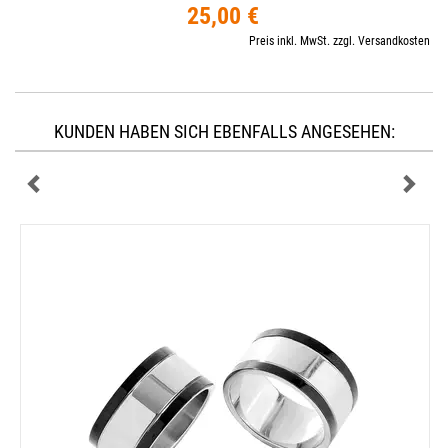
25,00 €
Preis inkl. MwSt. zzgl. Versandkosten
KUNDEN HABEN SICH EBENFALLS ANGESEHEN: