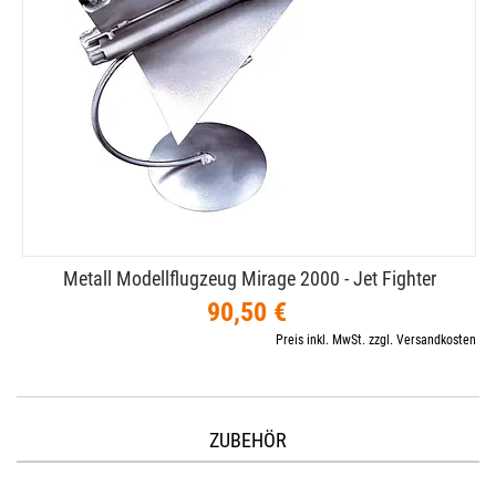
Metall Modellflugzeug Mirage 2000 - Jet Fighter
90,50 €
Preis inkl. MwSt. zzgl. Versandkosten
ZUBEHÖR