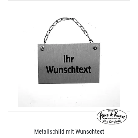
Metallschild mit Wunschtext