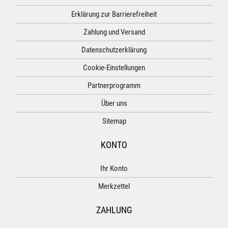
Erklärung zur Barrierefreiheit
Zahlung und Versand
Datenschutzerklärung
Cookie-Einstellungen
Partnerprogramm
Über uns
Sitemap
KONTO
Ihr Konto
Merkzettel
ZAHLUNG