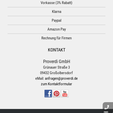
Vorkasse (3% Rabatt)
Klarna
Paypal
Amazon Pay
Rechnung für Firmen
KONTAKT
Proverdi GmbH
Grünauer Straße 3
09432 Großolbersdorf
eMail:
anfragen@proverdi.de
zum Kontaktformular