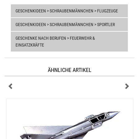
GESCHENKIDEEN > SCHRAUBENMÄNNCHEN > FLUGZEUGE
GESCHENKIDEEN > SCHRAUBENMÄNNCHEN > SPORTLER
GESCHENKE NACH BERUFEN > FEUERWEHR &
EINSATZKRÄFTE
ÄHNLICHE ARTIKEL