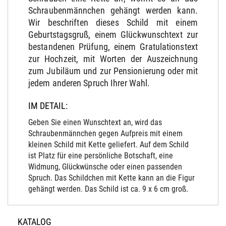
Schraubenmännchen gehängt werden kann.
Wir beschriften dieses Schild mit einem
Geburtstagsgruß, einem Glückwunschtext zur
bestandenen Prüfung, einem Gratulationstext
zur Hochzeit, mit Worten der Auszeichnung
zum Jubiläum und zur Pensionierung oder mit
jedem anderen Spruch Ihrer Wahl.
IM DETAIL:
Geben Sie einen Wunschtext an, wird das
Schraubenmännchen gegen Aufpreis mit einem
kleinen Schild mit Kette geliefert. Auf dem Schild
ist Platz für eine persönliche Botschaft, eine
Widmung, Glückwünsche oder einen passenden
Spruch. Das Schildchen mit Kette kann an die Figur
gehängt werden. Das Schild ist ca. 9 x 6 cm groß.
KATALOG