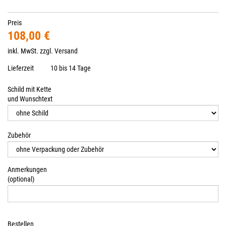
Preis
108,00 €
inkl. MwSt. zzgl.
Versand
Lieferzeit
10 bis 14 Tage
Schild mit Kette
und Wunschtext
Zubehör
Anmerkungen
(optional)
Bestellen