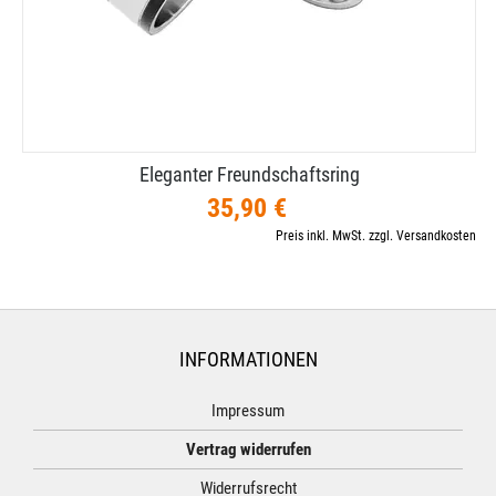
Eleganter Freundschaftsring
35,90 €
Preis inkl. MwSt. zzgl. Versandkosten
INFORMATIONEN
Impressum
Vertrag widerrufen
Widerrufsrecht