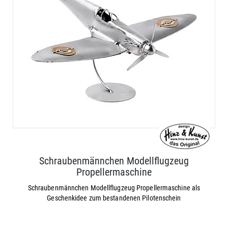
Schraubenmännchen Modellflugzeug
Propellermaschine
Schraubenmännchen Modellflugzeug Propellermaschine als
Geschenkidee zum bestandenen Pilotenschein