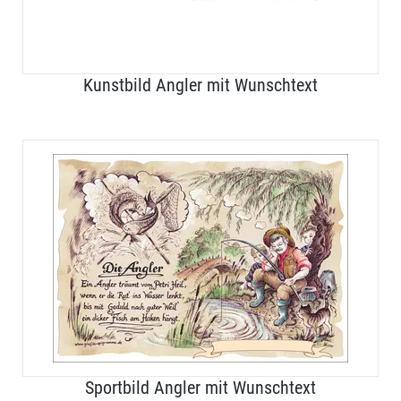
Kunstbild Angler mit Wunschtext
Sportbild Angler mit Wunschtext