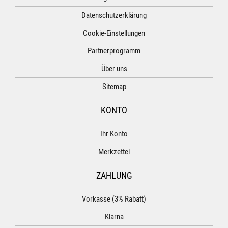
Datenschutzerklärung
Cookie-Einstellungen
Partnerprogramm
Über uns
Sitemap
KONTO
Ihr Konto
Merkzettel
ZAHLUNG
Vorkasse (3% Rabatt)
Klarna