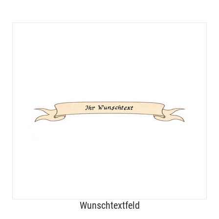
Wunschtextfeld