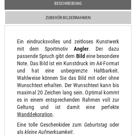
BESCHREIBUNG
ZUBEHÖR BILDERRAHMEN
Ein eindrucksvolles und zeitloses Kunstwerk
mit dem Sportmotiv
Angler
. Der dazu
passende Spruch gibt dem
Bild
eine besondere
Note. Das Bild ist ein Kunstdruck im A4-Format
und hat eine unbegrenzte Haltbarkeit.
Wahlweise können Sie das Bild mit oder ohne
Wunschtext erhalten. Der Wunschtext kann bis
maximal 20 Zeichen lang sein. Optimal kommt
es in einem entsprechenden Rahmen voll zur
Geltung und ist damit eine perfekte
Wanddekoration
.
Eine tolle Geschenkidee zum
Geburtstag
oder
als
kleine Aufmerksamkeit
.