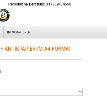
Persönliche Beratung
:
037369/84560
INFORMATIONEN
F ANTIKPAPIER IM A4-FORMAT
d