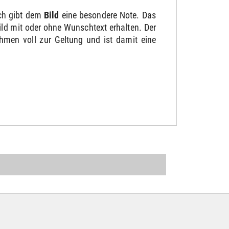
ch gibt dem
Bild
eine besondere Note. Das
ild mit oder ohne Wunschtext erhalten. Der
men voll zur Geltung und ist damit eine