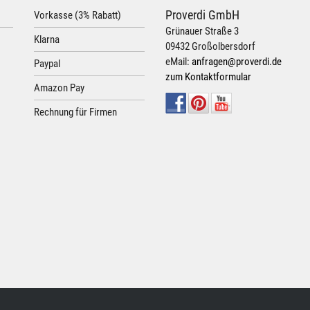
Proverdi GmbH
Vorkasse (3% Rabatt)
Grünauer Straße 3
Klarna
09432 Großolbersdorf
eMail:
anfragen@proverdi.de
Paypal
zum Kontaktformular
Amazon Pay
Rechnung für Firmen