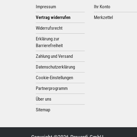
Impressum
Ihr Konto
Vertrag widerrufen
Merkzettel
Widerrufsrecht
Erklärung zur
Barrierefreiheit
Zahlung und Versand
Datenschutzerklärung
Cookie-Einstellungen
Partnerprogramm
Über uns
Sitemap