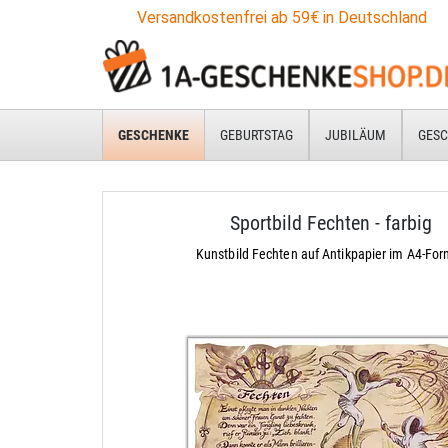
Versandkostenfrei ab 59€ in Deutschland
GESCHENKE
GEBURTSTAG
JUBILÄUM
GESC
Sportbild Fechten - farbig
Kunstbild Fechten auf Antikpapier im A4-For