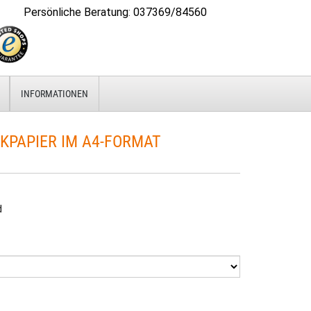
Persönliche Beratung
:
037369/84560
INFORMATIONEN
KPAPIER IM A4-FORMAT
d