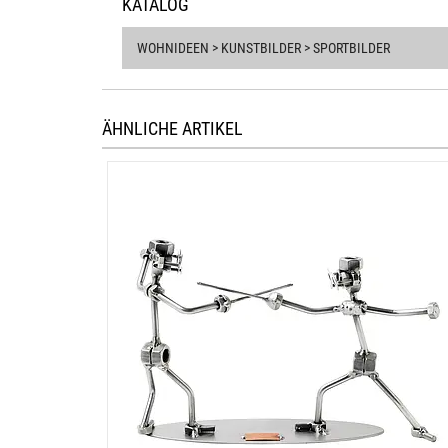
KATALOG
WOHNIDEEN > KUNSTBILDER > SPORTBILDER
ÄHNLICHE ARTIKEL