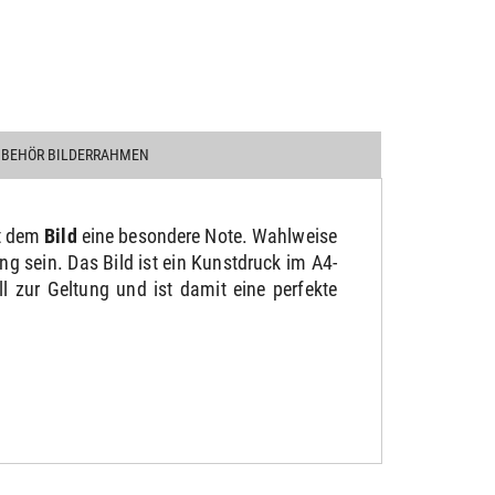
UBEHÖR BILDERRAHMEN
bt dem
Bild
eine besondere Note. Wahlweise
g sein. Das Bild ist ein Kunstdruck im A4-
 zur Geltung und ist damit eine perfekte