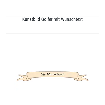
Kunstbild Golfer mit Wunschtext