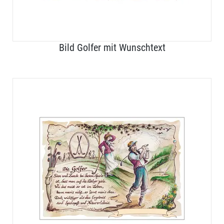
Bild Golfer mit Wunschtext