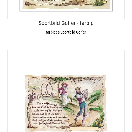
Sportbild Golfer - farbig
farbiges Sportbild Golfer