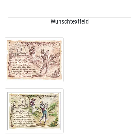
Wunschtextfeld