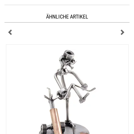
ÄHNLICHE ARTIKEL