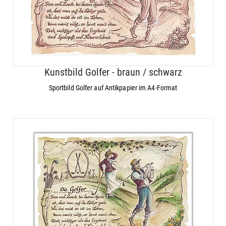
Kunstbild Golfer - braun / schwarz
Sportbild Golfer auf Antikpapier im A4-Format