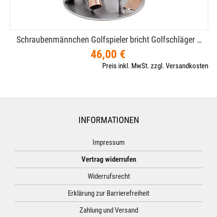
Schraubenmännchen Golfspieler bricht Golfschläger …
46,00 €
Preis inkl. MwSt. zzgl. Versandkosten
INFORMATIONEN
Impressum
Vertrag widerrufen
Widerrufsrecht
Erklärung zur Barrierefreiheit
Zahlung und Versand