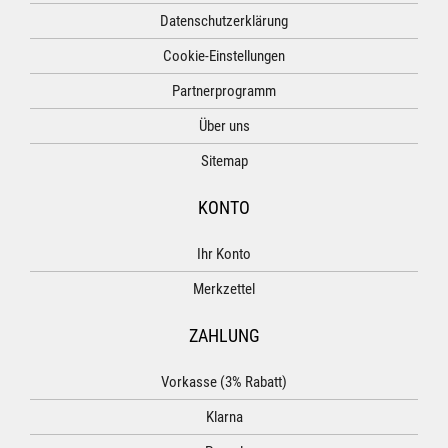
Datenschutzerklärung
Cookie-Einstellungen
Partnerprogramm
Über uns
Sitemap
KONTO
Ihr Konto
Merkzettel
ZAHLUNG
Vorkasse (3% Rabatt)
Klarna