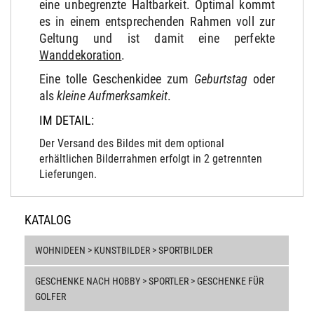
eine unbegrenzte Haltbarkeit. Optimal kommt
es in einem entsprechenden Rahmen voll zur
Geltung und ist damit eine perfekte
Wanddekoration
.
Eine tolle Geschenkidee zum
Geburtstag
oder
als
kleine Aufmerksamkeit
.
IM DETAIL:
Der Versand des Bildes mit dem optional
erhältlichen Bilderrahmen erfolgt in 2 getrennten
Lieferungen.
KATALOG
WOHNIDEEN > KUNSTBILDER > SPORTBILDER
GESCHENKE NACH HOBBY > SPORTLER > GESCHENKE FÜR
GOLFER