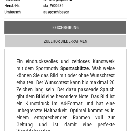
Herst.-Nr.
sta_W00636
Umtausch
ausgeschlossen
BESCHREIBUNG
ZUBEHÖR BILDERRAHMEN
Ein eindrucksvolles und zeitloses Kunstwerk
mit dem Sportmotiv
Sportschütze
.
Wahlweise
können Sie das Bild mit oder ohne Wunschtext
erhalten. Der Wunschtext kann bis maximal 20
Zeichen lang sein. Der dazu passende Spruch
gibt dem
Bild
eine besondere Note. Das Bild ist
ein Kunstdruck im A4-Format und hat eine
unbegrenzte Haltbarkeit. Optimal kommt es in
einem entsprechenden Rahmen voll zur
Geltung und ist damit eine perfekte