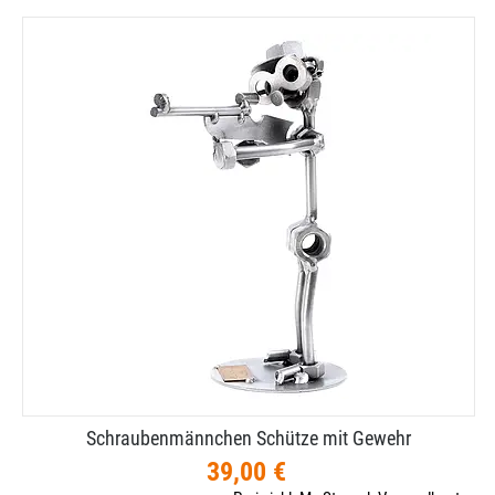
Schraubenmännchen Schütze mit Gewehr
39,00 €