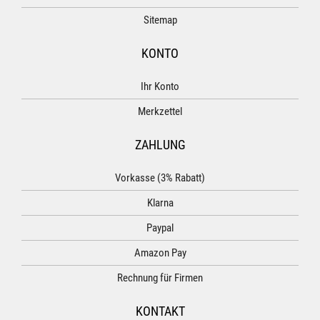
Sitemap
KONTO
Ihr Konto
Merkzettel
ZAHLUNG
Vorkasse (3% Rabatt)
Klarna
Paypal
Amazon Pay
Rechnung für Firmen
KONTAKT