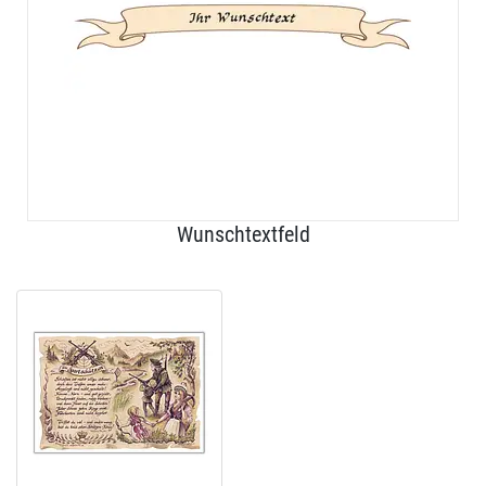
Wunschtextfeld