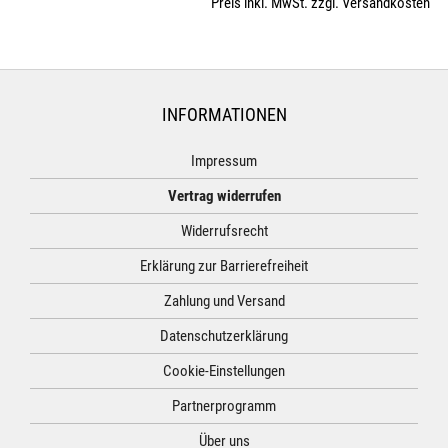
Preis inkl. MwSt. zzgl. Versandkosten
INFORMATIONEN
Impressum
Vertrag widerrufen
Widerrufsrecht
Erklärung zur Barrierefreiheit
Zahlung und Versand
Datenschutzerklärung
Cookie-Einstellungen
Partnerprogramm
Über uns