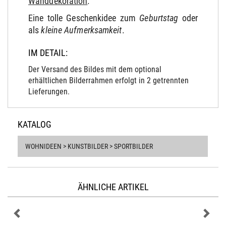
Wanddekoration
.
Eine tolle Geschenkidee zum
Geburtstag
oder
als
kleine Aufmerksamkeit
.
IM DETAIL:
Der Versand des Bildes mit dem optional
erhältlichen Bilderrahmen erfolgt in 2 getrennten
Lieferungen.
KATALOG
WOHNIDEEN > KUNSTBILDER > SPORTBILDER
ÄHNLICHE ARTIKEL