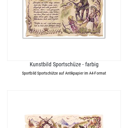
Kunstbild Sportschüze - farbig
Sportbild Sportschütze auf Antikpapier im A4-Format