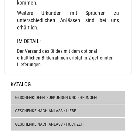
kommen.
Weitere Urkunden mit Sprüchen zu
unterschiedlichen Anlässen sind bei uns
erhältlich.
IM DETAIL:
Der Versand des Bildes mit dem optional
erhältlichen Bilderrahmen erfolgt in 2 getrennten
Lieferungen.
KATALOG
GESCHENKIDEEN > URKUNDEN UND EHRUNGEN
GESCHENKE NACH ANLASS > LIEBE
GESCHENKE NACH ANLASS > HOCHZEIT