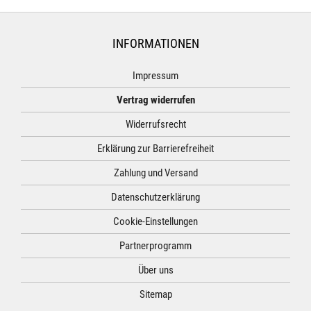
INFORMATIONEN
Impressum
Vertrag widerrufen
Widerrufsrecht
Erklärung zur Barrierefreiheit
Zahlung und Versand
Datenschutzerklärung
Cookie-Einstellungen
Partnerprogramm
Über uns
Sitemap