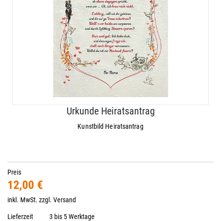
Urkunde Heiratsantrag
Kunstbild Heiratsantrag
Preis
12,00 €
inkl. MwSt. zzgl.
Versand
Lieferzeit
3 bis 5 Werktage