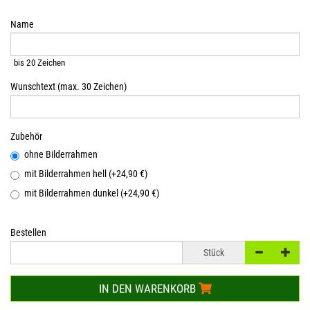
Name
bis 20 Zeichen
Wunschtext (max. 30 Zeichen)
Zubehör
ohne Bilderrahmen
mit Bilderrahmen hell (+24,90 €)
mit Bilderrahmen dunkel (+24,90 €)
Bestellen
Stück
IN DEN WARENKORB