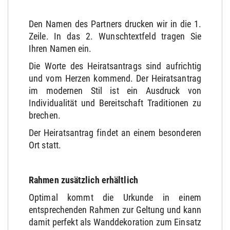
Den Namen des Partners drucken wir in die 1.
Zeile. In das 2. Wunschtextfeld tragen Sie
Ihren Namen ein.
Die Worte des Heiratsantrags sind aufrichtig
und vom Herzen kommend. Der Heiratsantrag
im modernen Stil ist ein Ausdruck von
Individualität und Bereitschaft Traditionen zu
brechen.
Der Heiratsantrag findet an einem besonderen
Ort statt.
Rahmen zusätzlich erhältlich
Optimal kommt die Urkunde in einem
entsprechenden Rahmen zur Geltung und kann
damit perfekt als Wanddekoration zum Einsatz