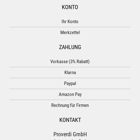
KONTO
Ihr Konto
Merkzettel
ZAHLUNG
Vorkasse (3% Rabatt)
Klarna
Paypal
Amazon Pay
Rechnung für Firmen
KONTAKT
Proverdi GmbH