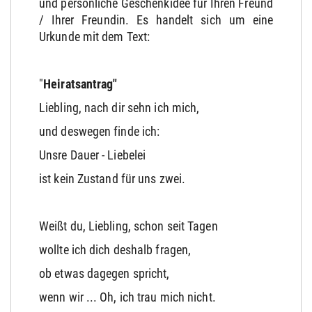
und persönliche Geschenkidee für Ihren Freund
/ Ihrer Freundin. Es handelt sich um eine
Urkunde mit dem Text:
"
Heiratsantrag"
Liebling, nach dir sehn ich mich,
und deswegen finde ich:
Unsre Dauer - Liebelei
ist kein Zustand für uns zwei.
Weißt du, Liebling, schon seit Tagen
wollte ich dich deshalb fragen,
ob etwas dagegen spricht,
wenn wir ... Oh, ich trau mich nicht.