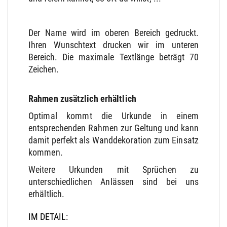
Der Name wird im oberen Bereich gedruckt.
Ihren Wunschtext drucken wir im unteren
Bereich. Die maximale Textlänge beträgt 70
Zeichen.
Rahmen zusätzlich erhältlich
Optimal kommt die Urkunde in einem
entsprechenden Rahmen zur Geltung und kann
damit perfekt als Wanddekoration zum Einsatz
kommen.
Weitere Urkunden mit Sprüchen zu
unterschiedlichen Anlässen sind bei uns
erhältlich.
IM DETAIL: