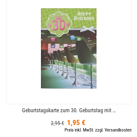
Geburtstagskarte zum 30. Geburtstag mit …
1,95 €
2,95 €
Preis inkl. MwSt. zzgl. Versandkosten