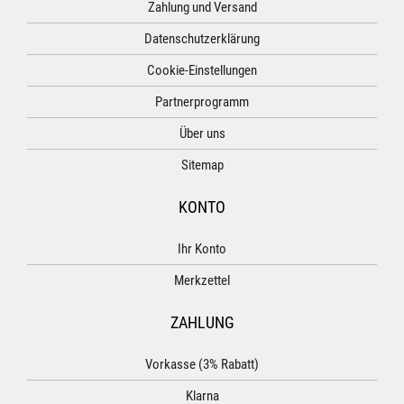
Zahlung und Versand
Datenschutzerklärung
Cookie-Einstellungen
Partnerprogramm
Über uns
Sitemap
KONTO
Ihr Konto
Merkzettel
ZAHLUNG
Vorkasse (3% Rabatt)
Klarna