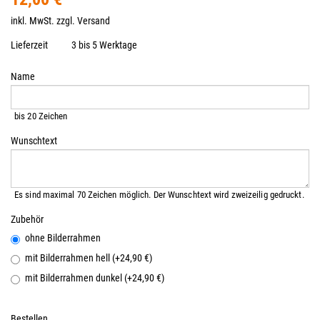
inkl. MwSt. zzgl.
Versand
Lieferzeit
3 bis 5 Werktage
Name
bis 20 Zeichen
Wunschtext
Es sind maximal 70 Zeichen möglich. Der Wunschtext wird zweizeilig gedruckt.
Zubehör
ohne Bilderrahmen
mit Bilderrahmen hell (+24,90 €)
mit Bilderrahmen dunkel (+24,90 €)
Bestellen