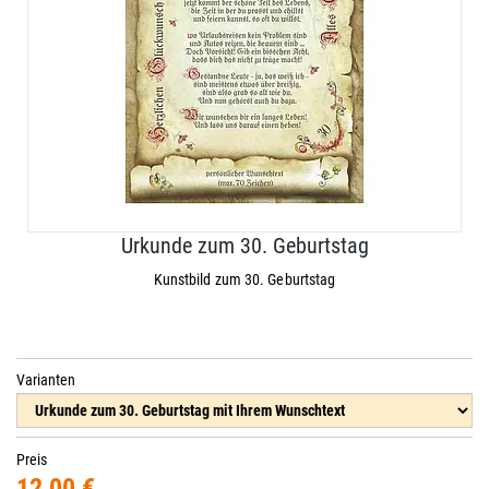
Urkunde zum 30. Geburtstag
Kunstbild zum 30. Geburtstag
Varianten
Preis
12,00 €