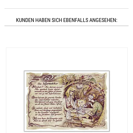
KUNDEN HABEN SICH EBENFALLS ANGESEHEN: