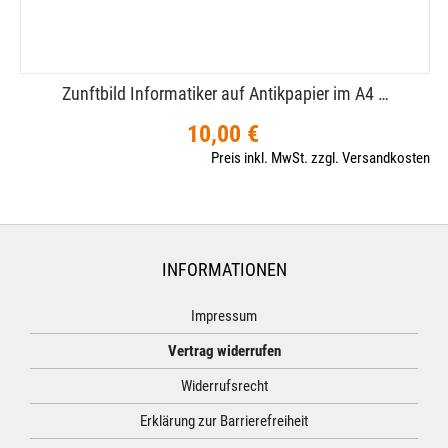
Zunftbild Informatiker auf Antikpapier im A4 …
10,00 €
Preis inkl. MwSt. zzgl. Versandkosten
INFORMATIONEN
Impressum
Vertrag widerrufen
Widerrufsrecht
Erklärung zur Barrierefreiheit