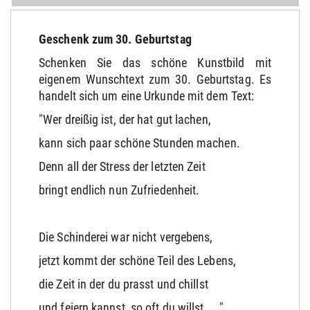
Geschenk zum 30. Geburtstag
Schenken Sie das schöne Kunstbild mit
eigenem Wunschtext zum 30. Geburtstag. Es
handelt sich um eine Urkunde mit dem Text:
"Wer dreißig ist, der hat gut lachen,
kann sich paar schöne Stunden machen.
Denn all der Stress der letzten Zeit
bringt endlich nun Zufriedenheit.
Die Schinderei war nicht vergebens,
jetzt kommt der schöne Teil des Lebens,
die Zeit in der du prasst und chillst
und feiern kannst, so oft du willst, ..."