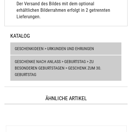
Der Versand des Bildes mit dem optional
erhältlichen Bilderrahmen erfolgt in 2 getrennten
Lieferungen.
KATALOG
GESCHENKIDEEN > URKUNDEN UND EHRUNGEN
GESCHENKE NACH ANLASS > GEBURTSTAG > ZU
BESONDEREN GEBURTSTAGEN > GESCHENK ZUM 30.
GEBURTSTAG
ÄHNLICHE ARTIKEL