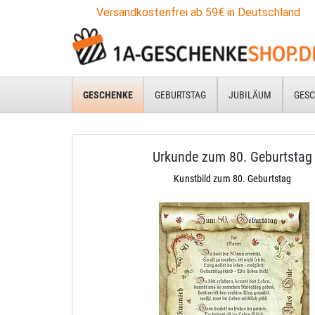
Versandkostenfrei ab 59€ in Deutschland
GESCHENKE
GEBURTSTAG
JUBILÄUM
GESC
Urkunde zum 80. Geburtstag
Kunstbild zum 80. Geburtstag