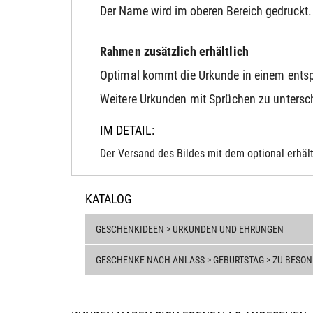
Der Name wird im oberen Bereich gedruckt.
Rahmen zusätzlich erhältlich
Optimal kommt die Urkunde in einem ents
Weitere Urkunden mit Sprüchen zu unterschi
IM DETAIL:
Der Versand des Bildes mit dem optional erhält
KATALOG
GESCHENKIDEEN > URKUNDEN UND EHRUNGEN
GESCHENKE NACH ANLASS > GEBURTSTAG > ZU BESO