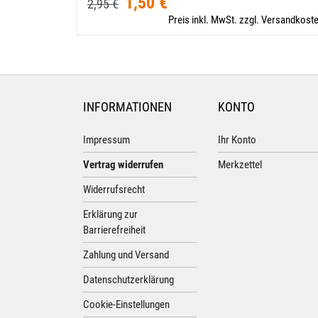
1,50 €
2,95 €
Preis inkl. MwSt. zzgl. Versandkost
INFORMATIONEN
KONTO
Impressum
Ihr Konto
Vertrag widerrufen
Merkzettel
Widerrufsrecht
Erklärung zur
Barrierefreiheit
Zahlung und Versand
Datenschutzerklärung
Cookie-Einstellungen