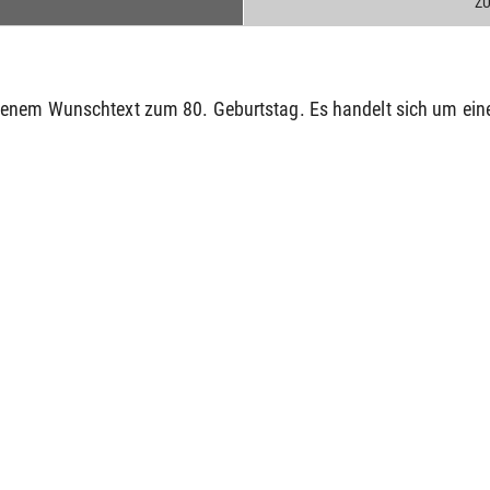
Z
genem Wunschtext zum 80. Geburtstag. Es handelt sich um ein