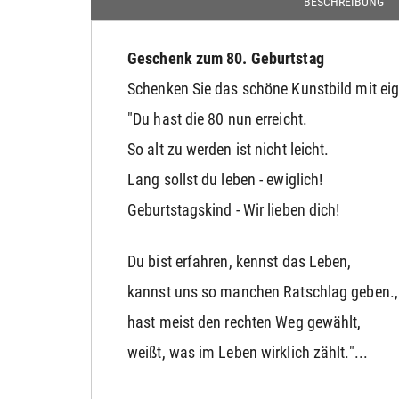
BESCHREIBUNG
Geschenk zum 80. Geburtstag
Schenken Sie das schöne Kunstbild mit ei
"Du hast die 80 nun erreicht.
So alt zu werden ist nicht leicht.
Lang sollst du leben - ewiglich!
Geburtstagskind - Wir lieben dich!
Du bist erfahren, kennst das Leben,
kannst uns so manchen Ratschlag geben.,
hast meist den rechten Weg gewählt,
weißt, was im Leben wirklich zählt."...