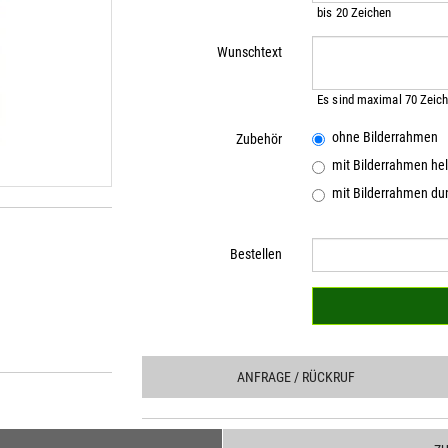
bis 20 Zeichen
Wunschtext
Es sind maximal 70 Zeich
ohne Bilderrahmen
Zubehör
mit Bilderrahmen hel
mit Bilderrahmen dun
Bestellen
ANFRAGE
/ RÜCKRUF