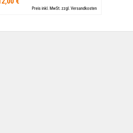
12,00 €
12,00 €
Preis inkl. MwSt. zzgl. Versandkosten