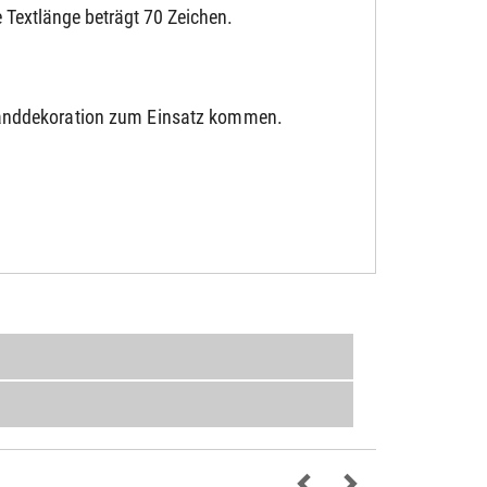
 Textlänge beträgt 70 Zeichen.
Wanddekoration zum Einsatz kommen.