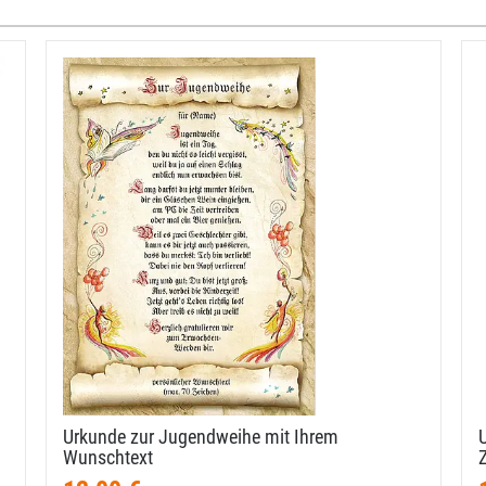
Urkunde zur Jugendweihe mit Ihrem
Wunschtext
Z