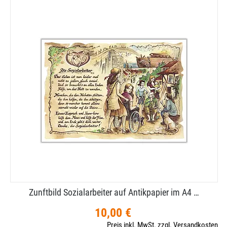
Zunftbild Sozialarbeiter auf Antikpapier im A4 …
10,00 €
Preis inkl. MwSt. zzgl. Versandkosten