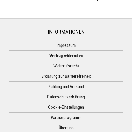
INFORMATIONEN
Impressum
Vertrag widerrufen
Widerrufsrecht
Erklärung zur Barrierefreiheit
Zahlung und Versand
Datenschutzerklärung
Cookie-Einstellungen
Partnerprogramm
Über uns