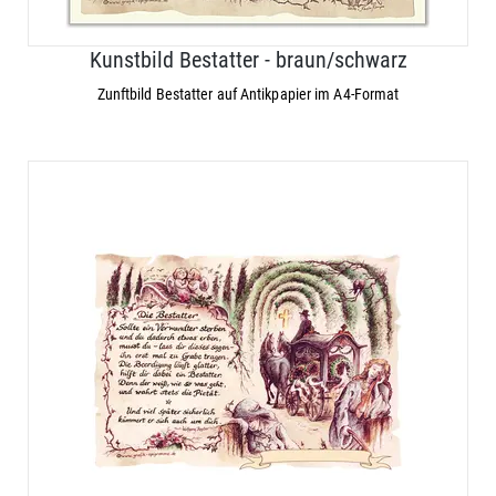
Kunstbild Bestatter - braun/schwarz
Zunftbild Bestatter auf Antikpapier im A4-Format