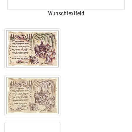
Wunschtextfeld