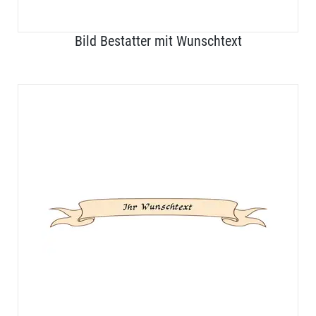
Bild Bestatter mit Wunschtext