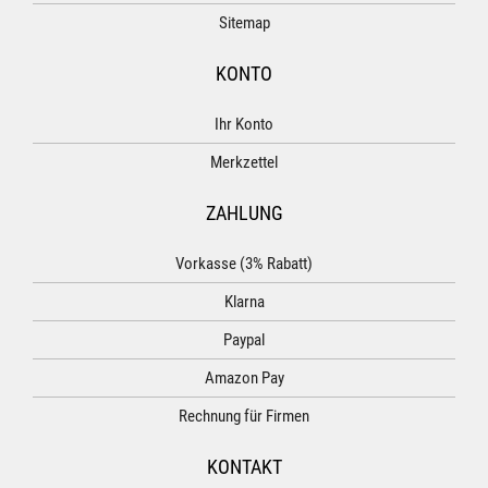
Sitemap
KONTO
Ihr Konto
Merkzettel
ZAHLUNG
Vorkasse (3% Rabatt)
Klarna
Paypal
Amazon Pay
Rechnung für Firmen
KONTAKT