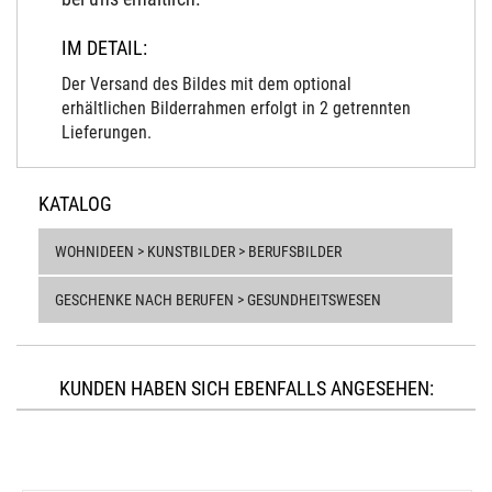
IM DETAIL:
Der Versand des Bildes mit dem optional
erhältlichen Bilderrahmen erfolgt in 2 getrennten
Lieferungen.
KATALOG
WOHNIDEEN > KUNSTBILDER > BERUFSBILDER
GESCHENKE NACH BERUFEN > GESUNDHEITSWESEN
KUNDEN HABEN SICH EBENFALLS ANGESEHEN: