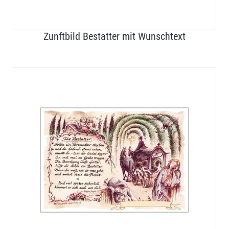
Zunftbild Bestatter mit Wunschtext