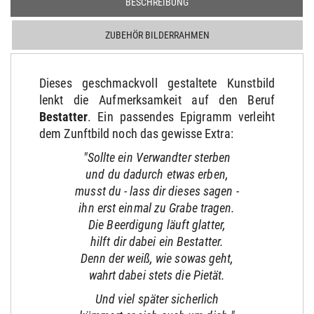
BESCHREIBUNG
ZUBEHÖR BILDERRAHMEN
Dieses geschmackvoll gestaltete Kunstbild
lenkt die Aufmerksamkeit auf den Beruf
Bestatter
. Ein passendes Epigramm verleiht
dem Zunftbild noch das gewisse Extra:
"Sollte ein Verwandter sterben
und du dadurch etwas erben,
musst du - lass dir dieses sagen -
ihn erst einmal zu Grabe tragen.
Die Beerdigung läuft glatter,
hilft dir dabei ein Bestatter.
Denn der weiß, wie sowas geht,
wahrt dabei stets die Pietät.
Und viel später sicherlich