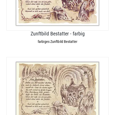
Zunftbild Bestatter - farbig
farbiges Zunftbild Bestatter