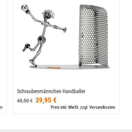
Schraubenmännchen Handballer
39,95 €
48,50 €
en
Preis inkl. MwSt. zzgl. Versandkosten