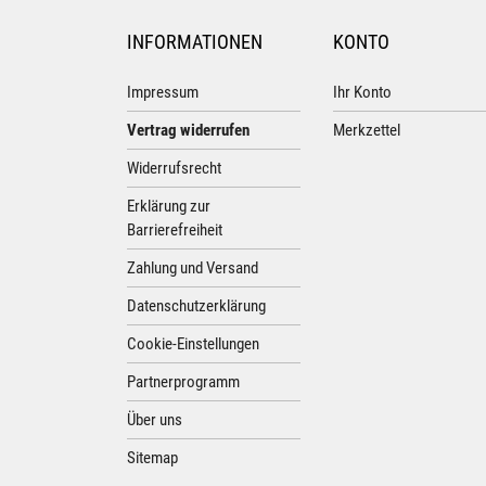
INFORMATIONEN
KONTO
Impressum
Ihr Konto
Vertrag widerrufen
Merkzettel
Widerrufsrecht
Erklärung zur
Barrierefreiheit
Zahlung und Versand
Datenschutzerklärung
Cookie-Einstellungen
Partnerprogramm
Über uns
Sitemap