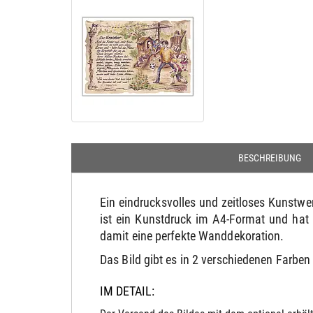
BESCHREIBUNG
Ein eindrucksvolles und zeitloses Kunstw
ist ein Kunstdruck im A4-Format und hat
damit eine perfekte Wanddekoration.
Das Bild gibt es in 2 verschiedenen Farbe
IM DETAIL: