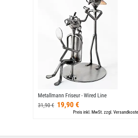
Metallmann Friseur - Wired Line
19,90 €
31,90 €
Preis inkl. MwSt. zzgl. Versandkost