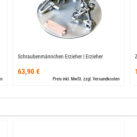
Schraubenmännchen Erzieher | Erzieher
63,90 €
en
Preis inkl. MwSt. zzgl. Versandkosten