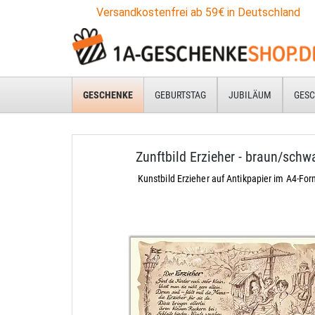
Versandkostenfrei ab 59€ in Deutschland
GESCHENKE
GEBURTSTAG
JUBILÄUM
GESC
Zunftbild Erzieher - braun/schw
Kunstbild Erzieher auf Antikpapier im A4-Fo