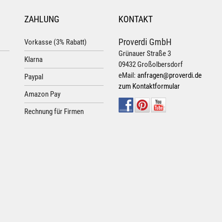
ZAHLUNG
KONTAKT
Proverdi GmbH
Vorkasse (3% Rabatt)
Grünauer Straße 3
Klarna
09432 Großolbersdorf
eMail:
anfragen@proverdi.de
Paypal
zum Kontaktformular
Amazon Pay
Rechnung für Firmen