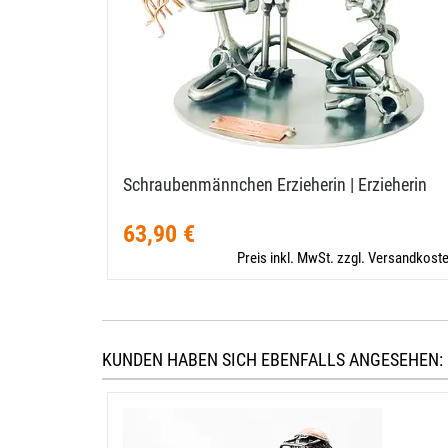
Schraubenmännchen Erzieherin | Erzieherin
63,90 €
Preis inkl. MwSt. zzgl. Versandkost
KUNDEN HABEN SICH EBENFALLS ANGESEHEN: