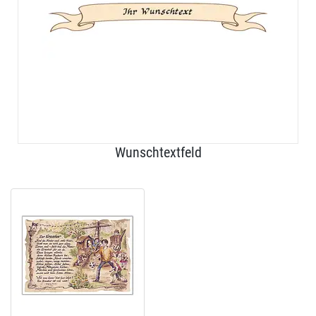
Wunschtextfeld