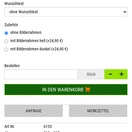
Wunschtext
Zubehör
ohne Bilderrahmen
mit Bilderrahmen hell (+24,90 €)
mit Bilderrahmen dunkel (+24,90 €)
Bestellen
Stück
IN DEN WARENKORB
ANFRAGE
MERKZETTEL
Art.Nr.
6153