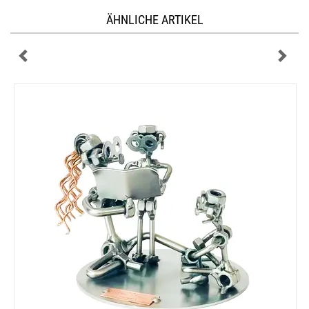
ÄHNLICHE ARTIKEL