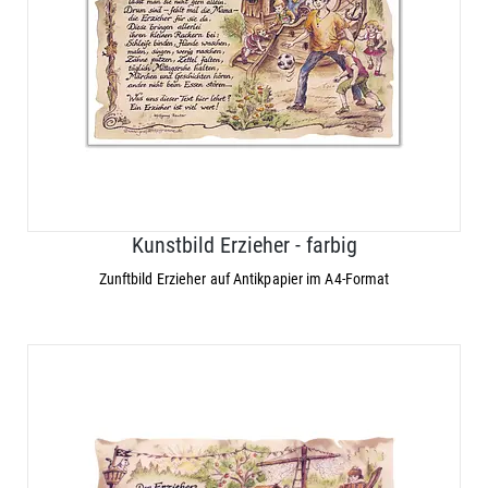
Kunstbild Erzieher - farbig
Zunftbild Erzieher auf Antikpapier im A4-Format