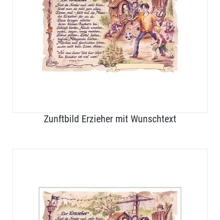
Zunftbild Erzieher mit Wunschtext