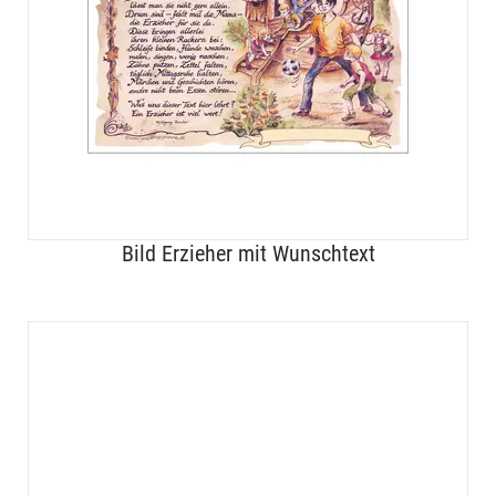
Bild Erzieher mit Wunschtext