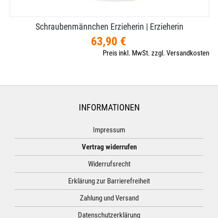
Schraubenmännchen Erzieherin | Erzieherin
63,90 €
Preis inkl. MwSt. zzgl. Versandkosten
INFORMATIONEN
Impressum
Vertrag widerrufen
Widerrufsrecht
Erklärung zur Barrierefreiheit
Zahlung und Versand
Datenschutzerklärung