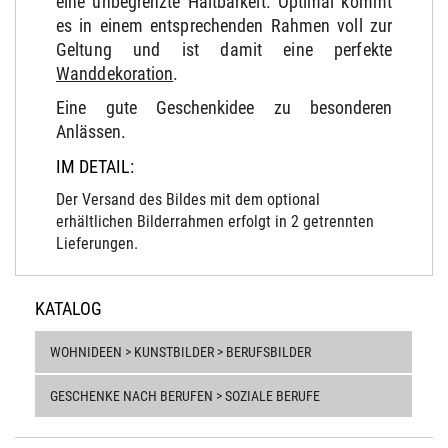
eine unbegrenzte Haltbarkeit. Optimal kommt
es in einem entsprechenden Rahmen voll zur
Geltung und ist damit eine perfekte
Wanddekoration
.
Eine gute Geschenkidee zu besonderen
Anlässen.
IM DETAIL:
Der Versand des Bildes mit dem optional
erhältlichen Bilderrahmen erfolgt in 2 getrennten
Lieferungen.
KATALOG
WOHNIDEEN > KUNSTBILDER > BERUFSBILDER
GESCHENKE NACH BERUFEN > SOZIALE BERUFE