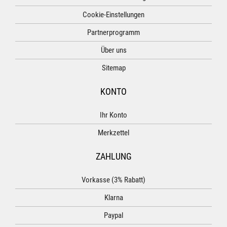
Cookie-Einstellungen
Partnerprogramm
Über uns
Sitemap
KONTO
Ihr Konto
Merkzettel
ZAHLUNG
Vorkasse (3% Rabatt)
Klarna
Paypal