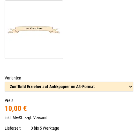
Varianten
Preis
10,00 €
inkl. MwSt. zzgl.
Versand
Lieferzeit
3 bis 5 Werktage