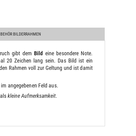
UBEHÖR BILDERRAHMEN
ruch gibt dem
Bild
eine besondere Note.
 20 Zeichen lang sein. Das Bild ist ein
den Rahmen voll zur Geltung und ist damit
be im angegebenen Feld aus.
 als
kleine Aufmerksamkeit
.