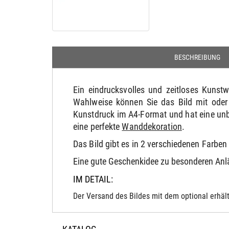
BESCHREIBUNG
Ein eindrucksvolles und zeitloses Kuns
Wahlweise können Sie das Bild mit oder
Kunstdruck im A4-Format und hat eine unb
eine perfekte
Wanddekoration
.
Das Bild gibt es in 2 verschiedenen Farbe
Eine gute Geschenkidee zu besonderen An
IM DETAIL:
Der Versand des Bildes mit dem optional erhält