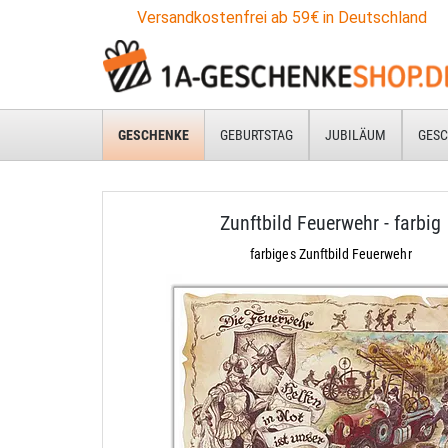
Versandkostenfrei ab 59€ in Deutschland
GESCHENKE
GEBURTSTAG
JUBILÄUM
GESC
Zunftbild Feuerwehr - farbig
farbiges Zunftbild Feuerwehr