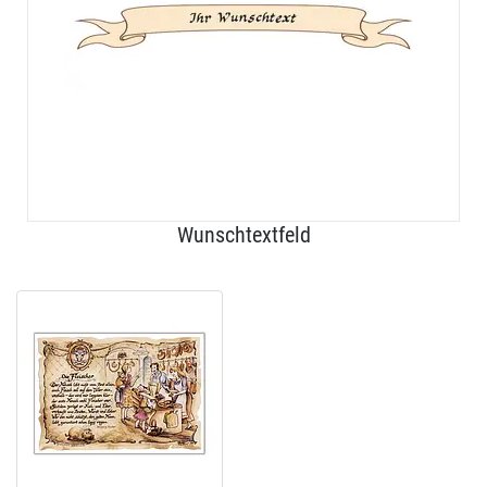
Wunschtextfeld