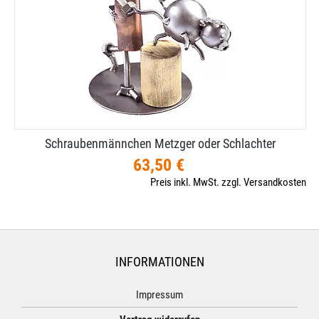
Schraubenmännchen Metzger oder Schlachter
63,50 €
Preis inkl. MwSt. zzgl. Versandkosten
INFORMATIONEN
Impressum