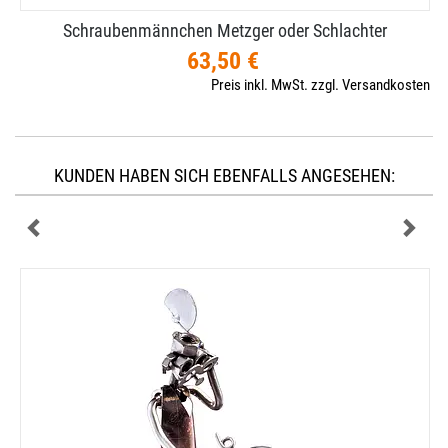
Schraubenmännchen Metzger oder Schlachter
63,50 €
Preis inkl. MwSt. zzgl. Versandkosten
KUNDEN HABEN SICH EBENFALLS ANGESEHEN: