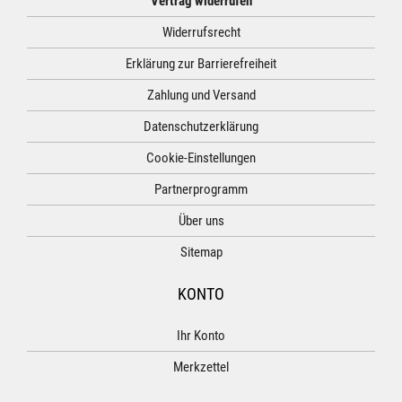
Vertrag widerrufen
Widerrufsrecht
Erklärung zur Barrierefreiheit
Zahlung und Versand
Datenschutzerklärung
Cookie-Einstellungen
Partnerprogramm
Über uns
Sitemap
KONTO
Ihr Konto
Merkzettel