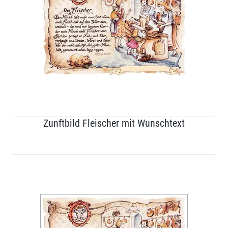
Zunftbild Fleischer mit Wunschtext