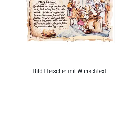
Bild Fleischer mit Wunschtext