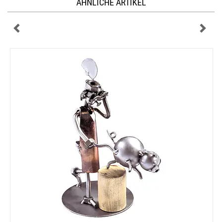
ÄHNLICHE ARTIKEL