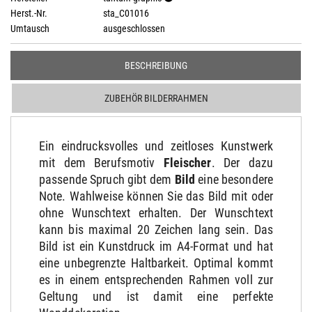
Herst.-Nr.
sta_C01016
Umtausch
ausgeschlossen
BESCHREIBUNG
ZUBEHÖR BILDERRAHMEN
Ein eindrucksvolles und zeitloses Kunstwerk
mit dem Berufsmotiv
Fleischer
. Der dazu
passende Spruch gibt dem
Bild
eine besondere
Note. Wahlweise können Sie das Bild mit oder
ohne Wunschtext erhalten. Der Wunschtext
kann bis maximal 20 Zeichen lang sein. Das
Bild ist ein Kunstdruck im A4-Format und hat
eine unbegrenzte Haltbarkeit. Optimal kommt
es in einem entsprechenden Rahmen voll zur
Geltung und ist damit eine perfekte