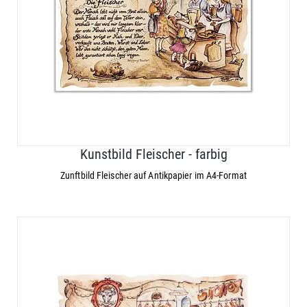
Kunstbild Fleischer - farbig
Zunftbild Fleischer auf Antikpapier im A4-Format