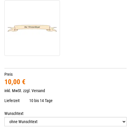
Preis
10,00 €
inkl. MwSt. zzgl.
Versand
Lieferzeit
10 bis 14 Tage
Wunschtext