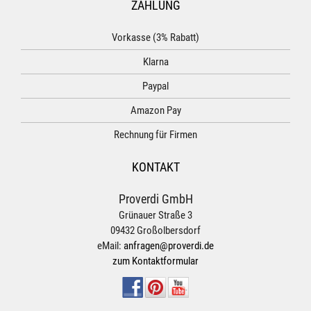
ZAHLUNG
Vorkasse (3% Rabatt)
Klarna
Paypal
Amazon Pay
Rechnung für Firmen
KONTAKT
Proverdi GmbH
Grünauer Straße 3
09432 Großolbersdorf
eMail:
anfragen@proverdi.de
zum Kontaktformular