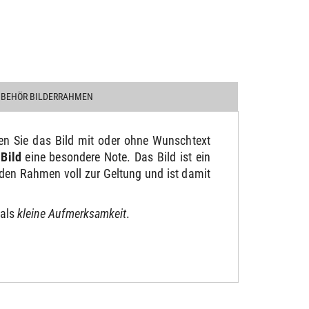
UBEHÖR BILDERRAHMEN
n Sie das Bild mit oder ohne Wunschtext
m
Bild
eine besondere Note. Das Bild ist ein
den Rahmen voll zur Geltung und ist damit
 als
kleine Aufmerksamkeit
.