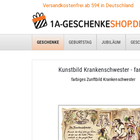
Versandkostenfrei ab 59€ in Deutschland
GESCHENKE
GEBURTSTAG
JUBILÄUM
GESC
Kunstbild Krankenschwester - fa
farbiges Zunftbild Krankenschwester