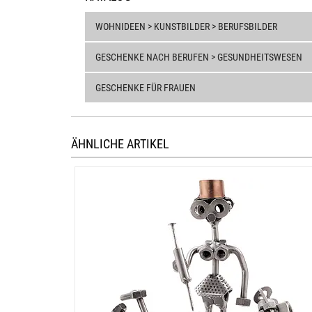
WOHNIDEEN > KUNSTBILDER > BERUFSBILDER
GESCHENKE NACH BERUFEN > GESUNDHEITSWESEN
GESCHENKE FÜR FRAUEN
ÄHNLICHE ARTIKEL