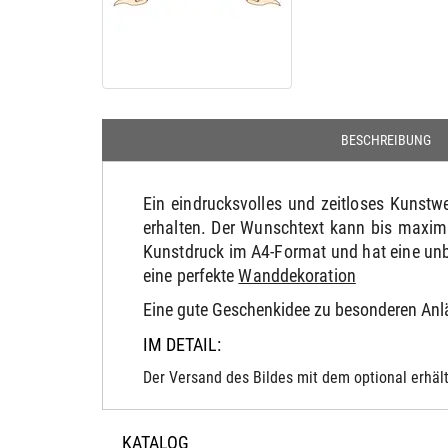
BESCHREIBUNG
Ein eindrucksvolles und zeitloses Kunst
erhalten. Der Wunschtext kann bis maxim
Kunstdruck im A4-Format und hat eine unb
eine perfekte
Wanddekoration
Eine gute Geschenkidee zu besonderen An
IM DETAIL:
Der Versand des Bildes mit dem optional erhält
KATALOG