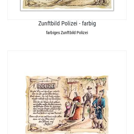
Zunftbild Polizei - farbig
farbiges Zunftbild Polizei