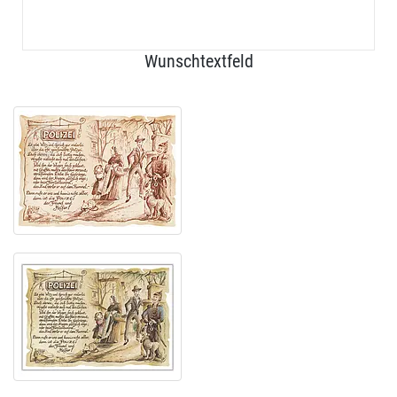
Wunschtextfeld