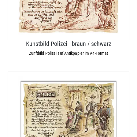
Kunstbild Polizei - braun / schwarz
Zunftbild Polizei auf Antikpapier im A4-Format