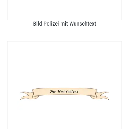
Bild Polizei mit Wunschtext