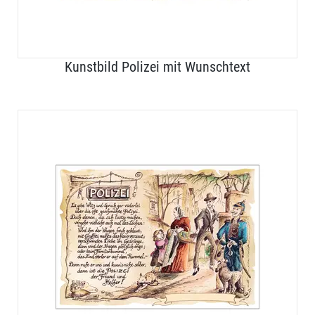
Kunstbild Polizei mit Wunschtext