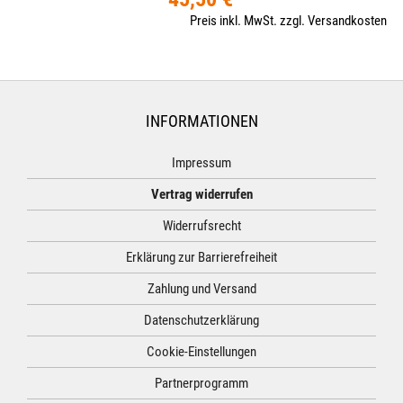
Preis inkl. MwSt. zzgl. Versandkosten
INFORMATIONEN
Impressum
Vertrag widerrufen
Widerrufsrecht
Erklärung zur Barrierefreiheit
Zahlung und Versand
Datenschutzerklärung
Cookie-Einstellungen
Partnerprogramm