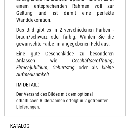
einem entsprechenden Rahmen voll zur
Geltung und ist damit eine perfekte
Wanddekoration
.
Das Bild gibt es in 2 verschiedenen Farben -
braun/schwarz oder farbig. Wählen Sie die
gewünschte Farbe im angegebenen Feld aus.
Eine gute Geschenkidee zu besonderen
Anlässen wie
Geschäftseröffnung
,
Firmenjubiläum
,
Geburtstag
oder als
kleine
Aufmerksamkeit
.
IM DETAIL:
Der Versand des Bildes mit dem optional
erhältlichen Bilderrahmen erfolgt in 2 getrennten
Lieferungen.
KATALOG