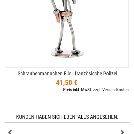
Schraubenmännchen Flic - französische Polizei
41,50 €
Preis inkl. MwSt. zzgl. Versandkosten
KUNDEN HABEN SICH EBENFALLS ANGESEHEN: