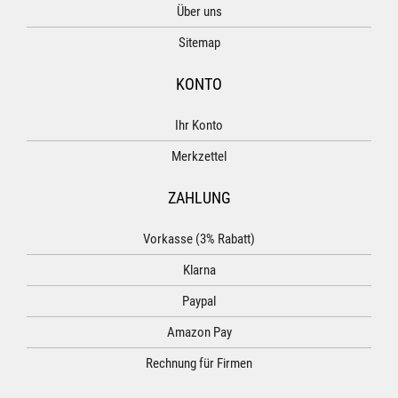
Über uns
Sitemap
KONTO
Ihr Konto
Merkzettel
ZAHLUNG
Vorkasse (3% Rabatt)
Klarna
Paypal
Amazon Pay
Rechnung für Firmen