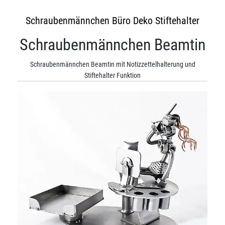
Schraubenmännchen Büro Deko Stiftehalter
Schraubenmännchen Beamtin
Schraubenmännchen Beamtin mit Notizzettelhalterung und
Stiftehalter Funktion