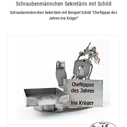
Schraubenmännchen Sekretärin mit Schild
Schraubenmännchen Sekretärin mit Beispiel Schild "Cheftippse des
Jahres Ina Krüger"