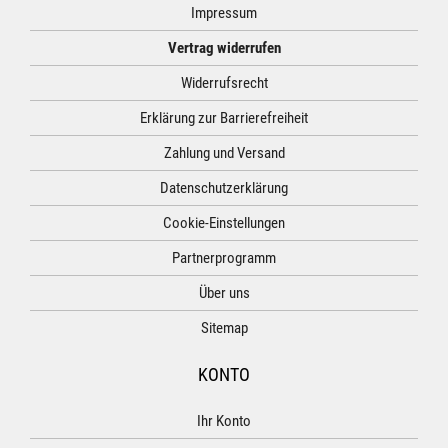
Impressum
Vertrag widerrufen
Widerrufsrecht
Erklärung zur Barrierefreiheit
Zahlung und Versand
Datenschutzerklärung
Cookie-Einstellungen
Partnerprogramm
Über uns
Sitemap
KONTO
Ihr Konto