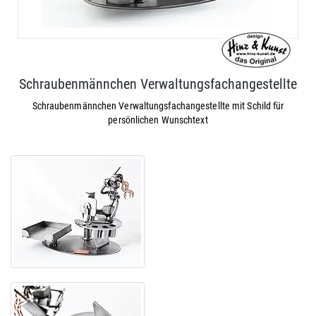
Schraubenmännchen Verwaltungsfachangestellte
Schraubenmännchen Verwaltungsfachangestellte mit Schild für
persönlichen Wunschtext