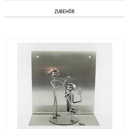
ZUBEHÖR