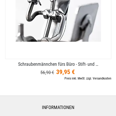
Schraubenmännchen fürs Büro - Stift- und …
39,95 €
56,90 €
Preis inkl. MwSt. zzgl. Versandkosten
INFORMATIONEN