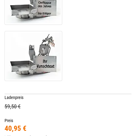
Ladenpreis
59,50 €
Preis
40,95 €