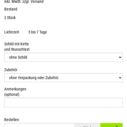
inkl. MwSt. zzgl.
Versand
Bestand
2 Stück
Lieferzeit
5 bis 7 Tage
Schild mit Kette
und Wunschtext
Zubehör
Anmerkungen
(optional)
Bestellen