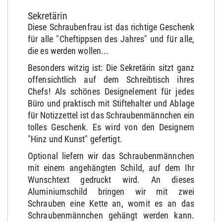
Sekretärin
Diese Schraubenfrau ist das richtige Geschenk
für alle "Cheftippsen des Jahres" und für alle,
die es werden wollen...
Besonders witzig ist: Die Sekretärin sitzt ganz
offensichtlich auf dem Schreibtisch ihres
Chefs! Als schönes Designelement für jedes
Büro und praktisch mit Stiftehalter und Ablage
für Notizzettel ist das Schraubenmännchen ein
tolles Geschenk. Es wird von den Designern
"Hinz und Kunst" gefertigt.
Optional liefern wir das Schraubenmännchen
mit einem angehängten Schild, auf dem Ihr
Wunschtext gedruckt wird. An dieses
Aluminiumschild bringen wir mit zwei
Schrauben eine Kette an, womit es an das
Schraubenmännchen gehängt werden kann.