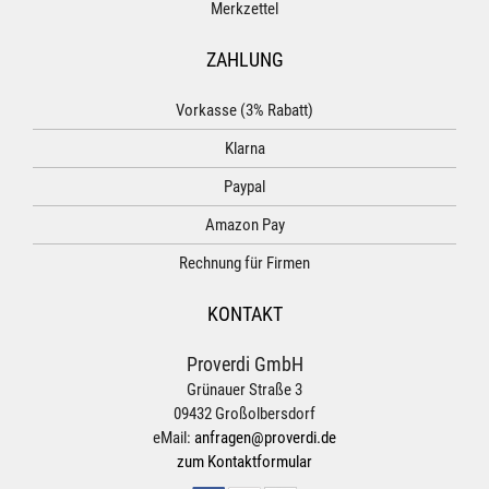
Merkzettel
ZAHLUNG
Vorkasse (3% Rabatt)
Klarna
Paypal
Amazon Pay
Rechnung für Firmen
KONTAKT
Proverdi GmbH
Grünauer Straße 3
09432 Großolbersdorf
eMail:
anfragen@proverdi.de
zum Kontaktformular