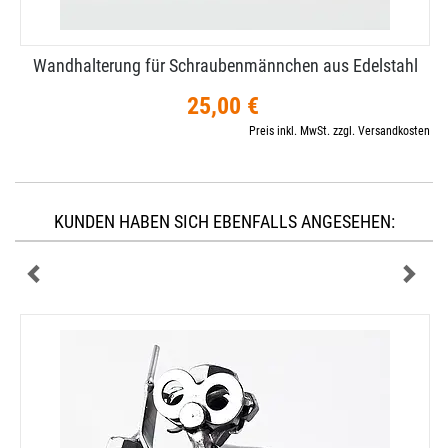
Wandhalterung für Schraubenmännchen aus Edelstahl
25,00 €
Preis inkl. MwSt. zzgl. Versandkosten
KUNDEN HABEN SICH EBENFALLS ANGESEHEN: