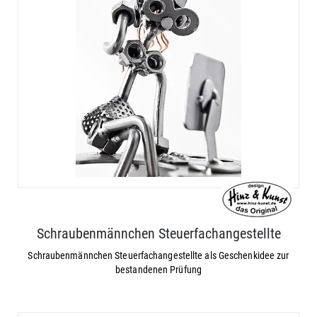
Schraubenmännchen Steuerfachangestellte
Schraubenmännchen Steuerfachangestellte als Geschenkidee zur
bestandenen Prüfung