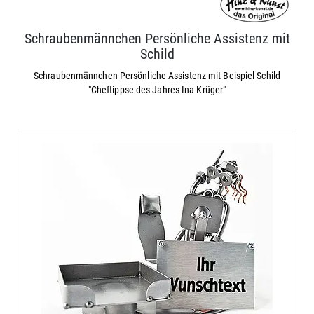
Schraubenmännchen Persönliche Assistenz mit
Schild
Schraubenmännchen Persönliche Assistenz mit Beispiel Schild
"Cheftippse des Jahres Ina Krüger"