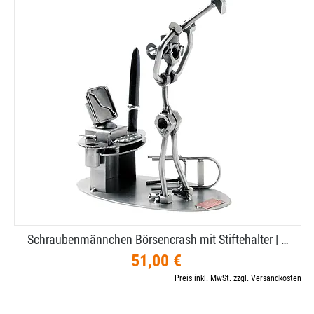
Schraubenmännchen Börsencrash mit Stiftehalter | …
51,00 €
Preis inkl. MwSt. zzgl. Versandkosten