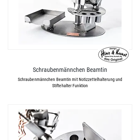
Schraubenmännchen Beamtin
Schraubenmännchen Beamtin mit Notizzettelhalterung und
Stiftehalter Funktion