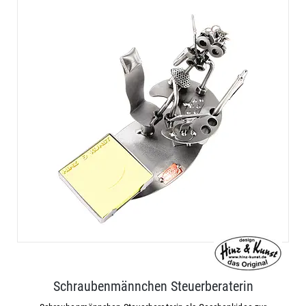
Schraubenmännchen Steuerberaterin