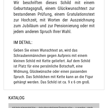
Wir beschriften dieses Schild mit einem
Geburtstagsgruß, einem Glückwunschtext zur
bestandenen Prüfung, einem Gratulationstext
zur Hochzeit, mit Worten der Auszeichnung
zum Jubiläum und zur Pensionierung oder mit
jedem anderen Spruch Ihrer Wahl.
IM DETAIL:
Geben Sie einen Wunschtext an, wird das
Schraubenmännchen gegen Aufpreis mit einem
kleinen Schild mit Kette geliefert. Auf dem Schild
ist Platz für eine persönliche Botschaft, eine
Widmung, Glückwünsche oder einen passenden
Spruch. Das Schildchen mit Kette kann an die Figur
gehängt werden. Das Schild ist ca. 9 x 6 cm groß.
KATALOG