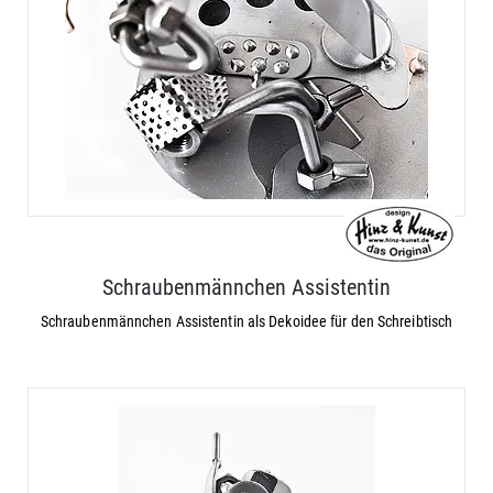
Schraubenmännchen Assistentin
Schraubenmännchen Assistentin als Dekoidee für den Schreibtisch