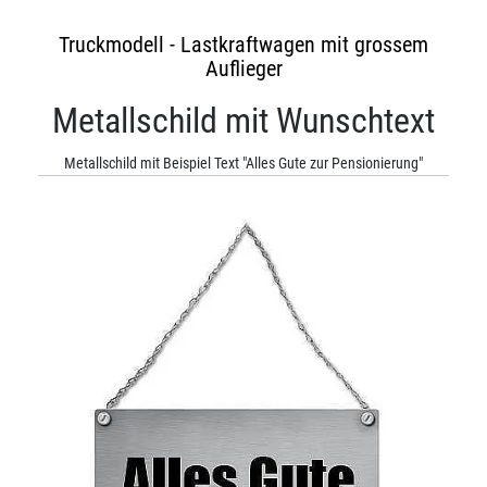
Truckmodell - Lastkraftwagen mit grossem
Auflieger
Metallschild mit Wunschtext
Metallschild mit Beispiel Text "Alles Gute zur Pensionierung"