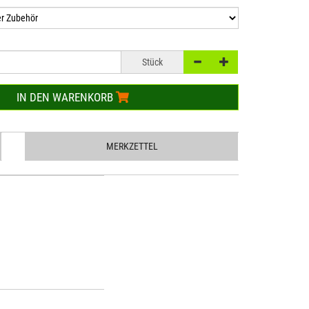
Stück
IN DEN WARENKORB
MERKZETTEL