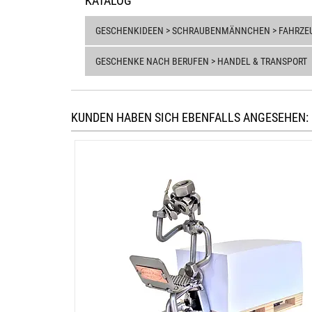
KATALOG
GESCHENKIDEEN > SCHRAUBENMÄNNCHEN > FAHRZEU
GESCHENKE NACH BERUFEN > HANDEL & TRANSPORT
KUNDEN HABEN SICH EBENFALLS ANGESEHEN: