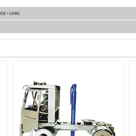
GE > LKWS