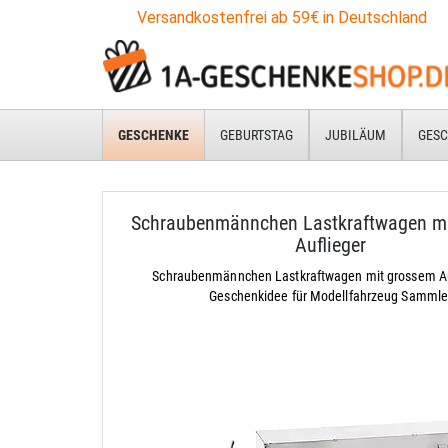
Versandkostenfrei ab 59€ in Deutschland
GESCHENKE
GEBURTSTAG
JUBILÄUM
GESC
Schraubenmännchen Lastkraftwagen m
Auflieger
Schraubenmännchen Lastkraftwagen mit grossem Auf
Geschenkidee für Modellfahrzeug Sammle