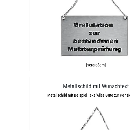
[vergrößern]
Metallschild mit Wunschtext
Metallschild mit Beispiel Text "Alles Gute zur Pens