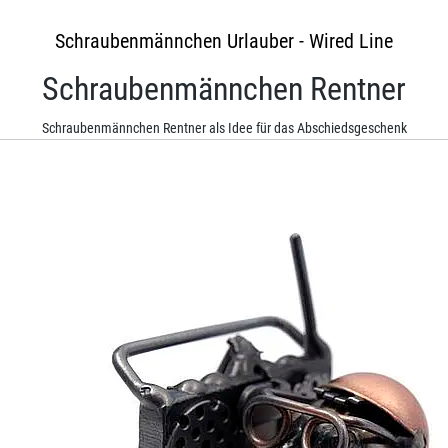
Schraubenmännchen Urlauber - Wired Line
Schraubenmännchen Rentner
Schraubenmännchen Rentner als Idee für das Abschiedsgeschenk