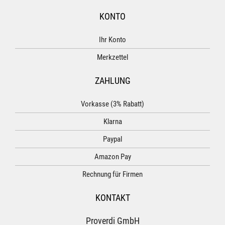
KONTO
Ihr Konto
Merkzettel
ZAHLUNG
Vorkasse (3% Rabatt)
Klarna
Paypal
Amazon Pay
Rechnung für Firmen
KONTAKT
Proverdi GmbH