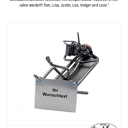
Jahre wieder!!! Tom, Lisa, Justin, Lea, Holger und Leon."