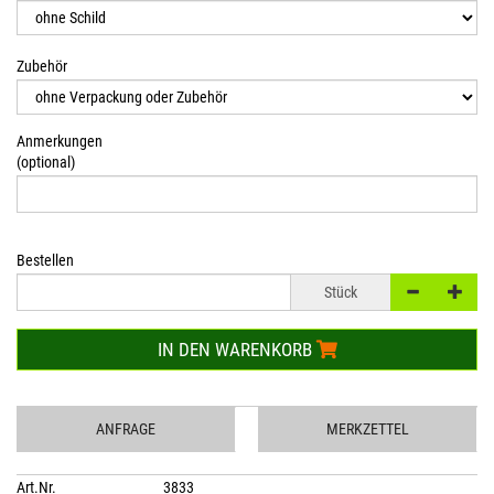
Zubehör
Anmerkungen
(optional)
Bestellen
Stück
IN DEN WARENKORB
ANFRAGE
MERKZETTEL
Art.Nr.
3833