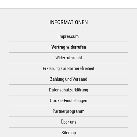
INFORMATIONEN
Impressum
Vertrag widerrufen
Widerrufsrecht
Erklärung zur Barrierefreiheit
Zahlung und Versand
Datenschutzerklärung
Cookie-Einstellungen
Partnerprogramm
Über uns
Sitemap