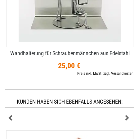
Wandhalterung für Schraubenmännchen aus Edelstahl
25,00 €
Preis inkl. MwSt. zzgl. Versandkosten
KUNDEN HABEN SICH EBENFALLS ANGESEHEN: