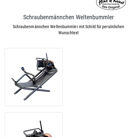
Schraubenmännchen Weltenbummler
Schraubenmännchen Weltenbummler mit Schild für persönlichen
Wunschtext