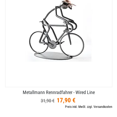
Metallmann Rennradfahrer - Wired Line
17,90 €
31,90 €
Preis inkl. MwSt. zzgl. Versandkosten