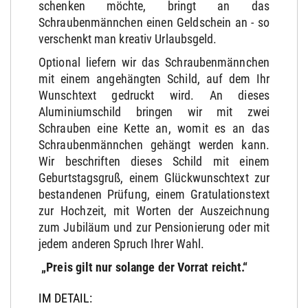
schenken möchte, bringt an das
Schraubenmännchen einen Geldschein an - so
verschenkt man kreativ Urlaubsgeld.
Optional liefern wir das Schraubenmännchen
mit einem angehängten Schild, auf dem Ihr
Wunschtext gedruckt wird. An dieses
Aluminiumschild bringen wir mit zwei
Schrauben eine Kette an, womit es an das
Schraubenmännchen gehängt werden kann.
Wir beschriften dieses Schild mit einem
Geburtstagsgruß, einem Glückwunschtext zur
bestandenen Prüfung, einem Gratulationstext
zur Hochzeit, mit Worten der Auszeichnung
zum Jubiläum und zur Pensionierung oder mit
jedem anderen Spruch Ihrer Wahl.
„Preis gilt nur solange der Vorrat reicht.“
IM DETAIL: