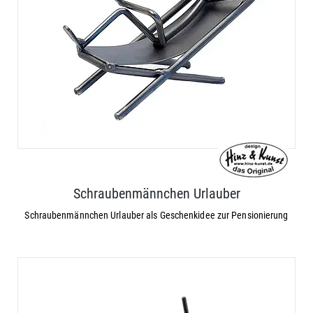
Schraubenmännchen Urlauber
Schraubenmännchen Urlauber als Geschenkidee zur Pensionierung