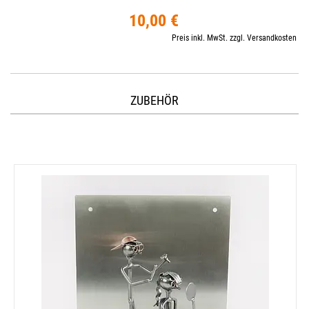
10,00 €
Preis inkl. MwSt. zzgl. Versandkosten
ZUBEHÖR