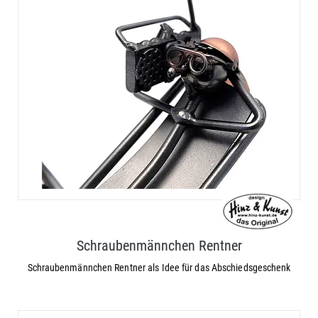
Schraubenmännchen Rentner
Schraubenmännchen Rentner als Idee für das Abschiedsgeschenk