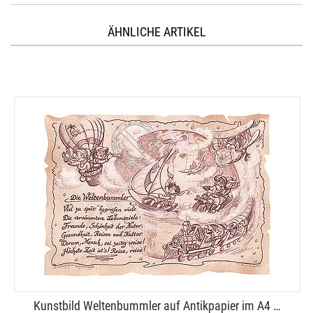
ÄHNLICHE ARTIKEL
Kunstbild Weltenbummler auf Antikpapier im A4 …