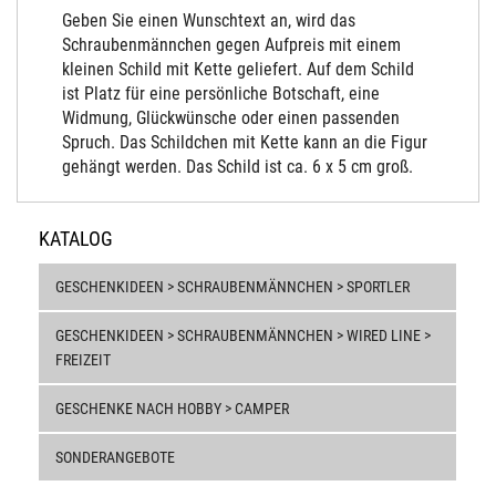
Geben Sie einen Wunschtext an, wird das
Schraubenmännchen gegen Aufpreis mit einem
kleinen Schild mit Kette geliefert. Auf dem Schild
ist Platz für eine persönliche Botschaft, eine
Widmung, Glückwünsche oder einen passenden
Spruch. Das Schildchen mit Kette kann an die Figur
gehängt werden. Das Schild ist ca. 6 x 5 cm groß.
KATALOG
GESCHENKIDEEN > SCHRAUBENMÄNNCHEN > SPORTLER
GESCHENKIDEEN > SCHRAUBENMÄNNCHEN > WIRED LINE >
FREIZEIT
GESCHENKE NACH HOBBY > CAMPER
SONDERANGEBOTE