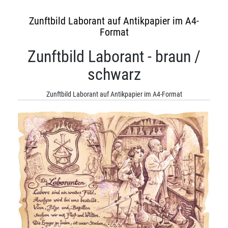
Zunftbild Laborant auf Antikpapier im A4-
Format
Zunftbild Laborant - braun /
schwarz
Zunftbild Laborant auf Antikpapier im A4-Format