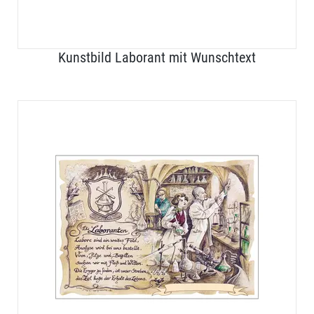
Kunstbild Laborant mit Wunschtext