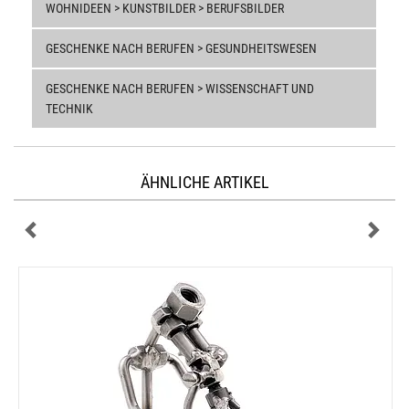
WOHNIDEEN > KUNSTBILDER > BERUFSBILDER
GESCHENKE NACH BERUFEN > GESUNDHEITSWESEN
GESCHENKE NACH BERUFEN > WISSENSCHAFT UND
TECHNIK
ÄHNLICHE ARTIKEL