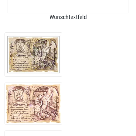
Wunschtextfeld