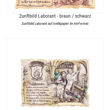
Zunftbild Laborant - braun / schwarz
Zunftbild Laborant auf Antikpapier im A4-Format