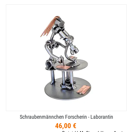
Schraubenmännchen Forscherin - Laborantin
46,00 €