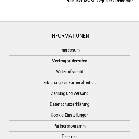
Preis inkl. MwSt. zzgl. Versandkosten
INFORMATIONEN
Impressum
Vertrag widerrufen
Widerrufsrecht
Erklärung zur Barrierefreiheit
Zahlung und Versand
Datenschutzerklärung
Cookie-Einstellungen
Partnerprogramm
Über uns