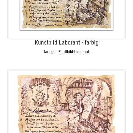
Kunstbild Laborant - farbig
farbiges Zunftbild Laborant