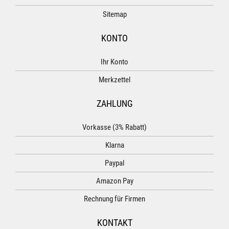
Sitemap
KONTO
Ihr Konto
Merkzettel
ZAHLUNG
Vorkasse (3% Rabatt)
Klarna
Paypal
Amazon Pay
Rechnung für Firmen
KONTAKT