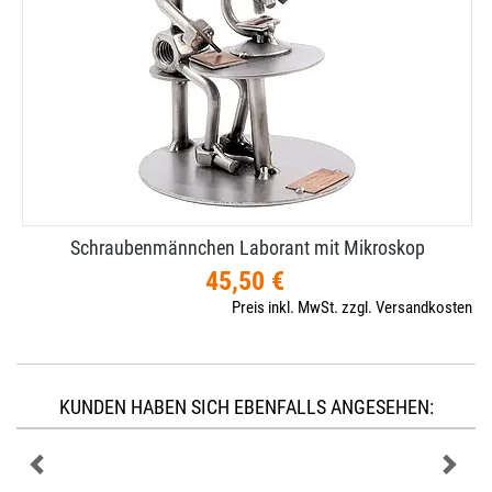
Schraubenmännchen Laborant mit Mikroskop
45,50 €
Preis inkl. MwSt. zzgl. Versandkosten
KUNDEN HABEN SICH EBENFALLS ANGESEHEN: