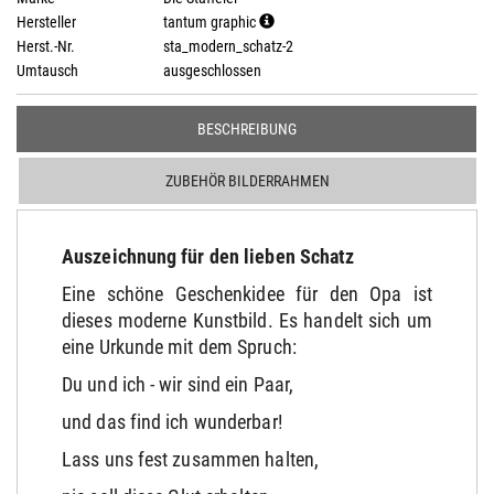
Hersteller
tantum graphic
Herst.-Nr.
sta_modern_schatz-2
Umtausch
ausgeschlossen
BESCHREIBUNG
ZUBEHÖR BILDERRAHMEN
Auszeichnung für den lieben Schatz
Eine schöne Geschenkidee für den Opa ist
dieses moderne Kunstbild. Es handelt sich um
eine Urkunde mit dem Spruch:
Du und ich - wir sind ein Paar,
und das find ich wunderbar!
Lass uns fest zusammen halten,