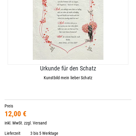
Urkunde für den Schatz
Kunstbild mein lieber Schatz
Preis
12,00 €
inkl. MwSt. zzgl.
Versand
Lieferzeit
3 bis 5 Werktage