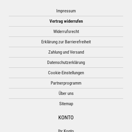
Impressum
Vertrag widerrufen
Widerrufsrecht
Erklärung zur Barrierefreiheit
Zahlung und Versand
Datenschutzerklärung
Cookie-Einstellungen
Partnerprogramm
Über uns
Sitemap
KONTO
Ihr Konto