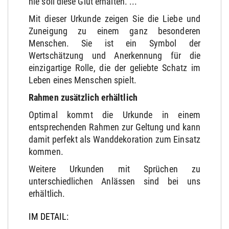
nie soll diese Glut erhalten. ...
Mit dieser Urkunde zeigen Sie die Liebe und
Zuneigung zu einem ganz besonderen
Menschen. Sie ist ein Symbol der
Wertschätzung und Anerkennung für die
einzigartige Rolle, die der geliebte Schatz im
Leben eines Menschen spielt.
Rahmen zusätzlich erhältlich
Optimal kommt die Urkunde in einem
entsprechenden Rahmen zur Geltung und kann
damit perfekt als Wanddekoration zum Einsatz
kommen.
Weitere Urkunden mit Sprüchen zu
unterschiedlichen Anlässen sind bei uns
erhältlich.
IM DETAIL: