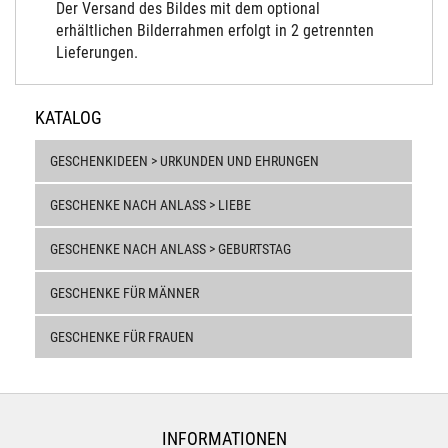
Der Versand des Bildes mit dem optional
erhältlichen Bilderrahmen erfolgt in 2 getrennten
Lieferungen.
KATALOG
GESCHENKIDEEN > URKUNDEN UND EHRUNGEN
GESCHENKE NACH ANLASS > LIEBE
GESCHENKE NACH ANLASS > GEBURTSTAG
GESCHENKE FÜR MÄNNER
GESCHENKE FÜR FRAUEN
INFORMATIONEN