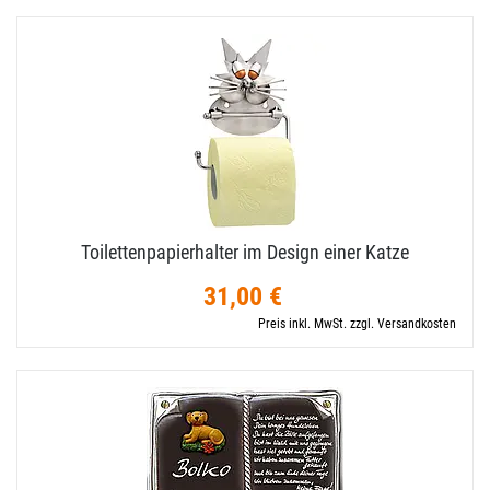
Toilettenpapierhalter im Design einer Katze
31,00 €
Preis inkl. MwSt. zzgl. Versandkosten