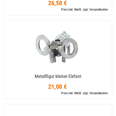
26,50 €
Preis inkl. MwSt. zzgl. Versandkosten
Metallfigur kleiner Elefant
21,00 €
Preis inkl. MwSt. zzgl. Versandkosten