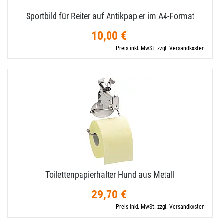
Sportbild für Reiter auf Antikpapier im A4-​Format
10,00 €
Preis inkl. MwSt. zzgl. Versandkosten
Toilettenpapierhalter Hund aus Metall
29,70 €
Preis inkl. MwSt. zzgl. Versandkosten