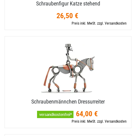
Schraubenfigur Katze stehend
26,50 €
Preis inkl. MwSt. zzgl. Versandkosten
Schraubenmännchen Dressurreiter
64,00 €
Preis inkl. MwSt. zzgl. Versandkosten