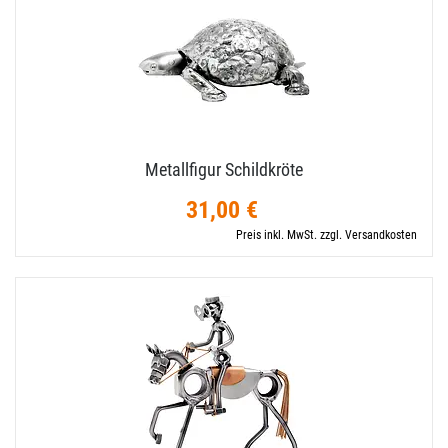
Metallfigur Schildkröte
31,00 €
Preis inkl. MwSt. zzgl. Versandkosten