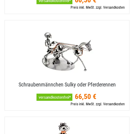
60,50 €
Preis inkl. MwSt. zzgl. Versandkosten
Schraubenmännchen Sulky oder Pferderennen
66,50 €
Preis inkl. MwSt. zzgl. Versandkosten