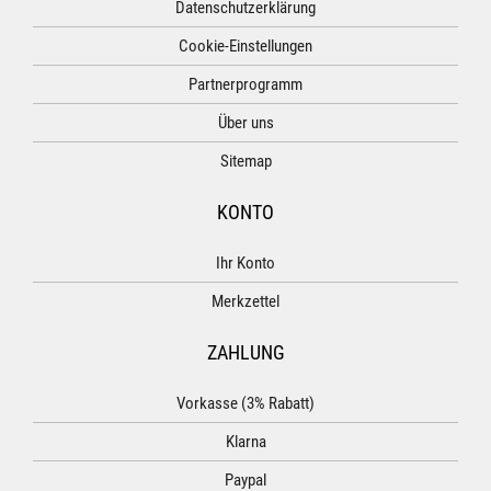
Datenschutzerklärung
Cookie-Einstellungen
Partnerprogramm
Über uns
Sitemap
KONTO
Ihr Konto
Merkzettel
ZAHLUNG
Vorkasse (3% Rabatt)
Klarna
Paypal