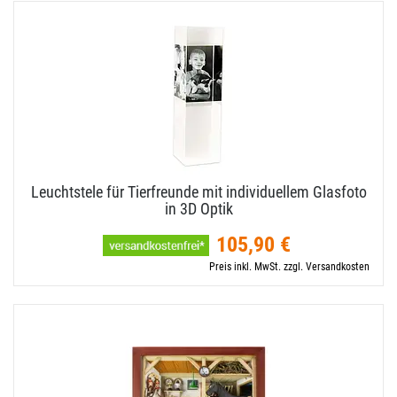
Leuchtstele für Tierfreunde mit individuellem Glasfoto
in 3D Optik
105,90 €
Preis inkl. MwSt. zzgl. Versandkosten