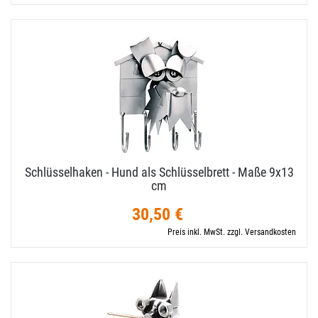
Schlüsselhaken - Hund als Schlüsselbrett - Maße 9x13
cm
30,50 €
Preis inkl. MwSt. zzgl. Versandkosten