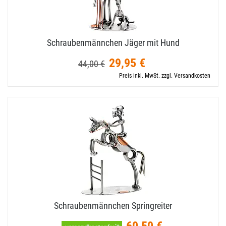
Schraubenmännchen Jäger mit Hund
29,95 €
44,00 €
Preis inkl. MwSt. zzgl. Versandkosten
Schraubenmännchen Springreiter