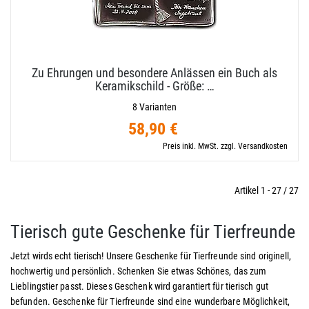
Zu Ehrungen und besondere Anlässen ein Buch als
Keramikschild - Größe: …
8 Varianten
58,90 €
Preis inkl. MwSt. zzgl. Versandkosten
Artikel 1 - 27 / 27
Tierisch gute Geschenke für Tierfreunde
Jetzt wirds echt tierisch! Unsere Geschenke für Tierfreunde sind originell,
hochwertig und persönlich. Schenken Sie etwas Schönes, das zum
Lieblingstier passt. Dieses Geschenk wird garantiert für tierisch gut
befunden. Geschenke für Tierfreunde sind eine wunderbare Möglichkeit,