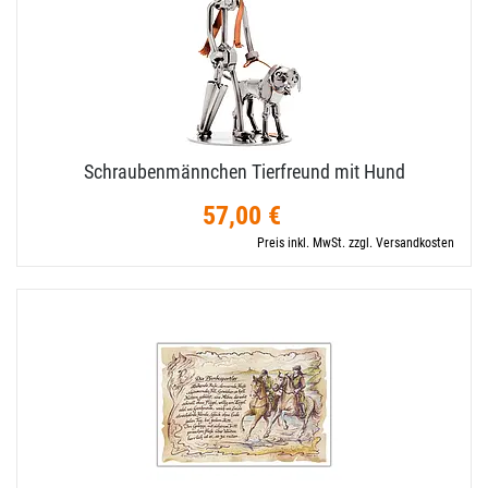
Schraubenmännchen Tierfreund mit Hund
57,00 €
Preis inkl. MwSt. zzgl. Versandkosten