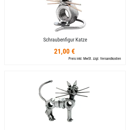
Schraubenfigur Katze
21,00 €
Preis inkl. MwSt. zzgl. Versandkosten