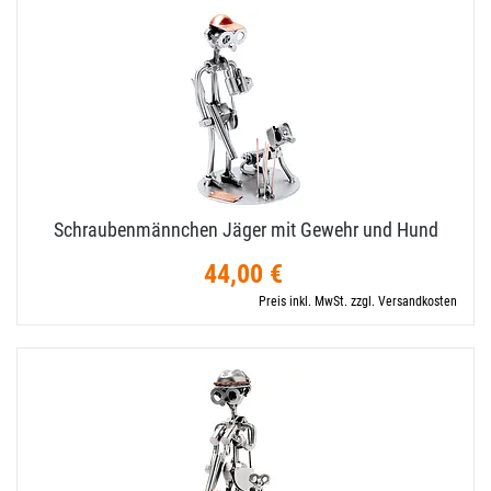
Schraubenmännchen Jäger mit Gewehr und Hund
44,00 €
Preis inkl. MwSt. zzgl. Versandkosten