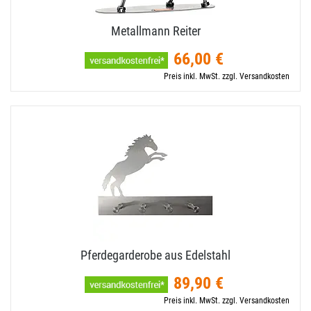
Metallmann Reiter
66,00 €
Preis inkl. MwSt. zzgl. Versandkosten
Pferdegarderobe aus Edelstahl
89,90 €
Preis inkl. MwSt. zzgl. Versandkosten