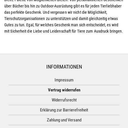
über Bücher bis hin zu Outdoor-Ausrüstung gibt es für jeden Tierliebhaber
das perfekte Geschenk. Und vergessen wir nicht die Möglichkeit,
Tierschutzorganisationen zu unterstützen und damit gleichzeitig etwas
Gutes zu tun. Egal, für welches Geschenk man sich entscheidet, es wird
mit Sicherheit die Liebe und Leidenschaft für Tiere zum Ausdruck bringen.
INFORMATIONEN
Impressum
Vertrag widerrufen
Widerrufsrecht
Erklärung zur Barrierefreiheit
Zahlung und Versand