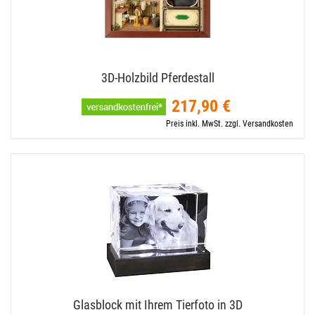
3D-​Holzbild Pferdestall
217,90 €
Preis inkl. MwSt. zzgl. Versandkosten
Glasblock mit Ihrem Tierfoto in 3D