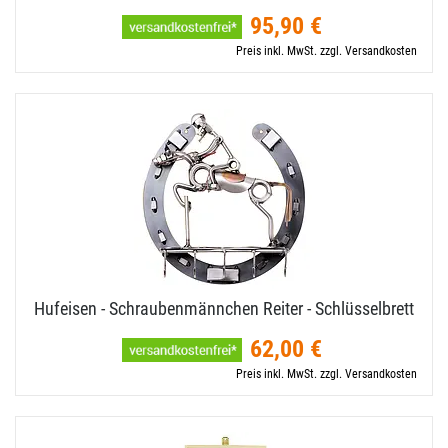
95,90 €
Preis inkl. MwSt. zzgl. Versandkosten
Hufeisen - Schraubenmännchen Reiter - Schlüsselbrett
62,00 €
Preis inkl. MwSt. zzgl. Versandkosten