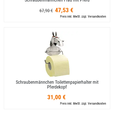
47,53 €
67,90 €
Preis inkl. MwSt. zzgl. Versandkosten
Schraubenmännchen Toilettenpapierhalter mit
Pferdekopf
31,00 €
Preis inkl. MwSt. zzgl. Versandkosten