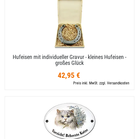
Hufeisen mit individueller Gravur - kleines Hufeisen -
großes Glück
42,95 €
Preis inkl. MwSt. zzgl. Versandkosten