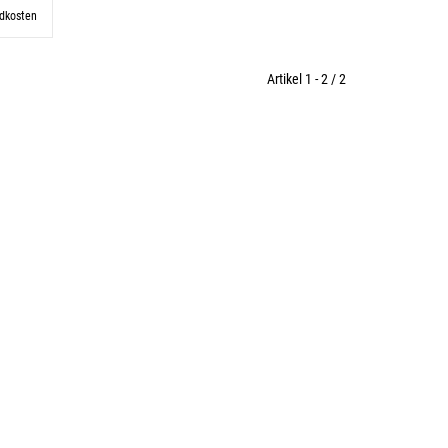
ndkosten
Artikel 1 - 2 / 2