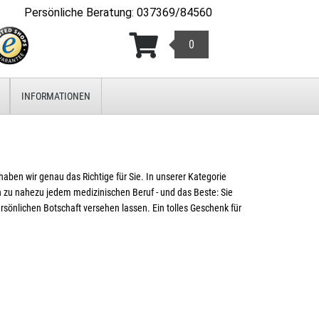
Persönliche Beratung
:
037369/84560
0
INFORMATIONEN
ben wir genau das Richtige für Sie. In unserer Kategorie
u nahezu jedem medizinischen Beruf - und das Beste: Sie
önlichen Botschaft versehen lassen. Ein tolles Geschenk für