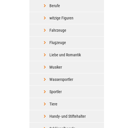
Berufe
witzige Figuren
Fahrzeuge
Flugzeuge
Liebe und Romantik
Musiker
Wassersportler
Sportler
Tiere
Handy- und Stiftehalter