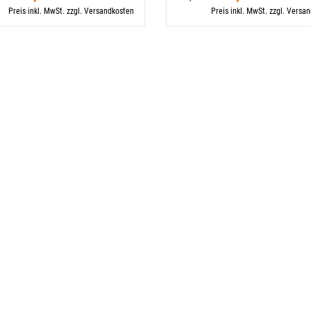
Preis inkl. MwSt. zzgl. Versandkosten
Preis inkl. MwSt. zzgl. Versa