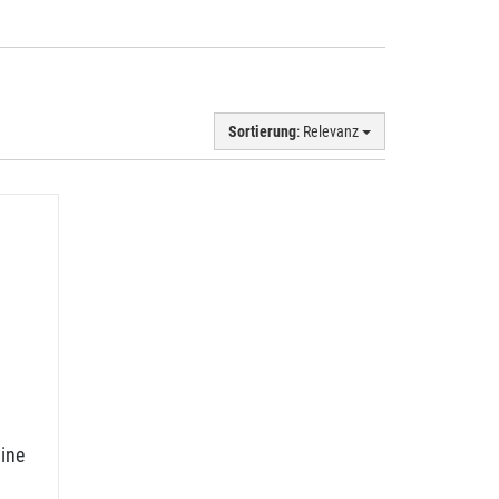
Sortierung
: Relevanz
ine