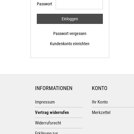
Passwort
Passwort vergessen
Kundenkonto einrichten
INFORMATIONEN
KONTO
Impressum
Ihr Konto
Vertrag widerrufen
Merkzettel
Widerrufsrecht
Erklärung zur