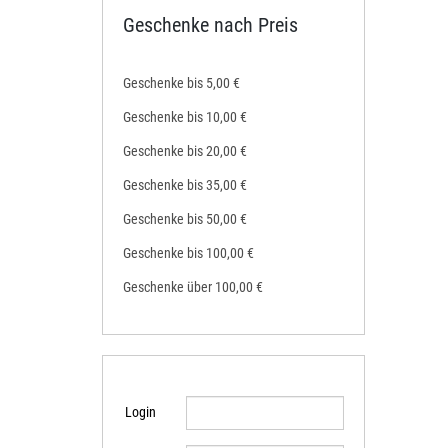
Geschenke nach Preis
Geschenke bis 5,00 €
Geschenke bis 10,00 €
Geschenke bis 20,00 €
Geschenke bis 35,00 €
Geschenke bis 50,00 €
Geschenke bis 100,00 €
Geschenke über 100,00 €
Login