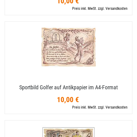
10,00 €
Preis inkl. MwSt. zzgl. Versandkosten
Sportbild Golfer auf Antikpapier im A4-​Format
10,00 €
Preis inkl. MwSt. zzgl. Versandkosten