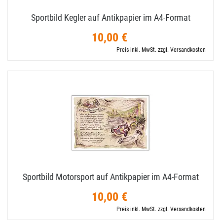
Sportbild Kegler auf Antikpapier im A4-​Format
10,00 €
Preis inkl. MwSt. zzgl. Versandkosten
Sportbild Motorsport auf Antikpapier im A4-​Format
10,00 €
Preis inkl. MwSt. zzgl. Versandkosten