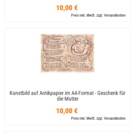
10,00 €
Preis inkl. MwSt. zzgl. Versandkosten
Kunstbild auf Antikpapier im A4-​Format - Geschenk für
die Mutter
10,00 €
Preis inkl. MwSt. zzgl. Versandkosten