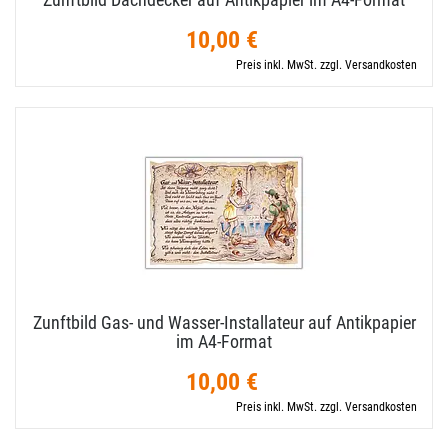
10,00 €
Preis inkl. MwSt. zzgl. Versandkosten
Zunftbild Gas- und Wasser-​Installateur auf Antikpapier
im A4-​Format
10,00 €
Preis inkl. MwSt. zzgl. Versandkosten