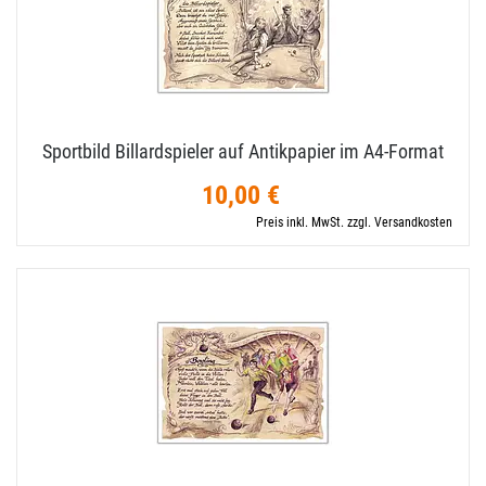
Sportbild Billardspieler auf Antikpapier im A4-​Format
10,00 €
Preis inkl. MwSt. zzgl. Versandkosten