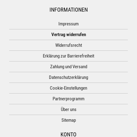
INFORMATIONEN
Impressum
Vertrag widerrufen
Widerrufsrecht
Erklärung zur Barrierefreiheit
Zahlung und Versand
Datenschutzerklärung
Cookie-Einstellungen
Partnerprogramm
Über uns
Sitemap
KONTO