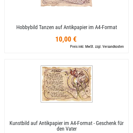
Hobbybild Tanzen auf Antikpapier im A4-​Format
10,00 €
Preis inkl. MwSt. zzgl. Versandkosten
Kunstbild auf Antikpapier im A4-​Format - Geschenk für
den Vater