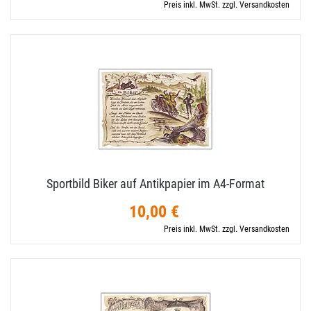
Preis inkl. MwSt. zzgl. Versandkosten
Sportbild Biker auf Antikpapier im A4-​Format
10,00 €
Preis inkl. MwSt. zzgl. Versandkosten