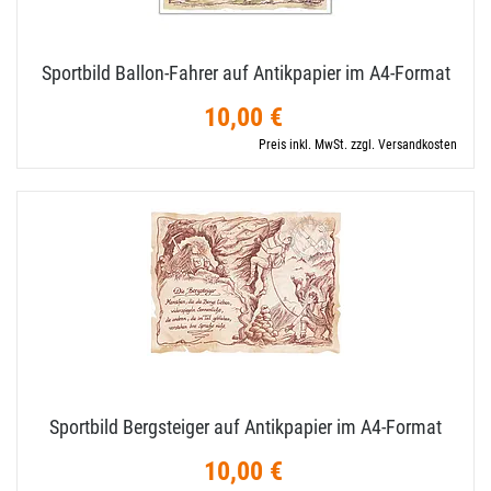
Sportbild Ballon-​Fahrer auf Antikpapier im A4-​Format
10,00 €
Preis inkl. MwSt. zzgl. Versandkosten
Sportbild Bergsteiger auf Antikpapier im A4-​Format
10,00 €