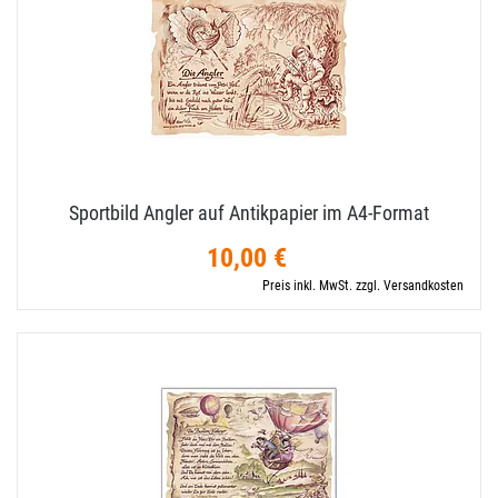
Sportbild Angler auf Antikpapier im A4-​Format
10,00 €
Preis inkl. MwSt. zzgl. Versandkosten