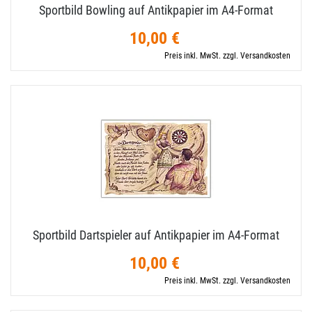
Sportbild Bowling auf Antikpapier im A4-​Format
10,00 €
Preis inkl. MwSt. zzgl. Versandkosten
Sportbild Dartspieler auf Antikpapier im A4-​Format
10,00 €
Preis inkl. MwSt. zzgl. Versandkosten