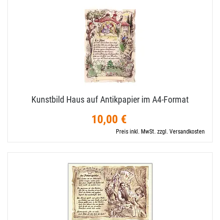
Kunstbild Haus auf Antikpapier im A4-​Format
10,00 €
Preis inkl. MwSt. zzgl. Versandkosten