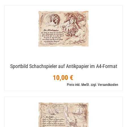
Sportbild Schachspieler auf Antikpapier im A4-​Format
10,00 €
Preis inkl. MwSt. zzgl. Versandkosten