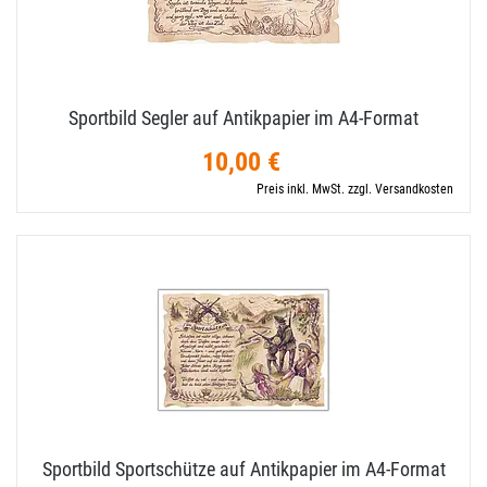
Sportbild Segler auf Antikpapier im A4-​Format
10,00 €
Preis inkl. MwSt. zzgl. Versandkosten
Sportbild Sportschütze auf Antikpapier im A4-​Format