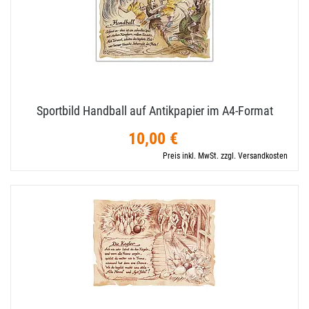
Sportbild Handball auf Antikpapier im A4-​Format
10,00 €
Preis inkl. MwSt. zzgl. Versandkosten