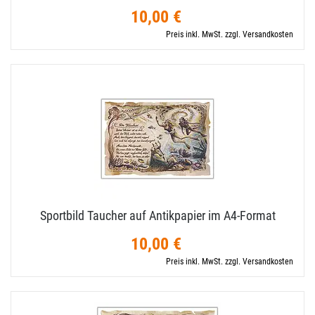
10,00 €
Preis inkl. MwSt. zzgl. Versandkosten
Sportbild Taucher auf Antikpapier im A4-​Format
10,00 €
Preis inkl. MwSt. zzgl. Versandkosten