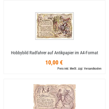
Hobbybild Radfahrer auf Antikpapier im A4-​Format
10,00 €
Preis inkl. MwSt. zzgl. Versandkosten