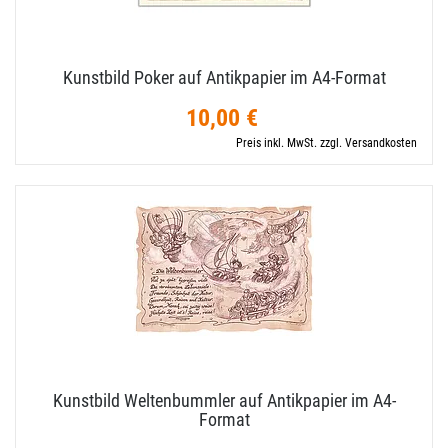
Kunstbild Poker auf Antikpapier im A4-​Format
10,00 €
Preis inkl. MwSt. zzgl. Versandkosten
Kunstbild Weltenbummler auf Antikpapier im A4-​
Format