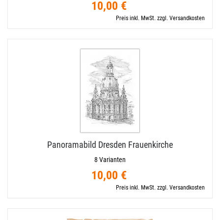
10,00 €
Preis inkl. MwSt. zzgl. Versandkosten
Panoramabild Dresden Frauenkirche
8 Varianten
10,00 €
Preis inkl. MwSt. zzgl. Versandkosten