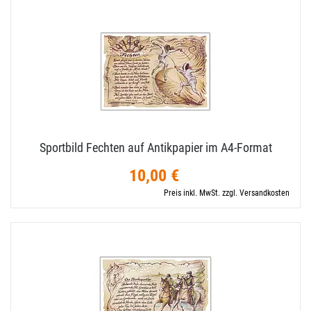
Sportbild Fechten auf Antikpapier im A4-​Format
10,00 €
Preis inkl. MwSt. zzgl. Versandkosten