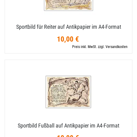
Sportbild für Reiter auf Antikpapier im A4-​Format
10,00 €
Preis inkl. MwSt. zzgl. Versandkosten
Sportbild Fußball auf Antikpapier im A4-​Format