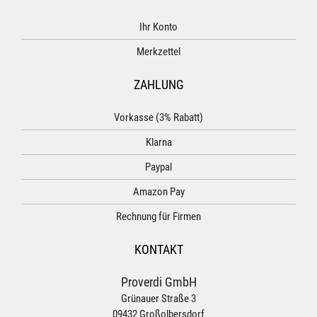
Ihr Konto
Merkzettel
ZAHLUNG
Vorkasse (3% Rabatt)
Klarna
Paypal
Amazon Pay
Rechnung für Firmen
KONTAKT
Proverdi GmbH
Grünauer Straße 3
09432 Großolbersdorf