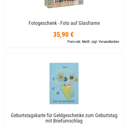
Fotogeschenk - Foto auf Glasframe
35,90 €
Preis inkl. MwSt. zzgl. Versandkosten
Geburtstagskarte für Geldgeschenke zum Geburtstag
mit Briefumschlag