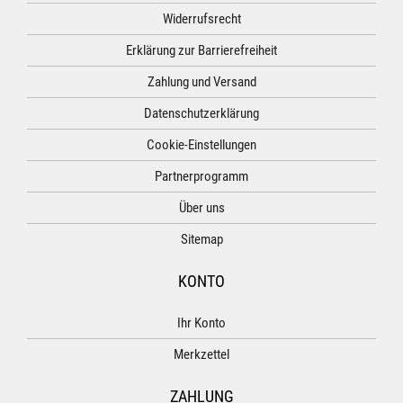
Widerrufsrecht
Erklärung zur Barrierefreiheit
Zahlung und Versand
Datenschutzerklärung
Cookie-Einstellungen
Partnerprogramm
Über uns
Sitemap
KONTO
Ihr Konto
Merkzettel
ZAHLUNG