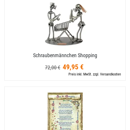
Schraubenmännchen Shopping
49,95 €
72,00 €
Preis inkl. MwSt. zzgl. Versandkosten