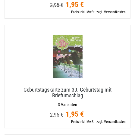
1,95 €
2,95 €
Preis inkl. MwSt. zzgl. Versandkosten
Geburtstagskarte zum 30. Geburtstag mit
Briefumschlag
3 Varianten
1,95 €
2,95 €
Preis inkl. MwSt. zzgl. Versandkosten