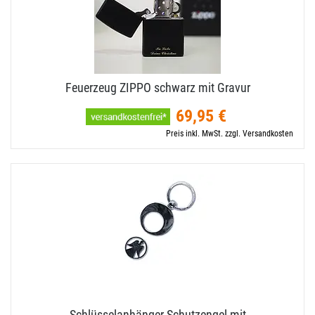
Feuerzeug ZIPPO schwarz mit Gravur
69,95 €
Preis inkl. MwSt. zzgl. Versandkosten
Schlüsselanhänger Schutzengel mit