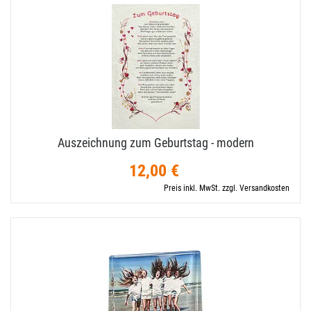
Auszeichnung zum Geburtstag - modern
12,00 €
Preis inkl. MwSt. zzgl. Versandkosten