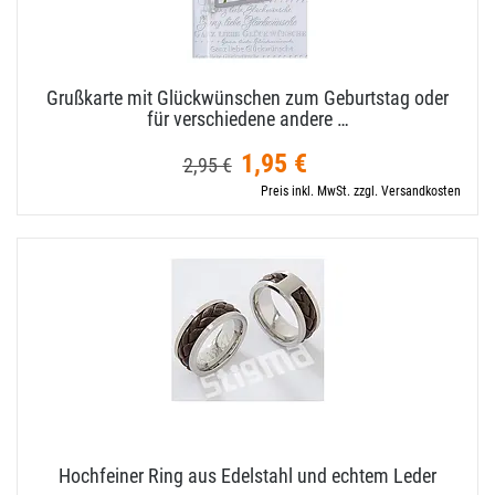
Grußkarte mit Glückwünschen zum Geburtstag oder
für verschiedene andere …
1,95 €
2,95 €
Preis inkl. MwSt. zzgl. Versandkosten
Hochfeiner Ring aus Edelstahl und echtem Leder