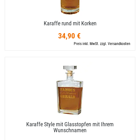
Karaffe rund mit Korken
34,90 €
Preis inkl. MwSt. zzgl. Versandkosten
Karaffe Style mit Glasstopfen mit Ihrem
Wunschnamen