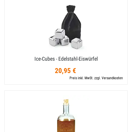
Ice-​Cubes - Edelstahl-​Eiswürfel
20,95 €
Preis inkl. MwSt. zzgl. Versandkosten