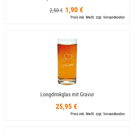
1,90 €
2,50 €
Preis inkl. MwSt. zzgl. Versandkosten
Longdrinkglas mit Gravur
25,95 €
Preis inkl. MwSt. zzgl. Versandkosten