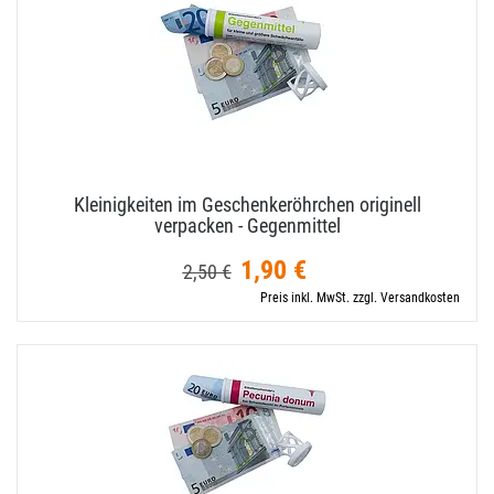
Kleinigkeiten im Geschenkeröhrchen originell
verpacken - Gegenmittel
1,90 €
2,50 €
Preis inkl. MwSt. zzgl. Versandkosten