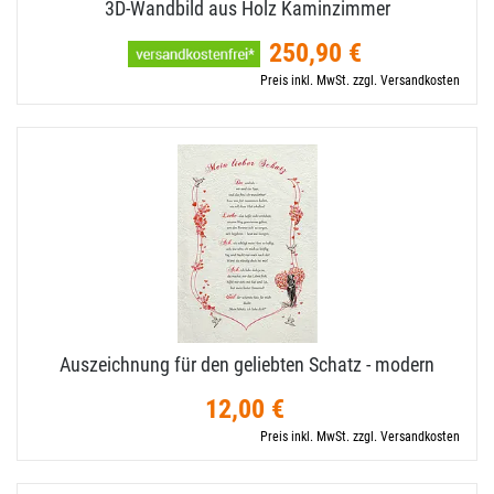
3D-​Wandbild aus Holz Kaminzimmer
250,90 €
Preis inkl. MwSt. zzgl. Versandkosten
Auszeichnung für den geliebten Schatz - modern
12,00 €
Preis inkl. MwSt. zzgl. Versandkosten