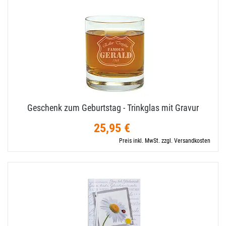
Geschenk zum Geburtstag - Trinkglas mit Gravur
25,95 €
Preis inkl. MwSt. zzgl. Versandkosten