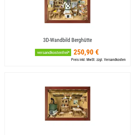
3D-​Wandbild Berghütte
250,90 €
Preis inkl. MwSt. zzgl. Versandkosten