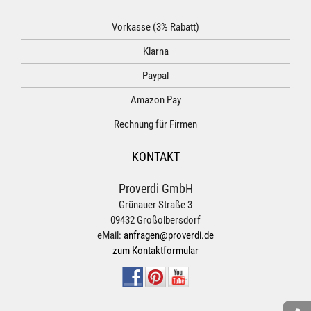
Vorkasse (3% Rabatt)
Klarna
Paypal
Amazon Pay
Rechnung für Firmen
KONTAKT
Proverdi GmbH
Grünauer Straße 3
09432 Großolbersdorf
eMail:
anfragen@proverdi.de
zum Kontaktformular