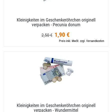
Kleinigkeiten im Geschenkeröhrchen originell
verpacken - Pecunia donum
1,90 €
2,50 €
Preis inkl. MwSt. zzgl. Versandkosten
Kleinigkeiten im Geschenkeröhrchen originell
verpacken - Wundermittel