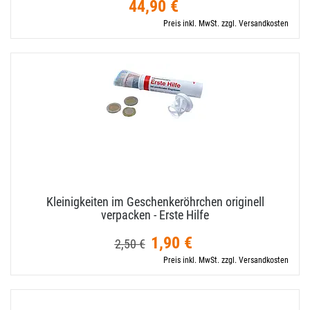
44,90 €
Preis inkl. MwSt. zzgl. Versandkosten
Kleinigkeiten im Geschenkeröhrchen originell
verpacken - Erste Hilfe
1,90 €
2,50 €
Preis inkl. MwSt. zzgl. Versandkosten