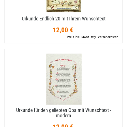
Urkunde Endlich 20 mit Ihrem Wunschtext
12,00 €
Preis inkl. MwSt. zzgl. Versandkosten
Urkunde für den geliebten Opa mit Wunschtext -
modern