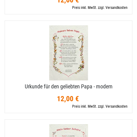
12,00 €
Preis inkl. MwSt. zzgl. Versandkosten
Urkunde für den geliebten Papa - modern
12,00 €
Preis inkl. MwSt. zzgl. Versandkosten