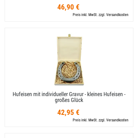
46,90 €
Preis inkl. MwSt. zzgl. Versandkosten
Hufeisen mit individueller Gravur - kleines Hufeisen -
großes Glück
42,95 €
Preis inkl. MwSt. zzgl. Versandkosten