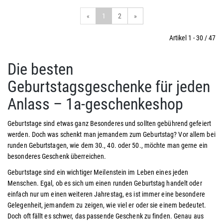
«
1
2
»
Artikel 1 - 30 / 47
Die besten
Geburtstagsgeschenke für jeden
Anlass – 1a-geschenkeshop
Geburtstage sind etwas ganz Besonderes und sollten gebührend gefeiert
werden. Doch was schenkt man jemandem zum Geburtstag? Vor allem bei
runden Geburtstagen, wie dem 30., 40. oder 50., möchte man gerne ein
besonderes Geschenk überreichen.
Geburtstage sind ein wichtiger Meilenstein im Leben eines jeden
Menschen. Egal, ob es sich um einen runden Geburtstag handelt oder
einfach nur um einen weiteren Jahrestag, es ist immer eine besondere
Gelegenheit, jemandem zu zeigen, wie viel er oder sie einem bedeutet.
Doch oft fällt es schwer, das passende Geschenk zu finden. Genau aus