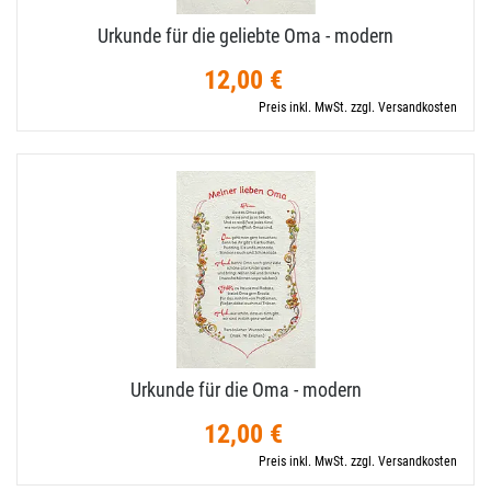
Urkunde für die geliebte Oma - modern
12,00 €
Preis inkl. MwSt. zzgl. Versandkosten
Urkunde für die Oma - modern
12,00 €
Preis inkl. MwSt. zzgl. Versandkosten