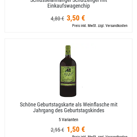
Einkaufswagenchip
3,50 €
4,80 €
Preis inkl. MwSt. zzgl. Versandkosten
Schöne Geburtstagskarte als Weinflasche mit
Jahrgang des Geburtstagskindes
5 Varianten
1,50 €
2,95 €