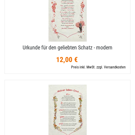
Urkunde für den geliebten Schatz - modern
12,00 €
Preis inkl. MwSt. zzgl. Versandkosten